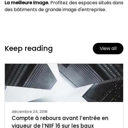
La meilleure image.
Profitez des espaces situés dans
des bâtiments de grande image d'entreprise.
Keep reading
View all
décembre 24, 2018
Compte à rebours avant l’entrée en
vigueur de l’NIIF 16 sur les baux