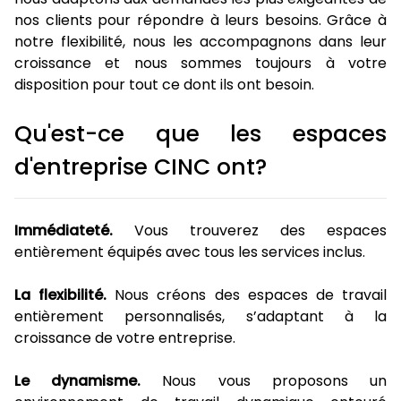
nos clients pour répondre à leurs besoins. Grâce à
notre flexibilité, nous les accompagnons dans leur
croissance et nous sommes toujours à votre
disposition pour tout ce dont ils ont besoin.
Qu'est-ce que les espaces
d'entreprise CINC ont?
Immédiateté.
Vous trouverez des espaces
entièrement équipés avec tous les services inclus.
La flexibilité.
Nous créons des espaces de travail
entièrement personnalisés, s’adaptant à la
croissance de votre entreprise.
Le dynamisme.
Nous vous proposons un