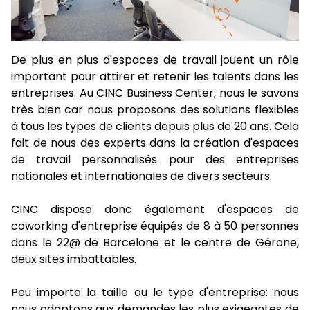
De plus en plus d'espaces de travail jouent un rôle
important pour attirer et retenir les talents dans les
entreprises. Au CINC Business Center, nous le savons
très bien car nous proposons des solutions flexibles
à tous les types de clients depuis plus de 20 ans. Cela
fait de nous des experts dans la création d'espaces
de travail personnalisés pour des entreprises
nationales et internationales de divers secteurs.
CINC dispose donc également d'espaces de
coworking d'entreprise équipés de 8 à 50 personnes
dans le 22@ de Barcelone et le centre de Gérone,
deux sites imbattables.
Peu importe la taille ou le type d'entreprise: nous
nous adaptons aux demandes les plus exigeantes de