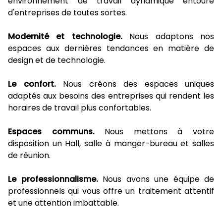
environnement de travail dynamique entouré
d'entreprises de toutes sortes.
Modernité et technologie.
Nous adaptons nos
espaces aux dernières tendances en matière de
design et de technologie.
Le confort.
Nous créons des espaces uniques
adaptés aux besoins des entreprises qui rendent les
horaires de travail plus confortables.
Espaces communs.
Nous mettons à votre
disposition un Hall, salle à manger-bureau et salles
de réunion.
Le professionnalisme.
Nous avons une équipe de
professionnels qui vous offre un traitement attentif
et une attention imbattable.