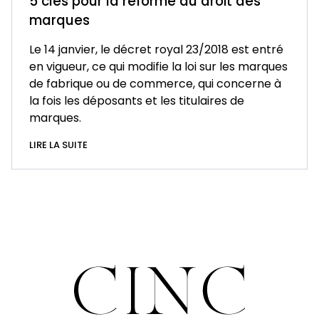
5 clés pour la réforme du droit des
marques
Le 14 janvier, le décret royal 23/2018 est entré
en vigueur, ce qui modifie la loi sur les marques
de fabrique ou de commerce, qui concerne à
la fois les déposants et les titulaires de
marques.
LIRE LA SUITE