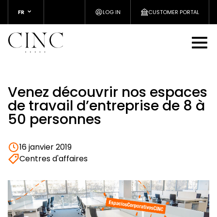
FR
LOG IN
CUSTOMER PORTAL
Venez découvrir nos espaces
de travail d’entreprise de 8 à
50 personnes
16 janvier 2019
Centres d'affaires