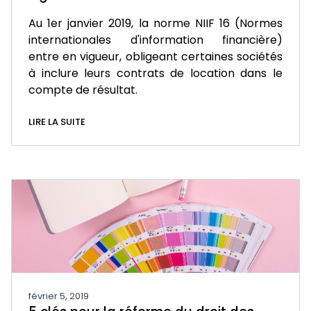
Au 1er janvier 2019, la norme NIIF 16 (Normes
internationales d'information financière)
entre en vigueur, obligeant certaines sociétés
à inclure leurs contrats de location dans le
compte de résultat.
LIRE LA SUITE
février 5, 2019