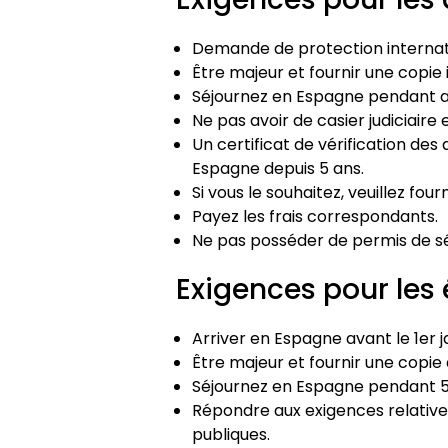
Demande de protection internatio
Être majeur et fournir une copie
Séjournez en Espagne pendant au
Ne pas avoir de casier judiciaire
Un certificat de vérification des 
Espagne depuis 5 ans.
Si vous le souhaitez, veuillez fou
Payez les frais correspondants.
Ne pas posséder de permis de séj
Exigences pour les 
Arriver en Espagne avant le 1er j
Être majeur et fournir une copie
Séjournez en Espagne pendant 5
Répondre aux exigences relatives
publiques.