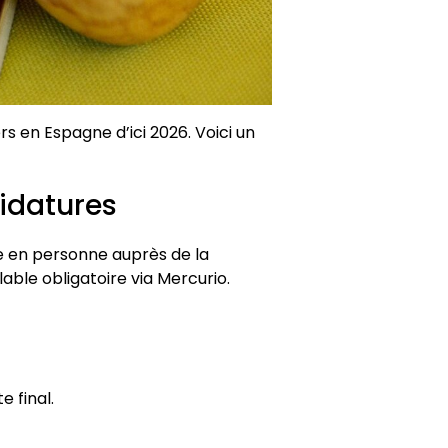
s en Espagne d’ici 2026. Voici un
idatures
e en personne auprès de la
able obligatoire via Mercurio.
 final.