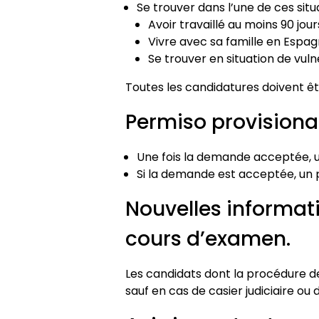
Se trouver dans l’une de ces situa
Avoir travaillé au moins 90 jour
Vivre avec sa famille en Espa
Se trouver en situation de vulnér
Toutes les candidatures doivent êt
Permiso provisional
Une fois la demande acceptée, un 
Si la demande est acceptée, un p
Nouvelles informat
cours d’examen.
Les candidats dont la procédure d
sauf en cas de casier judiciaire ou