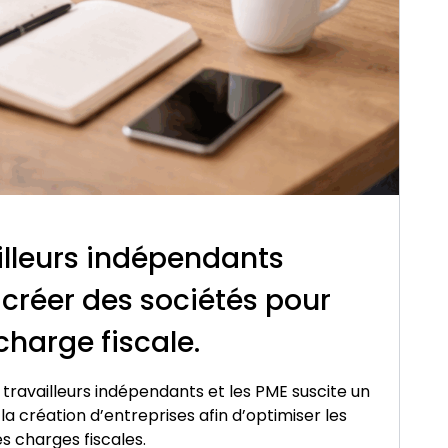
illeurs indépendants
créer des sociétés pour
charge fiscale.
s travailleurs indépendants et les PME suscite un
la création d’entreprises afin d’optimiser les
es charges fiscales.