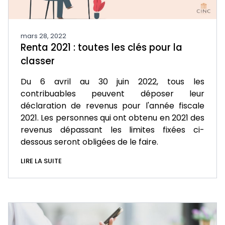
mars 28, 2022
Renta 2021 : toutes les clés pour la
classer
Du 6 avril au 30 juin 2022, tous les
contribuables peuvent déposer leur
déclaration de revenus pour l'année fiscale
2021. Les personnes qui ont obtenu en 2021 des
revenus dépassant les limites fixées ci-
dessous seront obligées de le faire.
LIRE LA SUITE