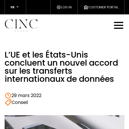
FR
LOG IN
CUSTOMER PORTAL
L’UE et les États-Unis
concluent un nouvel accord
sur les transferts
internationaux de données
29 mars 2022
Conseil