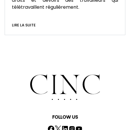
droits et devoirs des travailleurs qui
télétravaillent régulièrement.
LIRE LA SUITE
FOLLOW US