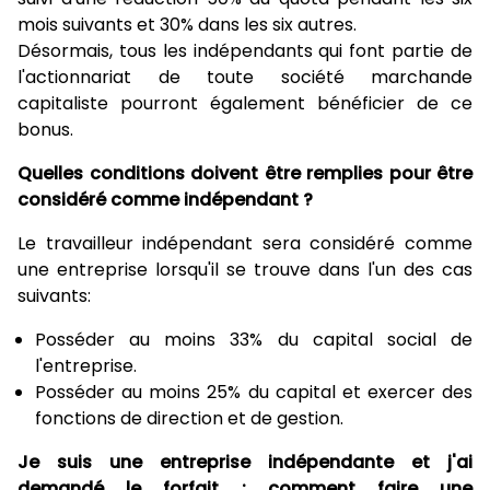
mois suivants et 30% dans les six autres.
Désormais, tous les indépendants qui font partie de
l'actionnariat de toute société marchande
capitaliste pourront également bénéficier de ce
bonus.
Quelles conditions doivent être remplies pour être
considéré comme indépendant ?
Le travailleur indépendant sera considéré comme
une entreprise lorsqu'il se trouve dans l'un des cas
suivants:
Posséder au moins 33% du capital social de
l'entreprise.
Posséder au moins 25% du capital et exercer des
fonctions de direction et de gestion.
Je suis une entreprise indépendante et j'ai
demandé le forfait : comment faire une