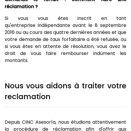
réclamation ?
Si vous vous êtes inscrit en tant
qu'entreprise indépendante avant le 8 septembre
2016 ou au cours des quatre dernières années et que
votre demande de taux forfaitaire a été refusée, ou
si vous êtes en attente de résolution, vous avez le
droit de vous faire rembourser indûment les
montants.
Nous vous aidons à traiter votre
reclamation
Depuis CINC Asesoría, nous étudions attentivement
la procédure de réclamation afin d'offrir aux