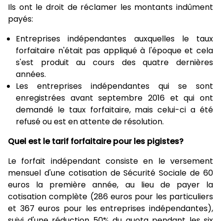
Ils ont le droit de réclamer les montants indûment
payés:
Entreprises indépendantes auxquelles le taux
forfaitaire n'était pas appliqué à l'époque et cela
s'est produit au cours des quatre dernières
années.
Les entreprises indépendantes qui se sont
enregistrées avant septembre 2016 et qui ont
demandé le taux forfaitaire, mais celui-ci a été
refusé ou est en attente de résolution.
Quel est le tarif forfaitaire pour les pigistes?
Le forfait indépendant consiste en le versement
mensuel d'une cotisation de Sécurité Sociale de 60
euros la première année, au lieu de payer la
cotisation complète (286 euros pour les particuliers
et 367 euros pour les entreprises indépendantes),
suivi d'une réduction 50% du quota pendant les six