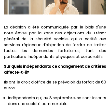
La décision a été communiquée par le biais d'une
note émise par la zone des objections du Trésor
général de la sécurité sociale, qui a notifié aux
services régionaux d'objection de l'ordre de traiter
toutes les demandes forfaitaires, tant des
particuliers. Indépendants physiques et corporatifs.
Sur quels indépendants ce changement de critères
affecte-t-il?
Ils ont le droit d'office de se prévaloir du forfait de 60
euros:
Indépendants qui, au 8 septembre, se sont inscrits
dans une société commerciale.