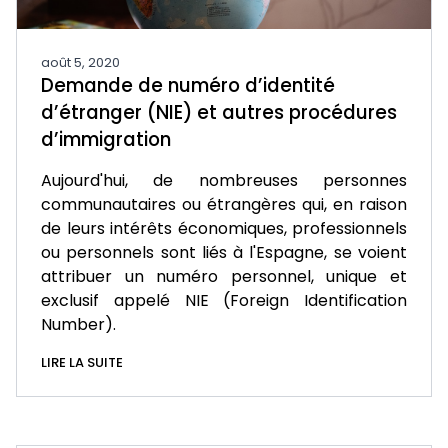
août 5, 2020
Demande de numéro d’identité
d’étranger (NIE) et autres procédures
d’immigration
Aujourd'hui, de nombreuses personnes
communautaires ou étrangères qui, en raison
de leurs intérêts économiques, professionnels
ou personnels sont liés à l'Espagne, se voient
attribuer un numéro personnel, unique et
exclusif appelé NIE (Foreign Identification
Number).
LIRE LA SUITE