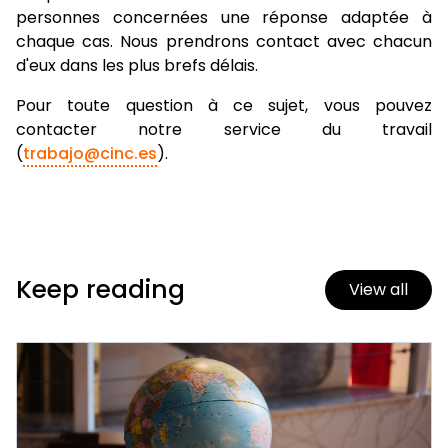
personnes concernées une réponse adaptée à
chaque cas. Nous prendrons contact avec chacun
d'eux dans les plus brefs délais.
Pour toute question à ce sujet, vous pouvez
contacter notre service du travail
(
trabajo@cinc.es
).
Keep reading
View all