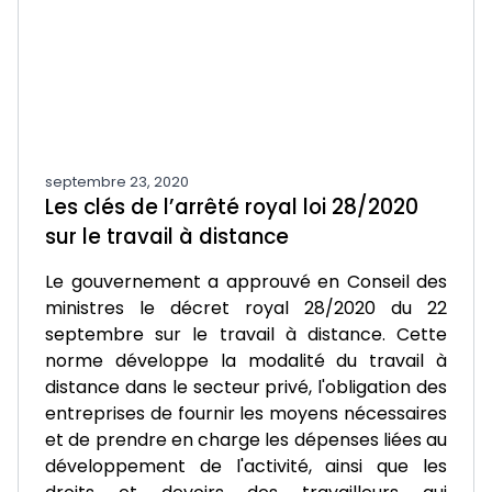
septembre 23, 2020
Les clés de l’arrêté royal loi 28/2020
sur le travail à distance
Le gouvernement a approuvé en Conseil des
ministres le décret royal 28/2020 du 22
septembre sur le travail à distance. Cette
norme développe la modalité du travail à
distance dans le secteur privé, l'obligation des
entreprises de fournir les moyens nécessaires
et de prendre en charge les dépenses liées au
développement de l'activité, ainsi que les