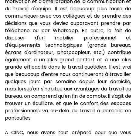
motivation et d'amélioration de la communication et
du travail d'équipe. Il est beaucoup plus facile de
communiquer avec vos collègues et de prendre des
décisions que vous deviez auparavant prendre par
téléphone ou par Whatsapp. En outre, le fait de
disposer d'un mobilier professionnel et
d'équipements technologiques (grands bureaux,
écrans d'ordinateur, photocopieur, etc.) contribue
également à un plus grand confort et à une plus
grande efficacité dans le travail quotidien. Il est vrai
que beaucoup d'entre nous continueront à travailler
quelques jours par semaine depuis leur domicile,
mais lorsqu'on s'habitue aux avantages du travail au
bureau, on comprend qu'en fin de compte, il s'agit de
trouver un équilibre, et que le confort des espaces
professionnels va au-delà du travail à domicile en
pantoufles.
A CINC, nous avons tout préparé pour que vous