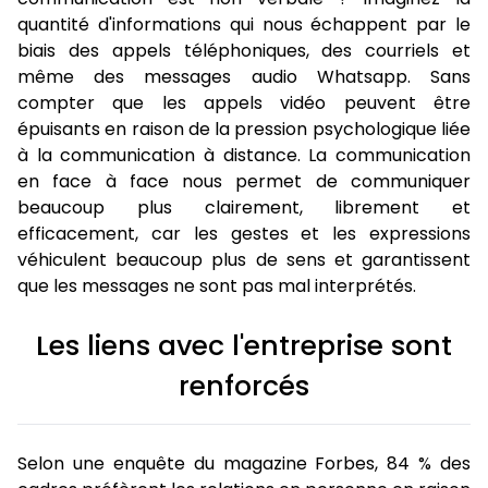
quantité d'informations qui nous échappent par le
biais des appels téléphoniques, des courriels et
même des messages audio Whatsapp. Sans
compter que les appels vidéo peuvent être
épuisants en raison de la pression psychologique liée
à la communication à distance. La communication
en face à face nous permet de communiquer
beaucoup plus clairement, librement et
efficacement, car les gestes et les expressions
véhiculent beaucoup plus de sens et garantissent
que les messages ne sont pas mal interprétés.
Les liens avec l'entreprise sont
renforcés
Selon une enquête du magazine Forbes, 84 % des