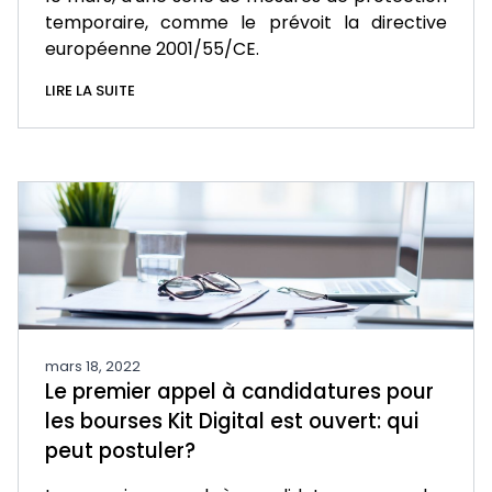
temporaire, comme le prévoit la directive
européenne 2001/55/CE.
LIRE LA SUITE
mars 18, 2022
Le premier appel à candidatures pour
les bourses Kit Digital est ouvert: qui
peut postuler?