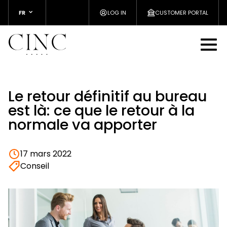
FR
LOG IN
CUSTOMER PORTAL
Le retour définitif au bureau
est là: ce que le retour à la
normale va apporter
17 mars 2022
Conseil