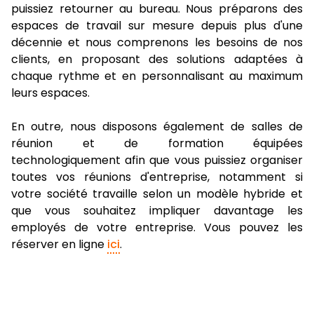
puissiez retourner au bureau. Nous préparons des
espaces de travail sur mesure depuis plus d'une
décennie et nous comprenons les besoins de nos
clients, en proposant des solutions adaptées à
chaque rythme et en personnalisant au maximum
leurs espaces.
En outre, nous disposons également de salles de
réunion et de formation équipées
technologiquement afin que vous puissiez organiser
toutes vos réunions d'entreprise, notamment si
votre société travaille selon un modèle hybride et
que vous souhaitez impliquer davantage les
employés de votre entreprise. Vous pouvez les
réserver en ligne
ici
.