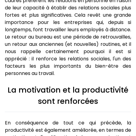
cadres préfèrent les relations en personne en raison
de leur capacité à établir des relations sociales plus
fortes et plus significatives. Cela revêt une grande
importance pour les entreprises qui, depuis si
longtemps, font travailler leurs employés à distance.
Le retour au bureau est une période de retrouvailles,
un retour aux anciennes (et nouvelles) routines, et il
nous rappelle certainement pourquoi il est si
apprécié : il renforce les relations sociales, l'un des
facteurs les plus importants du bien-être des
personnes au travail.
La motivation et la productivité
sont renforcées
En conséquence de tout ce qui précède, la
productivité est également améliorée, en termes de