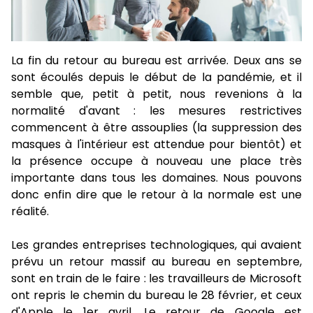
La fin du retour au bureau est arrivée. Deux ans se
sont écoulés depuis le début de la pandémie, et il
semble que, petit à petit, nous revenions à la
normalité d'avant : les mesures restrictives
commencent à être assouplies (la suppression des
masques à l'intérieur est attendue pour bientôt) et
la présence occupe à nouveau une place très
importante dans tous les domaines. Nous pouvons
donc enfin dire que le retour à la normale est une
réalité.
Les grandes entreprises technologiques, qui avaient
prévu un retour massif au bureau en septembre,
sont en train de le faire : les travailleurs de Microsoft
ont repris le chemin du bureau le 28 février, et ceux
d'Apple le 1er avril. Le retour de Google est