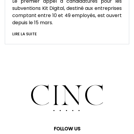
Le premier appel à candidatures pour les
subventions Kit Digital, destiné aux entreprises
comptant entre 10 et 49 employés, est ouvert
depuis le 15 mars.
LIRE LA SUITE
FOLLOW US