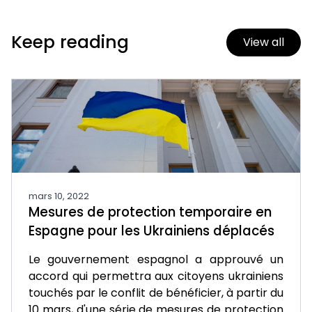
Keep reading
View all
mars 10, 2022
Mesures de protection temporaire en
Espagne pour les Ukrainiens déplacés
Le gouvernement espagnol a approuvé un
accord qui permettra aux citoyens ukrainiens
touchés par le conflit de bénéficier, à partir du
10 mars, d'une série de mesures de protection