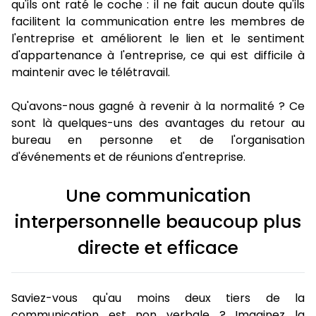
qu'ils ont raté le coche : il ne fait aucun doute qu'ils
facilitent la communication entre les membres de
l'entreprise et améliorent le lien et le sentiment
d'appartenance à l'entreprise, ce qui est difficile à
maintenir avec le télétravail.
Qu'avons-nous gagné à revenir à la normalité ? Ce
sont là quelques-uns des avantages du retour au
bureau en personne et de l'organisation
d'événements et de réunions d'entreprise.
Une communication
interpersonnelle beaucoup plus
directe et efficace
Saviez-vous qu'au moins deux tiers de la
communication est non verbale ? Imaginez la