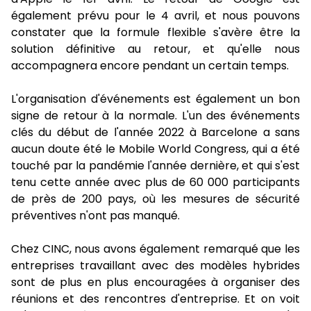
également prévu pour le 4 avril, et nous pouvons
constater que la formule flexible s'avère être la
solution définitive au retour, et qu'elle nous
accompagnera encore pendant un certain temps.
L'organisation d'événements est également un bon
signe de retour à la normale. L'un des événements
clés du début de l'année 2022 à Barcelone a sans
aucun doute été le Mobile World Congress, qui a été
touché par la pandémie l'année dernière, et qui s'est
tenu cette année avec plus de 60 000 participants
de près de 200 pays, où les mesures de sécurité
préventives n'ont pas manqué.
Chez CINC, nous avons également remarqué que les
entreprises travaillant avec des modèles hybrides
sont de plus en plus encouragées à organiser des
réunions et des rencontres d'entreprise. Et on voit