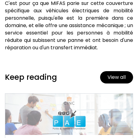
C'est pour ça que MIFAS parie sur cette couverture
spécifique aux véhicules électriques de mobilité
personnelle, puisqu'elle est la première dans ce
domaine, et elle offre une assistance mécanique ; un
service essentiel pour les personnes à mobilité
réduite qui subissent une panne et ont besoin d'une
réparation ou d'un transfert immédiat.
Keep reading
View all