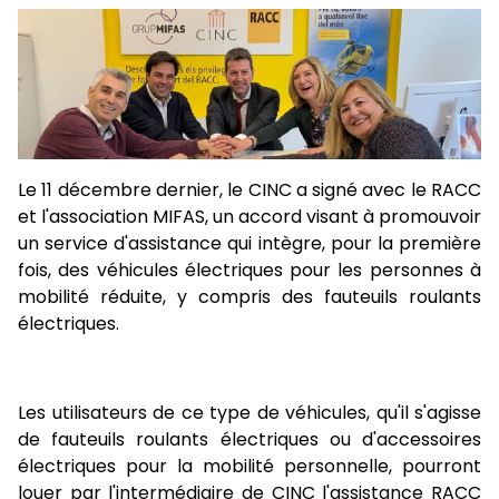
Le 11 décembre dernier, le CINC a signé avec le RACC
et l'association MIFAS, un accord visant à promouvoir
un service d'assistance qui intègre, pour la première
fois, des véhicules électriques pour les personnes à
mobilité réduite, y compris des fauteuils roulants
électriques.
Les utilisateurs de ce type de véhicules, qu'il s'agisse
de fauteuils roulants électriques ou d'accessoires
électriques pour la mobilité personnelle, pourront
louer par l'intermédiaire de CINC l'assistance RACC