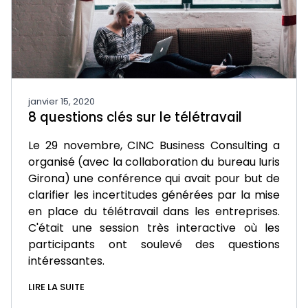
janvier 15, 2020
8 questions clés sur le télétravail
Le 29 novembre, CINC Business Consulting a
organisé (avec la collaboration du bureau Iuris
Girona) une conférence qui avait pour but de
clarifier les incertitudes générées par la mise
en place du télétravail dans les entreprises.
C'était une session très interactive où les
participants ont soulevé des questions
intéressantes.
LIRE LA SUITE