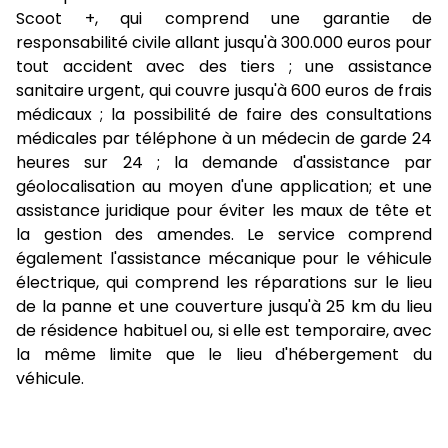
Scoot +, qui comprend une garantie de
responsabilité civile allant jusqu'à 300.000 euros pour
tout accident avec des tiers ; une assistance
sanitaire urgent, qui couvre jusqu'à 600 euros de frais
médicaux ; la possibilité de faire des consultations
médicales par téléphone à un médecin de garde 24
heures sur 24 ; la demande d'assistance par
géolocalisation au moyen d'une application; et une
assistance juridique pour éviter les maux de tête et
la gestion des amendes. Le service comprend
également l'assistance mécanique pour le véhicule
électrique, qui comprend les réparations sur le lieu
de la panne et une couverture jusqu'à 25 km du lieu
de résidence habituel ou, si elle est temporaire, avec
la même limite que le lieu d'hébergement du
véhicule.