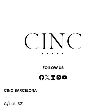
FOLLOW US
CINC BARCELONA
C/Llull, 321