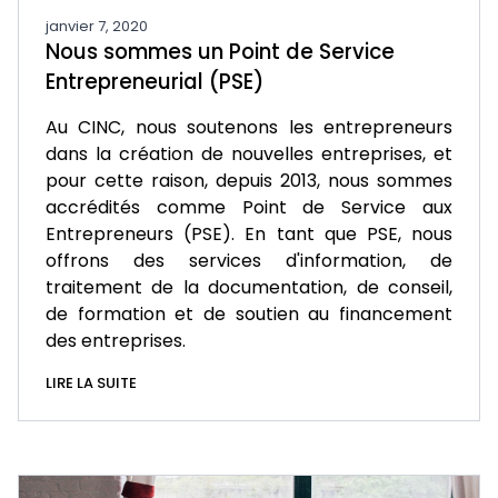
janvier 7, 2020
Nous sommes un Point de Service
Entrepreneurial (PSE)
Au CINC, nous soutenons les entrepreneurs
dans la création de nouvelles entreprises, et
pour cette raison, depuis 2013, nous sommes
accrédités comme Point de Service aux
Entrepreneurs (PSE). En tant que PSE, nous
offrons des services d'information, de
traitement de la documentation, de conseil,
de formation et de soutien au financement
des entreprises.
LIRE LA SUITE