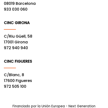
08019 Barcelona
933 030 060
CINC GIRONA
C/Riu Güell, 58
17001 Girona
972 940 940
CINC FIGUERES
C/Blanc, 8
17600 Figueres
972 505 100
Financiado por la Unión Europea - Next Generation