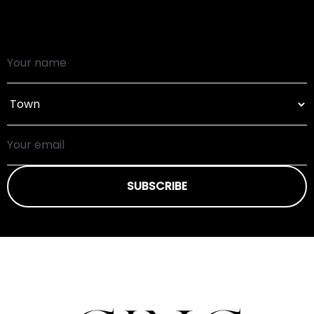
SUBSCRIBE