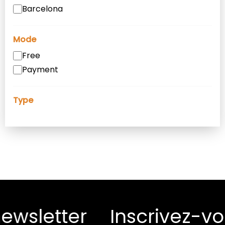
Barcelona
Mode
Free
Payment
Type
ewsletter
Inscrivez-vo