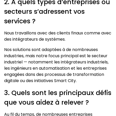
2. À quels types d’entreprises ou
secteurs s’adressent vos
services ?
Nous travaillons avec des clients finaux comme avec
des intégrateurs de systèmes.
Nos solutions sont adaptées à de nombreuses
industries, mais notre focus principal est le secteur
industriel — notamment les intégrateurs industriels,
les ingénieurs en automatisation et les entreprises
engagées dans des processus de transformation
digitale ou des initiatives Smart City.
3. Quels sont les principaux défis
que vous aidez à relever ?
Au fil du temps, de nombreuses entreprises