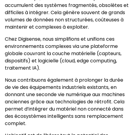
accumulent des systèmes fragmentés, obsolètes et
difficiles à intégrer. Cela génère souvent de grands
volumes de données non structurées, coûteuses à
maintenir et complexes à exploiter.
Chez Digisense, nous simplifions et unifions ces
environnements complexes via une plateforme
globale couvrant la couche matérielle (capteurs,
dispositifs) et logicielle (cloud, edge computing,
traitement IA).
Nous contribuons également à prolonger la durée
de vie des équipements industriels existants, en
donnant une seconde vie numérique aux machines
anciennes grâce aux technologies de rétrofit. Cela
permet d’intégrer du matériel non connecté dans
des écosystèmes intelligents sans remplacement
complet.