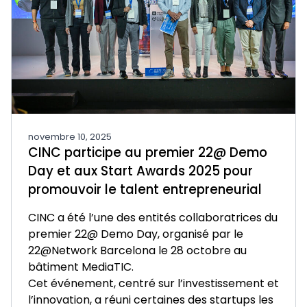
novembre 10, 2025
CINC participe au premier 22@ Demo
Day et aux Start Awards 2025 pour
promouvoir le talent entrepreneurial
CINC a été l’une des entités collaboratrices du
premier 22@ Demo Day, organisé par le
22@Network Barcelona le 28 octobre au
bâtiment MediaTIC.
Cet événement, centré sur l’investissement et
l’innovation, a réuni certaines des startups les