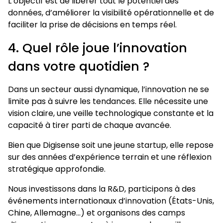
L’objectif est de libérer tout le potentiel des
données, d’améliorer la visibilité opérationnelle et de
faciliter la prise de décisions en temps réel.
4. Quel rôle joue l’innovation
dans votre quotidien ?
Dans un secteur aussi dynamique, l’innovation ne se
limite pas à suivre les tendances. Elle nécessite une
vision claire, une veille technologique constante et la
capacité à tirer parti de chaque avancée.
Bien que Digisense soit une jeune startup, elle repose
sur des années d’expérience terrain et une réflexion
stratégique approfondie.
Nous investissons dans la R&D, participons à des
événements internationaux d’innovation (États-Unis,
Chine, Allemagne…) et organisons des camps