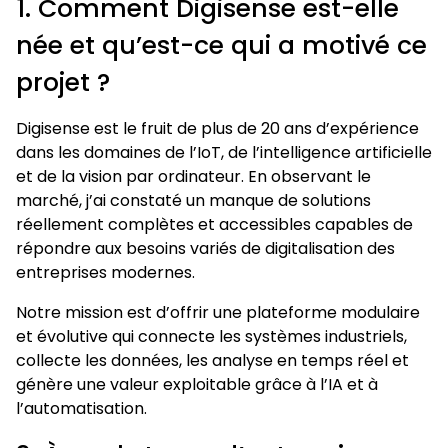
1. Comment Digisense est-elle
née et qu’est-ce qui a motivé ce
projet ?
Digisense est le fruit de plus de 20 ans d’expérience
dans les domaines de l’IoT, de l’intelligence artificielle
et de la vision par ordinateur. En observant le
marché, j’ai constaté un manque de solutions
réellement complètes et accessibles capables de
répondre aux besoins variés de digitalisation des
entreprises modernes.
Notre mission est d’offrir une plateforme modulaire
et évolutive qui connecte les systèmes industriels,
collecte les données, les analyse en temps réel et
génère une valeur exploitable grâce à l’IA et à
l’automatisation.