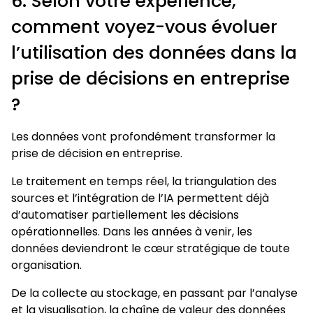
6. Selon votre expérience,
comment voyez-vous évoluer
l’utilisation des données dans la
prise de décisions en entreprise
?
Les données vont profondément transformer la
prise de décision en entreprise.
Le traitement en temps réel, la triangulation des
sources et l’intégration de l’IA permettent déjà
d’automatiser partiellement les décisions
opérationnelles. Dans les années à venir, les
données deviendront le cœur stratégique de toute
organisation.
De la collecte au stockage, en passant par l’analyse
et la visualisation, la chaîne de valeur des données