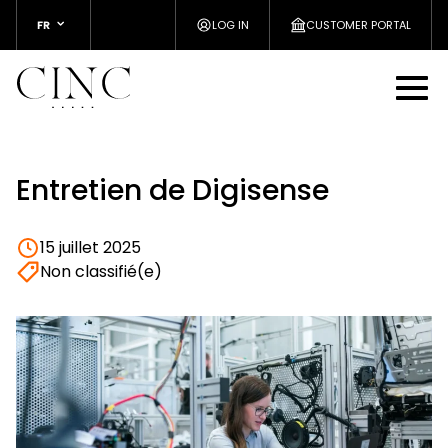
FR
LOG IN
CUSTOMER PORTAL
Entretien de Digisense
15 juillet 2025
Non classifié(e)