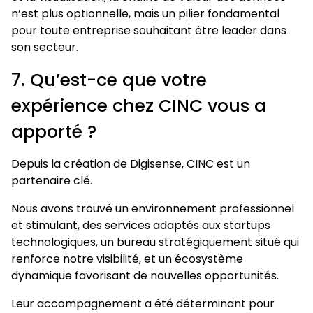
n’est plus optionnelle, mais un pilier fondamental
pour toute entreprise souhaitant être leader dans
son secteur.
7. Qu’est-ce que votre
expérience chez CINC vous a
apporté ?
Depuis la création de Digisense, CINC est un
partenaire clé.
Nous avons trouvé un environnement professionnel
et stimulant, des services adaptés aux startups
technologiques, un bureau stratégiquement situé qui
renforce notre visibilité, et un écosystème
dynamique favorisant de nouvelles opportunités.
Leur accompagnement a été déterminant pour