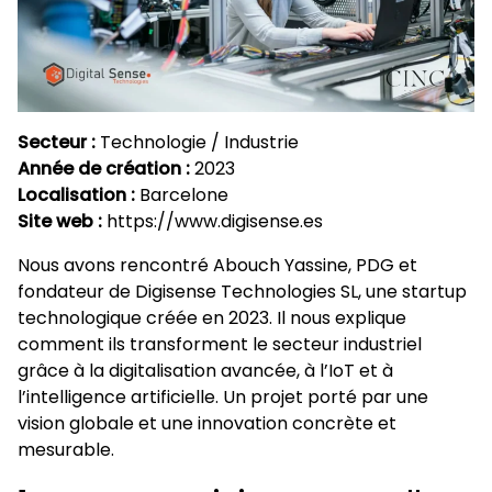
Secteur :
Technologie / Industrie
Année de création :
2023
Localisation :
Barcelone
Site web :
https://www.digisense.es
Nous avons rencontré Abouch Yassine, PDG et
fondateur de Digisense Technologies SL, une startup
technologique créée en 2023. Il nous explique
comment ils transforment le secteur industriel
grâce à la digitalisation avancée, à l’IoT et à
l’intelligence artificielle. Un projet porté par une
vision globale et une innovation concrète et
mesurable.