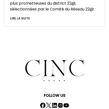
plus prometteuses du district 22@,
sélectionnées par le Comité du Réseau 22@.
LIRE LA SUITE
FOLLOW US