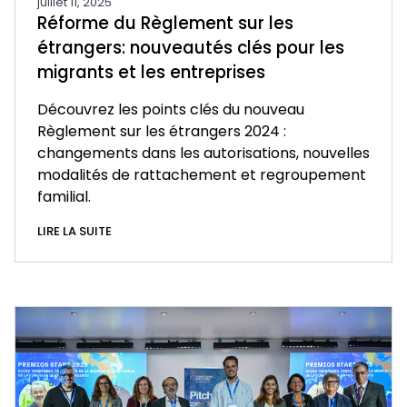
juillet 11, 2025
Réforme du Règlement sur les
étrangers: nouveautés clés pour les
migrants et les entreprises
Découvrez les points clés du nouveau
Règlement sur les étrangers 2024 :
changements dans les autorisations, nouvelles
modalités de rattachement et regroupement
familial.
LIRE LA SUITE