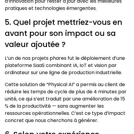
d’innovation pour rester à jour avec les meilleures
pratiques et technologies émergentes.
5. Quel projet mettriez-vous en
avant pour son impact ou sa
valeur ajoutée ?
L’un de nos projets phares fut le déploiement d’une
plateforme SaaS combinant IA, IoT et vision par
ordinateur sur une ligne de production industrielle.
Cette solution de “Physical AI” a permis au client de
réduire les temps de cycle de plus de 4 minutes par
unité, ce qui s’est traduit par une amélioration de 15
% de la productivité — sans augmenter les
ressources opérationnelles. C’est ce type d’impact
concret que nous cherchons à générer.