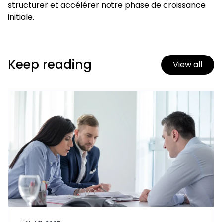
structurer et accélérer notre phase de croissance
initiale.
Keep reading
View all