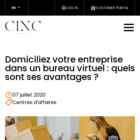
FR
LOG IN
CUSTOMER PORTAL
Domiciliez votre entreprise
dans un bureau virtuel : quels
sont ses avantages ?
07 juillet 2020
Centres d'affaires