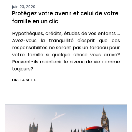
juin 23, 2020
Protégez votre avenir et celui de votre
famille en un clic
Hypothèques, crédits, études de vos enfants …
Avez-vous la tranquillité d'esprit que ces
responsabilités ne seront pas un fardeau pour
votre famille si quelque chose vous arrive?
Peuvent-ils maintenir le niveau de vie comme
toujours?
LIRE LA SUITE