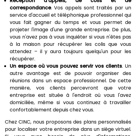
Réception d'appels, de colis et de
correspondance
. Vos appels sont traités par un
service d'accueil et téléphonique professionnel qui
vous fait gagner du temps et vous permet de
projeter l'image d'une grande entreprise. De plus,
vous n'avez pas à vous inquiéter si vous n'êtes pas
à la maison pour récupérer les colis que vous
attendez – il y aura toujours quelqu'un pour les
récupérer.
Un espace où vous pouvez servir vos clients
. Un
autre avantage est de pouvoir organiser des
réunions dans un espace professionnel. De cette
manière, vos clients percevront que votre
entreprise est située à l'endroit où vous l'avez
domiciliée, même si vous continuez à travailler
confortablement depuis chez vous.
Chez CINC, nous proposons des plans personnalisés
pour localiser votre entreprise dans un siège virtuel.