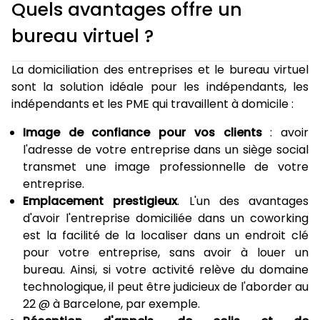
Quels avantages offre un
bureau virtuel ?
La domiciliation des entreprises et le bureau virtuel
sont la solution idéale pour les indépendants, les
indépendants et les PME qui travaillent à domicile :
Image de confiance pour vos clients
: avoir
l'adresse de votre entreprise dans un siège social
transmet une image professionnelle de votre
entreprise.
Emplacement prestigieux
. L'un des avantages
d'avoir l'entreprise domiciliée dans un coworking
est la facilité de la localiser dans un endroit clé
pour votre entreprise, sans avoir à louer un
bureau. Ainsi, si votre activité relève du domaine
technologique, il peut être judicieux de l'aborder au
22 @ à Barcelone, par exemple.