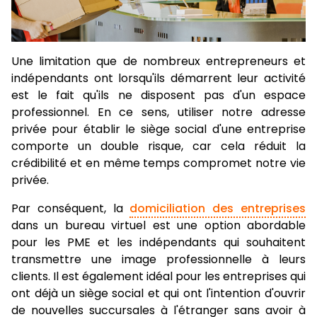
Une limitation que de nombreux entrepreneurs et
indépendants ont lorsqu'ils démarrent leur activité
est le fait qu'ils ne disposent pas d'un espace
professionnel. En ce sens, utiliser notre adresse
privée pour établir le siège social d'une entreprise
comporte un double risque, car cela réduit la
crédibilité et en même temps compromet notre vie
privée.
Par conséquent, la
domiciliation des entreprises
dans un bureau virtuel est une option abordable
pour les PME et les indépendants qui souhaitent
transmettre une image professionnelle à leurs
clients. Il est également idéal pour les entreprises qui
ont déjà un siège social et qui ont l'intention d'ouvrir
de nouvelles succursales à l'étranger sans avoir à