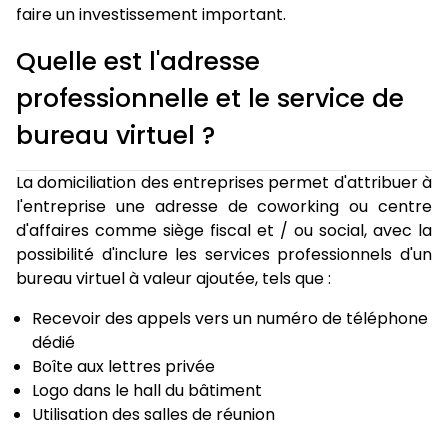
faire un investissement important.
Quelle est l'adresse
professionnelle et le service de
bureau virtuel ?
La domiciliation des entreprises permet d'attribuer à
l'entreprise une adresse de coworking ou centre
d'affaires comme siège fiscal et / ou social, avec la
possibilité d'inclure les services professionnels d'un
bureau virtuel à valeur ajoutée, tels que :
Recevoir des appels vers un numéro de téléphone
dédié
Boîte aux lettres privée
Logo dans le hall du bâtiment
Utilisation des salles de réunion