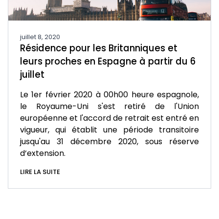
juillet 8, 2020
Résidence pour les Britanniques et
leurs proches en Espagne à partir du 6
juillet
Le 1er février 2020 à 00h00 heure espagnole,
le Royaume-Uni s'est retiré de l'Union
européenne et l'accord de retrait est entré en
vigueur, qui établit une période transitoire
jusqu'au 31 décembre 2020, sous réserve
d’extension.
LIRE LA SUITE