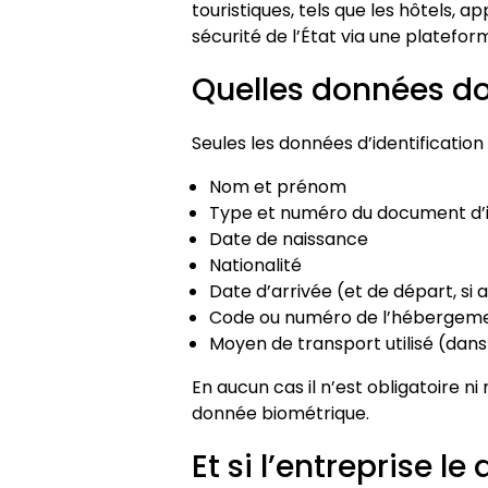
touristiques, tels que les hôtels,
sécurité de l’État via une platefo
Quelles données do
Seules les données d’identification
Nom et prénom
Type et numéro du document d’i
Date de naissance
Nationalité
Date d’arrivée (et de départ, si 
Code ou numéro de l’hébergem
Moyen de transport utilisé (dans
En aucun cas il n’est obligatoire 
donnée biométrique.
Et si l’entreprise