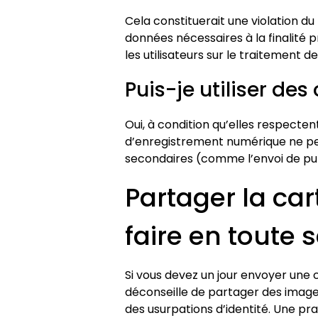
Cela constituerait une violation du
données nécessaires à la finalité 
les utilisateurs sur le traitement 
Puis-je utiliser de
Oui, à condition qu’elles respecten
d’enregistrement numérique ne peuv
secondaires (comme l’envoi de pub
Partager la car
faire en toute 
Si vous devez un jour envoyer une c
déconseille de partager des images
des usurpations d’identité. Une pra