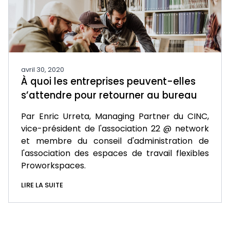
avril 30, 2020
À quoi les entreprises peuvent-elles
s’attendre pour retourner au bureau
Par Enric Urreta, Managing Partner du CINC,
vice-président de l'association 22 @ network
et membre du conseil d'administration de
l'association des espaces de travail flexibles
Proworkspaces.
LIRE LA SUITE