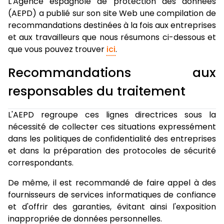
L'Agence espagnole de protection des données
(AEPD) a publié sur son site Web une compilation de
recommandations destinées à la fois aux entreprises
et aux travailleurs que nous résumons ci-dessous et
que vous pouvez trouver
ici
.
Recommandations aux
responsables du traitement
L'AEPD regroupe ces lignes directrices sous la
nécessité de collecter ces situations expressément
dans les politiques de confidentialité des entreprises
et dans la préparation des protocoles de sécurité
correspondants.
De même, il est recommandé de faire appel à des
fournisseurs de services informatiques de confiance
et d'offrir des garanties, évitant ainsi l'exposition
inappropriée de données personnelles.