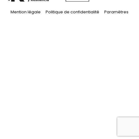
Mention légale
Politique de confidentialité
Paramètres