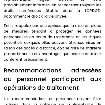
préalablement informés, en respectant toujours les
droits numériques établis dans la LOPDGD,
notamment le droit à la vie privée.
Enfin, rappelez aux entreprises que la mise en place
de mesures tendant à protéger les données
personnelles en cours de traitement et les risques
potentiels auxquels elles peuvent être soumises en
raison des accès à distance, doit se faire de manière
proportionnelle aux avantages que ces intrants leur
confèrent précisément.
Recommandations adressées
au personnel participant aux
opérations de traitement
Les recommandations au personnel doivent être
incluses dans la politique de confidentialité de