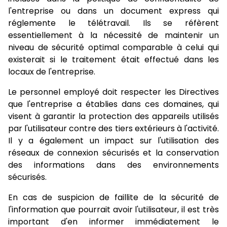
l'entreprise ou dans un document express qui
réglemente le télétravail. Ils se réfèrent
essentiellement à la nécessité de maintenir un
niveau de sécurité optimal comparable à celui qui
existerait si le traitement était effectué dans les
locaux de l'entreprise.
Le personnel employé doit respecter les Directives
que l'entreprise a établies dans ces domaines, qui
visent à garantir la protection des appareils utilisés
par l'utilisateur contre des tiers extérieurs à l'activité.
Il y a également un impact sur l'utilisation des
réseaux de connexion sécurisés et la conservation
des informations dans des environnements
sécurisés.
En cas de suspicion de faillite de la sécurité de
l'information que pourrait avoir l'utilisateur, il est très
important d'en informer immédiatement le