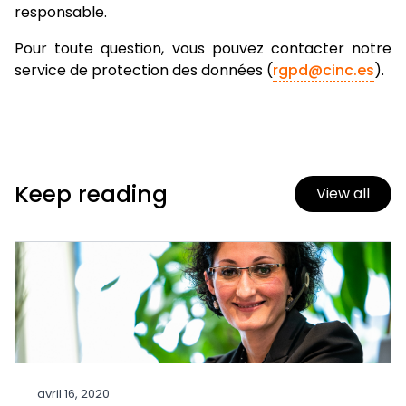
responsable.
Pour toute question, vous pouvez contacter notre
service de protection des données (
rgpd@cinc.es
).
Keep reading
View all
avril 16, 2020