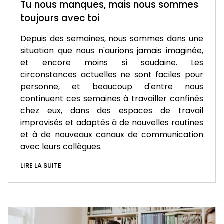
Tu nous manques, mais nous sommes
toujours avec toi
Depuis des semaines, nous sommes dans une
situation que nous n'aurions jamais imaginée,
et encore moins si soudaine. Les
circonstances actuelles ne sont faciles pour
personne, et beaucoup d'entre nous
continuent ces semaines à travailler confinés
chez eux, dans des espaces de travail
improvisés et adaptés à de nouvelles routines
et à de nouveaux canaux de communication
avec leurs collègues.
LIRE LA SUITE