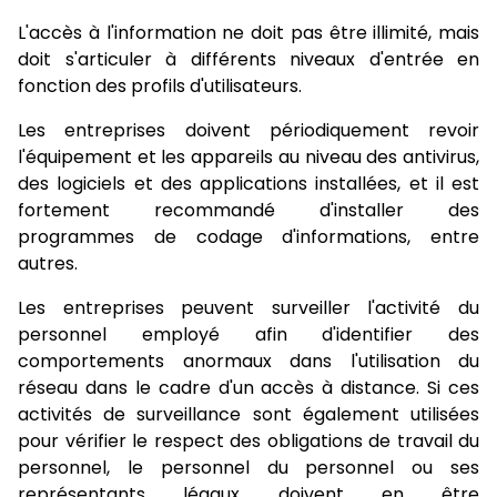
L'accès à l'information ne doit pas être illimité, mais
doit s'articuler à différents niveaux d'entrée en
fonction des profils d'utilisateurs.
Les entreprises doivent périodiquement revoir
l'équipement et les appareils au niveau des antivirus,
des logiciels et des applications installées, et il est
fortement recommandé d'installer des
programmes de codage d'informations, entre
autres.
Les entreprises peuvent surveiller l'activité du
personnel employé afin d'identifier des
comportements anormaux dans l'utilisation du
réseau dans le cadre d'un accès à distance. Si ces
activités de surveillance sont également utilisées
pour vérifier le respect des obligations de travail du
personnel, le personnel du personnel ou ses
représentants légaux doivent en être