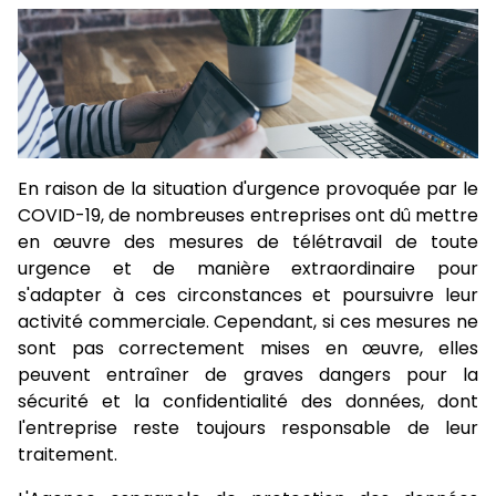
En raison de la situation d'urgence provoquée par le
COVID-19, de nombreuses entreprises ont dû mettre
en œuvre des mesures de télétravail de toute
urgence et de manière extraordinaire pour
s'adapter à ces circonstances et poursuivre leur
activité commerciale. Cependant, si ces mesures ne
sont pas correctement mises en œuvre, elles
peuvent entraîner de graves dangers pour la
sécurité et la confidentialité des données, dont
l'entreprise reste toujours responsable de leur
traitement.