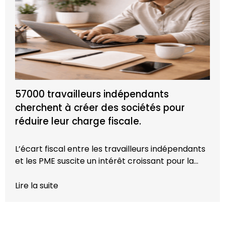
57000 travailleurs indépendants
cherchent à créer des sociétés pour
réduire leur charge fiscale.
L’écart fiscal entre les travailleurs indépendants
et les PME suscite un intérêt croissant pour la…
Lire la suite