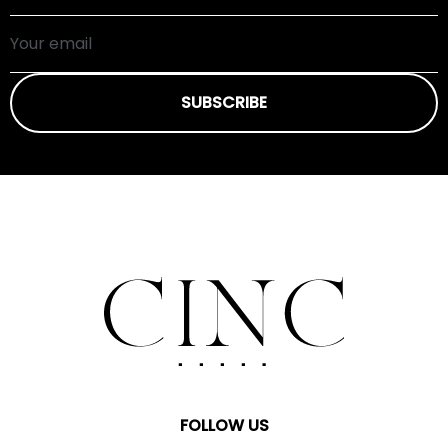
SUBSCRIBE
FOLLOW US