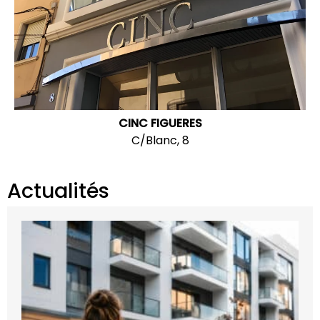
CINC FIGUERES
C/Blanc, 8
Actualités