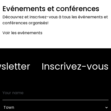
Evénements et conférences
Découvrez et inscrivez-vous à tous les événements et
conférences organisés!
Voir les evénements
ter
Inscrivez-vous à n