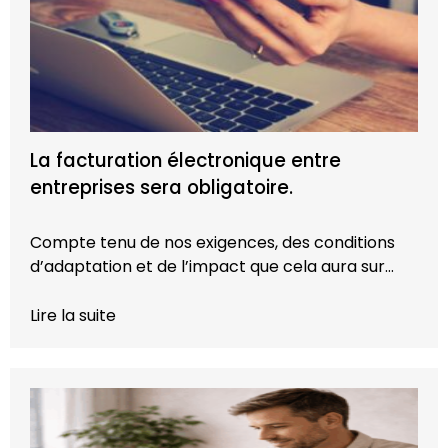
La facturation électronique entre
entreprises sera obligatoire.
Compte tenu de nos exigences, des conditions
d’adaptation et de l’impact que cela aura sur…
Lire la suite