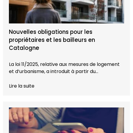
Nouvelles obligations pour les
propriétaires et les bailleurs en
Catalogne
La loi 11/2025, relative aux mesures de logement
et d’urbanisme, a introduit à partir du…
Lire la suite