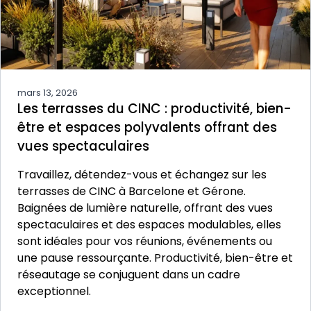
mars 13, 2026
Les terrasses du CINC : productivité, bien-
être et espaces polyvalents offrant des
vues spectaculaires
Travaillez, détendez-vous et échangez sur les
terrasses de CINC à Barcelone et Gérone.
Baignées de lumière naturelle, offrant des vues
spectaculaires et des espaces modulables, elles
sont idéales pour vos réunions, événements ou
une pause ressourçante. Productivité, bien-être et
réseautage se conjuguent dans un cadre
exceptionnel.