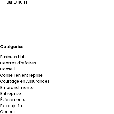
LIRE LA SUITE
Catégories
Business Hub
Centres d'affaires
Conseil
Conseil en entreprise
Courtage en Assurances
Emprendimiento
Entreprise
Événements
Extranjería
General