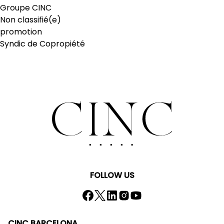
Groupe CINC
Non classifié(e)
promotion
Syndic de Copropiété
FOLLOW US
CINC BARCELONA