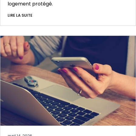
logement protégé.
LIRE LA SUITE
avril 14, 2026