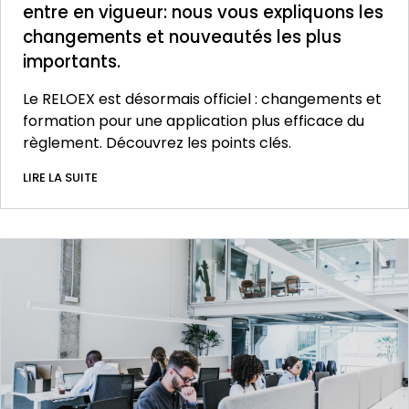
entre en vigueur: nous vous expliquons les
changements et nouveautés les plus
importants.
Le RELOEX est désormais officiel : changements et
formation pour une application plus efficace du
règlement. Découvrez les points clés.
LIRE LA SUITE