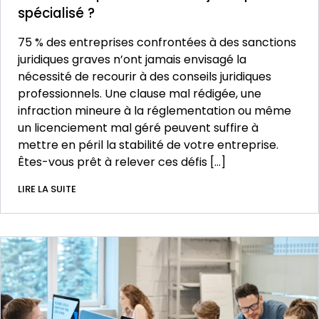
spécialisé ?
75 % des entreprises confrontées à des sanctions
juridiques graves n’ont jamais envisagé la
nécessité de recourir à des conseils juridiques
professionnels. Une clause mal rédigée, une
infraction mineure à la réglementation ou même
un licenciement mal géré peuvent suffire à
mettre en péril la stabilité de votre entreprise.
Êtes-vous prêt à relever ces défis […]
LIRE LA SUITE