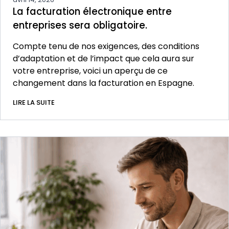
La facturation électronique entre
entreprises sera obligatoire.
Compte tenu de nos exigences, des conditions
d’adaptation et de l’impact que cela aura sur
votre entreprise, voici un aperçu de ce
changement dans la facturation en Espagne.
LIRE LA SUITE