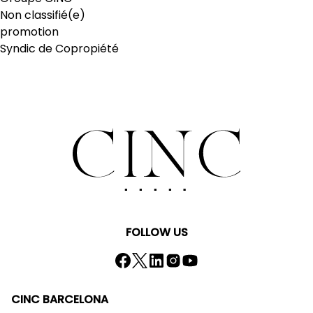
Non classifié(e)
promotion
Syndic de Copropiété
FOLLOW US
CINC BARCELONA