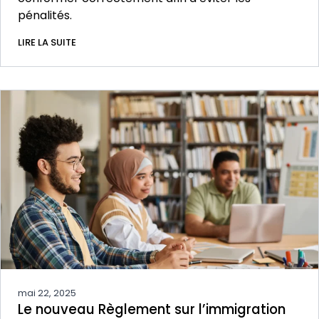
pénalités.
LIRE LA SUITE
mai 22, 2025
Le nouveau Règlement sur l’immigration