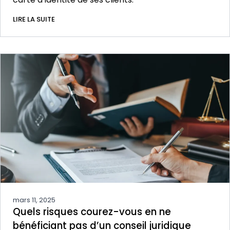
LIRE LA SUITE
mars 11, 2025
Quels risques courez-vous en ne
bénéficiant pas d’un conseil juridique