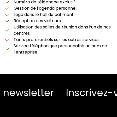
Numéro de téléphone exclusif
Gestion de l’agenda personnel
Logo dans le hall du bâtiment
Réception des visiteurs
Utilisation des salles de réunion dans l’un de nos
centres
Tarifs préférentiels sur les autres services
Service téléphonique personnalisé au nom de
l’entreprise
newsletter
Inscrivez-v