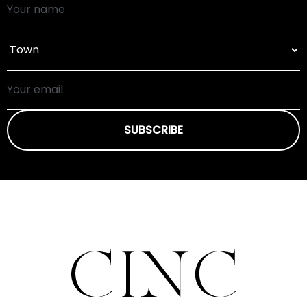
SUBSCRIBE