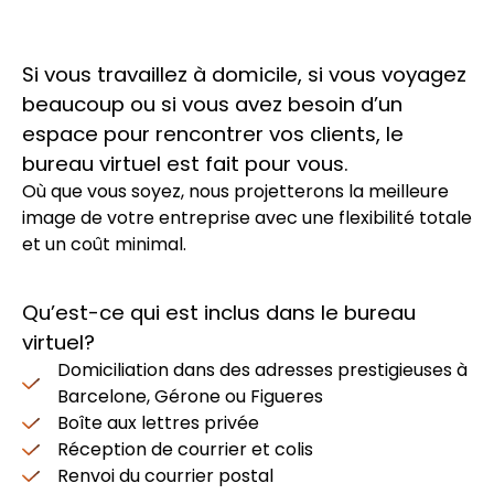
Si vous travaillez à domicile, si vous voyagez
beaucoup ou si vous avez besoin d’un
espace pour rencontrer vos clients, le
bureau virtuel est fait pour vous.
Où que vous soyez, nous projetterons la meilleure
image de votre entreprise avec une flexibilité totale
et un coût minimal.
Qu’est-ce qui est inclus dans le bureau
virtuel?
Domiciliation dans des adresses prestigieuses à
Barcelone, Gérone ou Figueres
Boîte aux lettres privée
Réception de courrier et colis
Renvoi du courrier postal