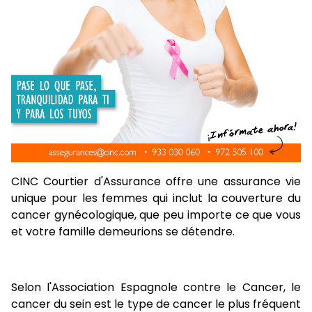
CINC Courtier d'Assurance offre une assurance vie
unique pour les femmes qui inclut la couverture du
cancer gynécologique, que peu importe ce que vous
et votre famille demeurions se détendre.
Selon l'Association Espagnole contre le Cancer, le
cancer du sein est le type de cancer le plus fréquent