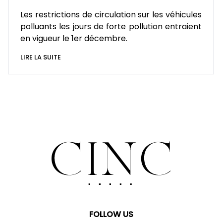
Les restrictions de circulation sur les véhicules
polluants les jours de forte pollution entraient
en vigueur le 1er décembre.
LIRE LA SUITE
FOLLOW US