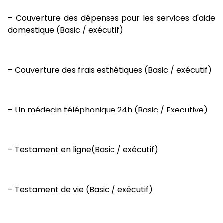
– Couverture des dépenses pour les services d'aide
domestique (Basic / exécutif)
– Couverture des frais esthétiques (Basic / exécutif)
– Un médecin téléphonique 24h (Basic / Executive)
– Testament en ligne(Basic / exécutif)
– Testament de vie (Basic / exécutif)