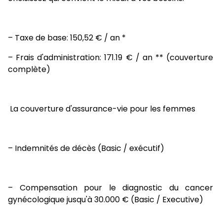
– Taxe de base: 150,52 € / an *
– Frais d'administration: 171.19 € / an ** (couverture
complète)
La couverture d'assurance-vie pour les femmes
– Indemnités de décès (Basic / exécutif)
– Compensation pour le diagnostic du cancer
gynécologique jusqu'à 30.000 € (Basic / Executive)