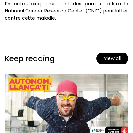
En outre, cinq pour cent des primes ciblera le
National Cancer Research Center (CNIO) pour lutter
contre cette maladie.
Keep reading
View all