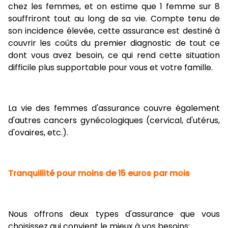
chez les femmes, et on estime que 1 femme sur 8
souffriront tout au long de sa vie. Compte tenu de
son incidence élevée, cette assurance est destiné à
couvrir les coûts du premier diagnostic de tout ce
dont vous avez besoin, ce qui rend cette situation
difficile plus supportable pour vous et votre famille.
La vie des femmes d'assurance couvre également
d'autres cancers gynécologiques (cervical, d'utérus,
d'ovaires, etc.).
Tranquillité pour moins de 15 euros par mois
Nous offrons deux types d'assurance que vous
choisissez qui convient le mieux à vos besoins: