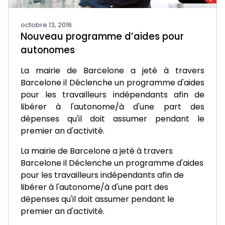
octobre 13, 2016
Nouveau programme d’aides pour
autonomes
La mairie de Barcelone a jeté à travers
Barcelone il Déclenche un programme d'aides
pour les travailleurs indépendants afin de
libérer à l'autonome/à d'une part des
dépenses qu'il doit assumer pendant le
premier an d'activité.
La mairie de Barcelone a jeté à travers
Barcelone il Déclenche un programme d'aides
pour les travailleurs indépendants afin de
libérer à l'autonome/à d'une part des
dépenses qu'il doit assumer pendant le
premier an d'activité.