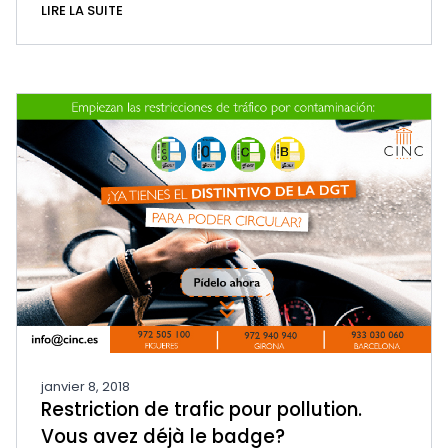
LIRE LA SUITE
janvier 8, 2018
Restriction de trafic pour pollution.
Vous avez déjà le badge?