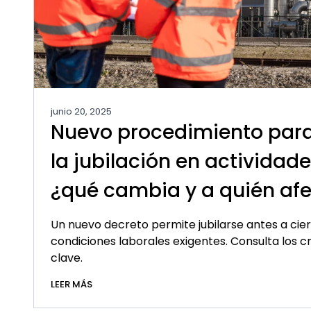
junio 20, 2025
Nuevo procedimiento para
la jubilación en actividade
¿qué cambia y a quién af
Un nuevo decreto permite jubilarse antes a cier
condiciones laborales exigentes. Consulta los cri
clave.
LEER MÁS