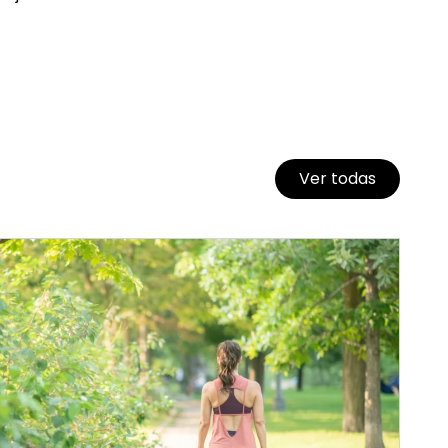
Ver todas