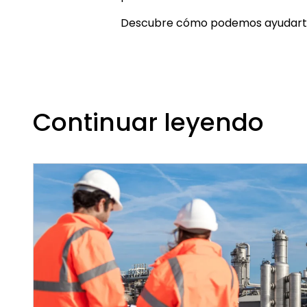
Descubre cómo podemos ayudarte a
Continuar leyendo