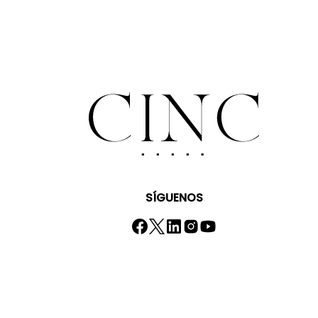
SÍGUENOS