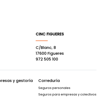
CINC FIGUERES
C/Blanc, 8
17600 Figueres
972 505 100
resas y gestoría
Correduría
Seguros personales
Seguros para empresas y colectivos