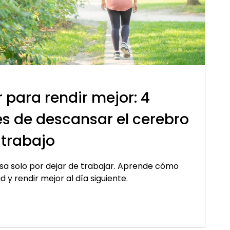
 para rendir mejor: 4
es de descansar el cerebro
 trabajo
a solo por dejar de trabajar. Aprende cómo
y rendir mejor al día siguiente.