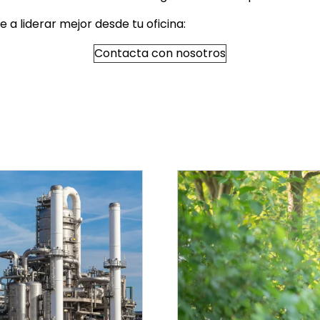
 liderar mejor desde tu oficina:
Contacta con nosotros