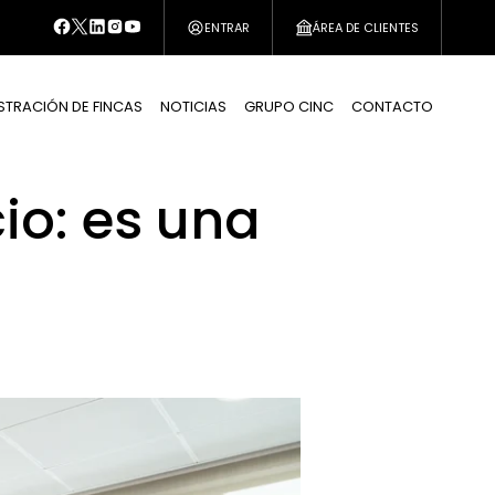
ENTRAR
ÁREA DE CLIENTES
STRACIÓN DE FINCAS
NOTICIAS
GRUPO CINC
CONTACTO
io: es una