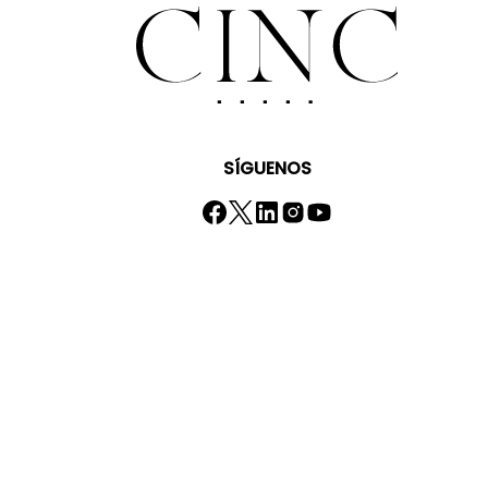
SÍGUENOS