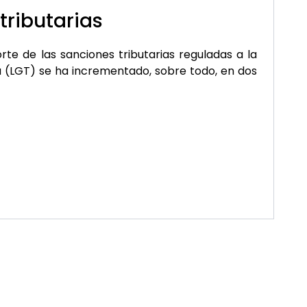
tributarias
rte de las sanciones tributarias reguladas a la
a (LGT) se ha incrementado, sobre todo, en dos