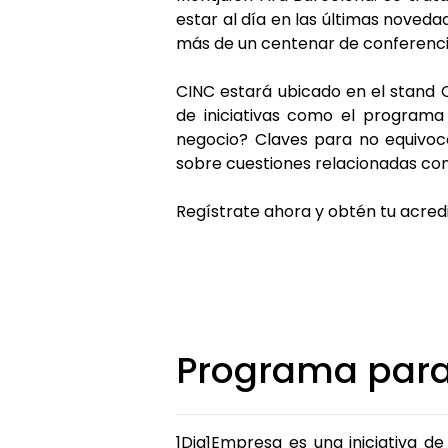
estar al día en las últimas noved
más de un centenar de conferenci
CINC estará ubicado en el stand
de iniciativas como el programa
negocio? Claves para no equivocar
sobre cuestiones relacionadas con
Regístrate ahora y obtén tu acred
Programa par
1Dia1Empresa es una iniciativa 