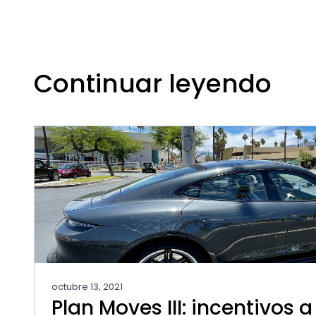
Continuar leyendo
octubre 13, 2021
Plan Moves III: incentivos a