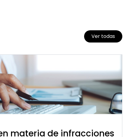
Ver todas
n materia de infracciones