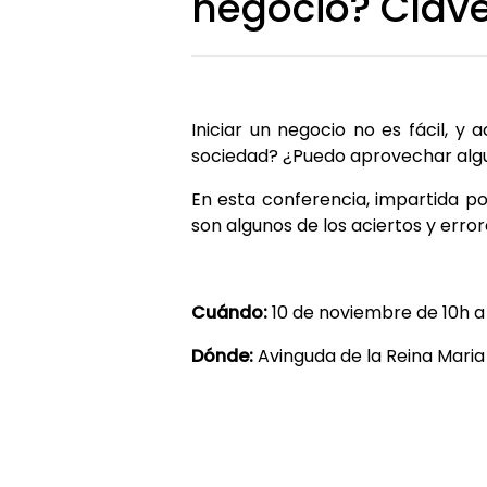
negocio? Clav
Iniciar un negocio no es fácil,
sociedad? ¿Puedo aprovechar algun
En esta conferencia, impartida po
son algunos de los aciertos y err
Cuándo:
10 de noviembre de 10h a
Dónde:
Avinguda de la Reina Maria 