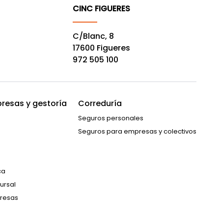
CINC FIGUERES
C/Blanc, 8
17600 Figueres
972 505 100
resas y gestoría
Correduría
Seguros personales
Seguros para empresas y colectivos
ca
ursal
resas