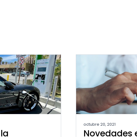
octubre 20, 2021
Novedades e
 la