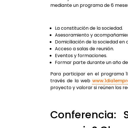
mediante un programa de 6 meses 
La constitución de la sociedad.
Asesoramiento y acompañamient
Domiciliación de la sociedad en 
Acceso a salas de reunión.
Eventos y formaciones.
Formar parte durante un año d
Para participar en el programa
través de la web
www.1dia1emp
proyecto y valorar si reúnen los r
Conferencia: