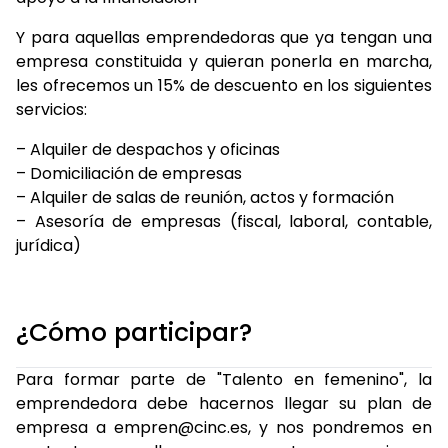
Y para aquellas emprendedoras que ya tengan una
empresa constituida y quieran ponerla en marcha,
les ofrecemos un 15% de descuento en los siguientes
servicios:
– Alquiler de despachos y oficinas
– Domiciliación de empresas
– Alquiler de salas de reunión, actos y formación
– Asesoría de empresas (fiscal, laboral, contable,
jurídica)
¿Cómo participar?
Para formar parte de "Talento en femenino", la
emprendedora debe hacernos llegar su plan de
empresa a empren@cinc.es, y nos pondremos en