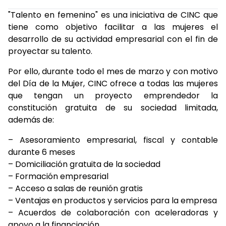
"Talento en femenino" es una iniciativa de CINC que
tiene como objetivo facilitar a las mujeres el
desarrollo de su actividad empresarial con el fin de
proyectar su talento.
Por ello, durante todo el mes de marzo y con motivo
del Día de la Mujer, CINC ofrece a todas las mujeres
que tengan un proyecto emprendedor la
constitución gratuita de su sociedad limitada,
además de:
– Asesoramiento empresarial, fiscal y contable
durante 6 meses
– Domiciliación gratuita de la sociedad
– Formación empresarial
– Acceso a salas de reunión gratis
– Ventajas en productos y servicios para la empresa
– Acuerdos de colaboración con aceleradoras y
apoyo a la financiación