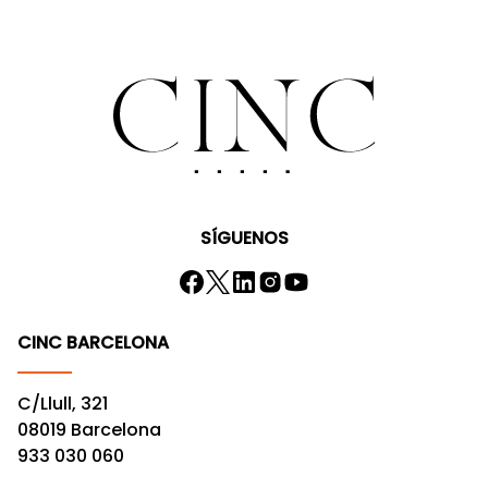
SÍGUENOS
CINC BARCELONA
C/Llull, 321
08019 Barcelona
933 030 060