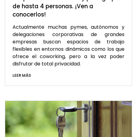
de hasta 4 personas. ¡Ven a
conocerlos!
Actualmente muchas pymes, autónomos y
delegaciones corporativas de grandes
empresas buscan espacios de trabajo
flexibles en entornos dinámicos como los que
ofrece el coworking, pero a la vez poder
disfrutar de total privacidad.
LEER MÁS