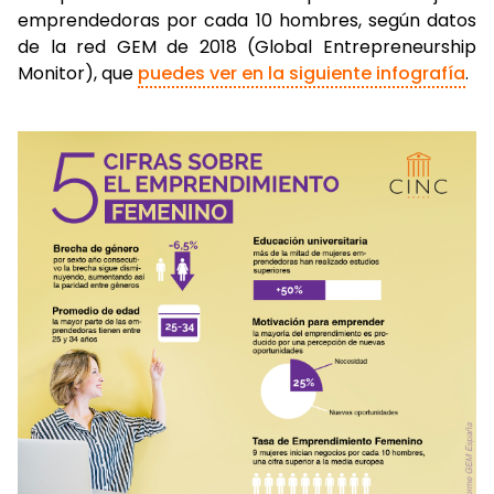
emprendedoras por cada 10 hombres, según datos
de la red GEM de 2018 (Global Entrepreneurship
Monitor), que
puedes ver en la siguiente infografía
.