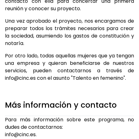
contacto con ella para concertar una primera
reunión y conocer su proyecto.
Una vez aprobado el proyecto, nos encargamos de
preparar todos los trámites necesarios para crear
la sociedad, asumiendo los gastos de constitución y
notaría.
Por otro lado, todas aquellas mujeres que ya tengan
una empresa y quieran beneficiarse de nuestros
servicios, pueden contactarnos a través de
info@cinc.es con el asunto "Talento en femenino".
Más información y contacto
Para más información sobre este programa, no
dudes de contactarnos:
info@cinc.es.