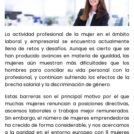
La actividad profesional de la mujer en el ámbito
laboral y empresarial se encuentra actualmente
llena de retos y desafíos. Aunque es cierto que se
han producido avances en materia de igualdad, las
mujeres aún muestran más dificultades que los
hombres para conciliar su vida personal con la
profesional, y continúan sufriendo los efectos de la
brecha salarial y la discriminación de género.
Estas barreras son el principal motivo por el que
muchas mujeres renuncian a posiciones directivas,
ascensos laborales o trabajos mejor remunerados.
Sin embargo, el número de mujeres emprendedoras
ha crecido de forma considerable, y nos acercamos
a la paridad en el entorno europeo con 9 mujeres