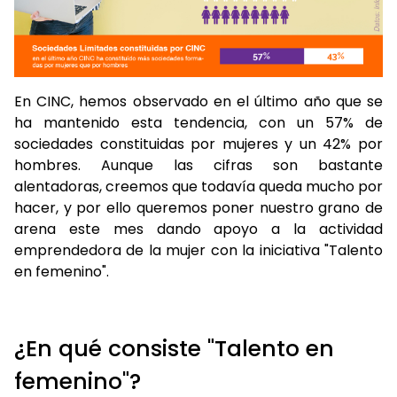
En CINC, hemos observado en el último año que se
ha mantenido esta tendencia, con un 57% de
sociedades constituidas por mujeres y un 42% por
hombres. Aunque las cifras son bastante
alentadoras, creemos que todavía queda mucho por
hacer, y por ello queremos poner nuestro grano de
arena este mes dando apoyo a la actividad
emprendedora de la mujer con la iniciativa "Talento
en femenino".
¿En qué consiste "Talento en
femenino"?