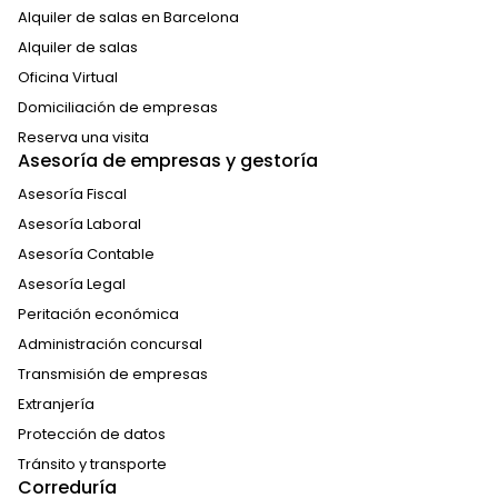
Alquiler de salas en Barcelona
Alquiler de salas
Oficina Virtual
Domiciliación de empresas
Reserva una visita
Asesoría de empresas y gestoría
Asesoría Fiscal
Asesoría Laboral
Asesoría Contable
Asesoría Legal
Peritación económica
Administración concursal
Transmisión de empresas
Extranjería
Protección de datos
Tránsito y transporte
Correduría