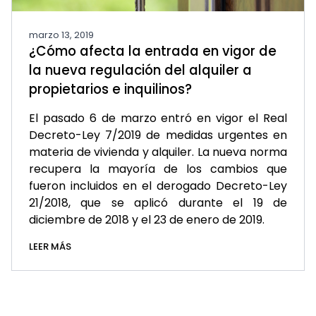
marzo 13, 2019
¿Cómo afecta la entrada en vigor de
la nueva regulación del alquiler a
propietarios e inquilinos?
El pasado 6 de marzo entró en vigor el Real
Decreto-Ley 7/2019 de medidas urgentes en
materia de vivienda y alquiler. La nueva norma
recupera la mayoría de los cambios que
fueron incluidos en el derogado Decreto-Ley
21/2018, que se aplicó durante el 19 de
diciembre de 2018 y el 23 de enero de 2019.
LEER MÁS