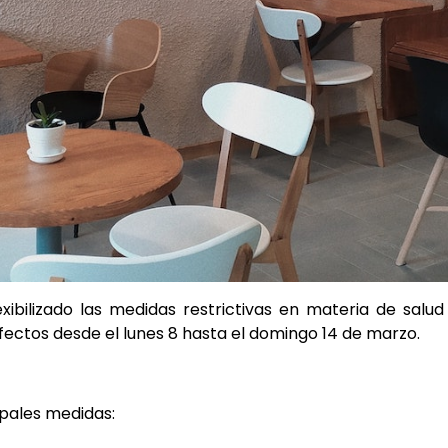
xibilizado las medidas restrictivas en materia de salud
fectos desde el lunes 8 hasta el domingo 14 de marzo.
pales medidas: