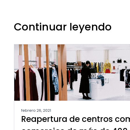
Continuar leyendo
febrero 26, 2021
Reapertura de centros com