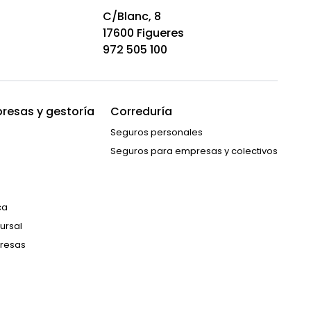
C/Blanc, 8
17600 Figueres
972 505 100
resas y gestoría
Correduría
Seguros personales
Seguros para empresas y colectivos
ca
ursal
resas