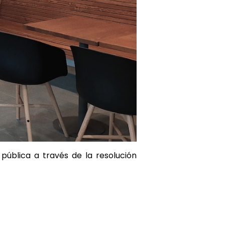
 pública a través de la resolución