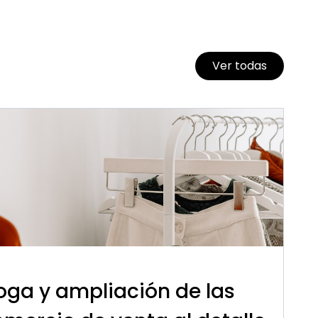
Ver todas
oga y ampliación de las