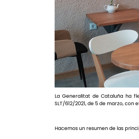
La Generalitat de Cataluña ha fle
SLT/612/2021, de 5 de marzo, con e
Hacemos un resumen de las princi