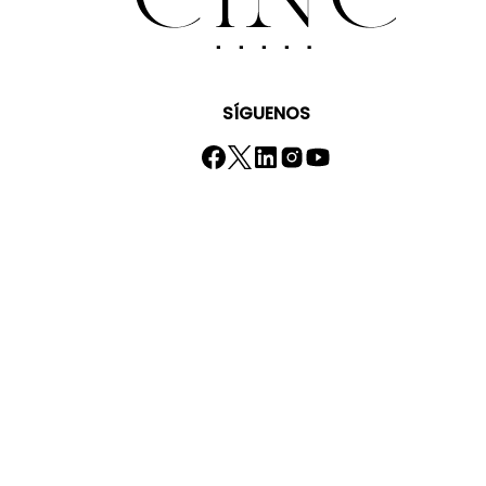
SÍGUENOS