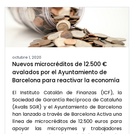
octubre 1, 2020
Nuevos microcréditos de 12.500 €
avalados por el Ayuntamiento de
Barcelona para reactivar la economía
El Instituto Catalán de Finanzas (ICF), la
Sociedad de Garantía Recíproca de Cataluña
(Avalis SGR) y el Ayuntamiento de Barcelona
han lanzado a través de Barcelona Activa una
línea de microcréditos de 12.500 euros para
apoyar las micropymes y trabajadores