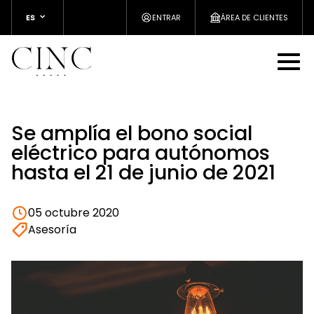
ES
ENTRAR
ÁREA DE CLIENTES
Se amplía el bono social
eléctrico para autónomos
hasta el 21 de junio de 2021
05 octubre 2020
Asesoría