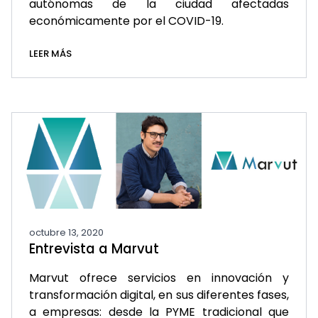
autónomas de la ciudad afectadas
económicamente por el COVID-19.
LEER MÁS
octubre 13, 2020
Entrevista a Marvut
Marvut ofrece servicios en innovación y
transformación digital, en sus diferentes fases,
a empresas: desde la PYME tradicional que