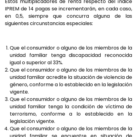
Estos multiplicadores de renta respecto del índice
IPREM de 14 pagas se incrementarán, en cada caso,
en 0,5, siempre que concurra alguna de las
siguientes circunstancias especiales:
Que el consumidor o alguno de los miembros de la
unidad familiar tenga discapacidad reconocida
igual o superior al 33%.
Que el consumidor o alguno de los miembros de la
unidad familiar acredite la situación de violencia de
género, conforme a lo establecido en la legislación
vigente.
Que el consumidor o alguno de los miembros de la
unidad familiar tenga la condición de víctima de
terrorismo, conforme a lo establecido en la
legislación vigente.
Que el consumidor o alguno de los miembros de la
unidad familiar se encuentre en situación de