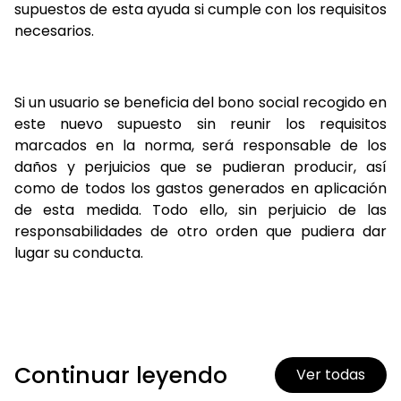
supuestos de esta ayuda si cumple con los requisitos
necesarios.
Si un usuario se beneficia del bono social recogido en
este nuevo supuesto sin reunir los requisitos
marcados en la norma, será responsable de los
daños y perjuicios que se pudieran producir, así
como de todos los gastos generados en aplicación
de esta medida. Todo ello, sin perjuicio de las
responsabilidades de otro orden que pudiera dar
lugar su conducta.
Continuar leyendo
Ver todas