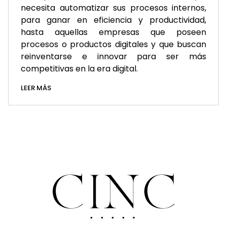
necesita automatizar sus procesos internos,
para ganar en eficiencia y productividad,
hasta aquellas empresas que poseen
procesos o productos digitales y que buscan
reinventarse e innovar para ser más
competitivas en la era digital.
LEER MÁS