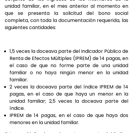
unidad familiar, en el mes anterior al momento en
que se presenta la solicitud del bono social
completa, con toda la documentación requerida, las
siguientes cantidades:
1,5 veces la doceava parte del Indicador Público de
Renta de Efectos Múltiples (IPREM) de 14 pagas, en
el caso de que no forme parte de una unidad
familiar o no haya ningún menor en la unidad
familiar.
2 veces la doceava parte del índice IPREM de 14
pagas, en el caso de que haya un menor en la
unidad familiar; 2,5 veces la doceava parte del
índice.
IPREM de 14 pagas, en el caso de que haya dos
menores en la unidad familiar.