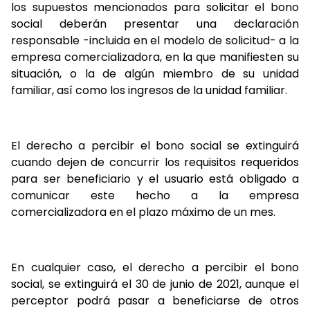
los supuestos mencionados para solicitar el bono
social deberán presentar una declaración
responsable -incluida en el modelo de solicitud- a la
empresa comercializadora, en la que manifiesten su
situación, o la de algún miembro de su unidad
familiar, así como los ingresos de la unidad familiar.
El derecho a percibir el bono social se extinguirá
cuando dejen de concurrir los requisitos requeridos
para ser beneficiario y el usuario está obligado a
comunicar este hecho a la empresa
comercializadora en el plazo máximo de un mes.
En cualquier caso, el derecho a percibir el bono
social, se extinguirá el 30 de junio de 2021, aunque el
perceptor podrá pasar a beneficiarse de otros