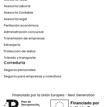
Asesoría Laboral
Asesoría Contable
Asesoría Legal
Peritación económica
Administración concursal
Transmisión de empresas
Extranjería
Protección de datos
Tránsito y transporte
Correduría
Seguros personales
Seguros para empresas y colectivos
Financiado por la Unión Europea - Next Generation