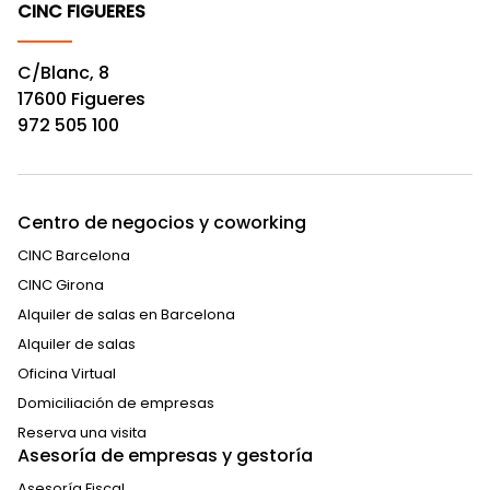
CINC FIGUERES
C/Blanc, 8
17600 Figueres
972 505 100
Centro de negocios y coworking
CINC Barcelona
CINC Girona
Alquiler de salas en Barcelona
Alquiler de salas
Oficina Virtual
Domiciliación de empresas
Reserva una visita
Asesoría de empresas y gestoría
Asesoría Fiscal