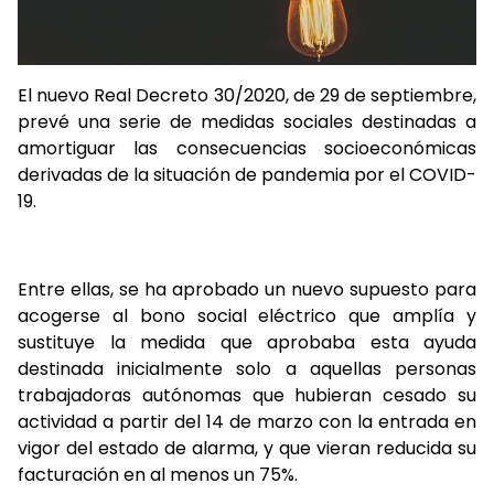
El nuevo Real Decreto 30/2020, de 29 de septiembre,
prevé una serie de medidas sociales destinadas a
amortiguar las consecuencias socioeconómicas
derivadas de la situación de pandemia por el COVID-
19.
Entre ellas, se ha aprobado un nuevo supuesto para
acogerse al bono social eléctrico que amplía y
sustituye la medida que aprobaba esta ayuda
destinada inicialmente solo a aquellas personas
trabajadoras autónomas que hubieran cesado su
actividad a partir del 14 de marzo con la entrada en
vigor del estado de alarma, y que vieran reducida su
facturación en al menos un 75%.