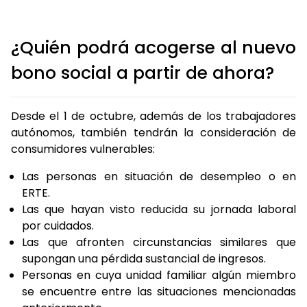
¿Quién podrá acogerse al nuevo
bono social a partir de ahora?
Desde el 1 de octubre, además de los trabajadores
autónomos, también tendrán la consideración de
consumidores vulnerables:
Las personas en situación de desempleo o en
ERTE.
Las que hayan visto reducida su jornada laboral
por cuidados.
Las que afronten circunstancias similares que
supongan una pérdida sustancial de ingresos.
Personas en cuya unidad familiar algún miembro
se encuentre entre las situaciones mencionadas