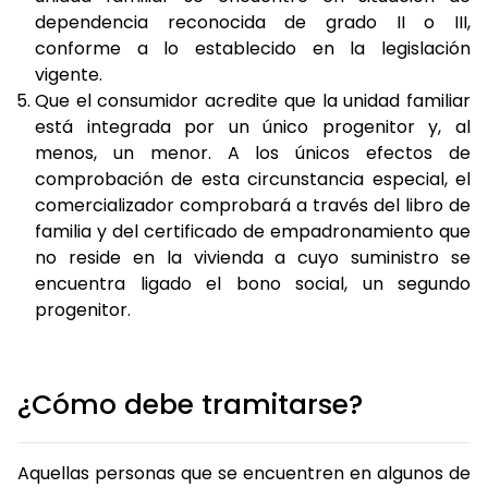
dependencia reconocida de grado II o III,
conforme a lo establecido en la legislación
vigente.
Que el consumidor acredite que la unidad familiar
está integrada por un único progenitor y, al
menos, un menor. A los únicos efectos de
comprobación de esta circunstancia especial, el
comercializador comprobará a través del libro de
familia y del certificado de empadronamiento que
no reside en la vivienda a cuyo suministro se
encuentra ligado el bono social, un segundo
progenitor.
¿Cómo debe tramitarse?
Aquellas personas que se encuentren en algunos de