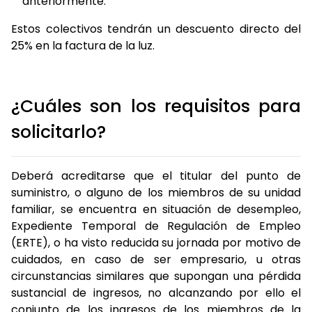
anteriormente.
Estos colectivos tendrán un descuento directo del
25% en la factura de la luz.
¿Cuáles son los requisitos para
solicitarlo?
Deberá acreditarse que el titular del punto de
suministro, o alguno de los miembros de su unidad
familiar, se encuentra en situación de desempleo,
Expediente Temporal de Regulación de Empleo
(ERTE), o ha visto reducida su jornada por motivo de
cuidados, en caso de ser empresario, u otras
circunstancias similares que supongan una pérdida
sustancial de ingresos, no alcanzando por ello el
conjunto de los ingresos de los miembros de la