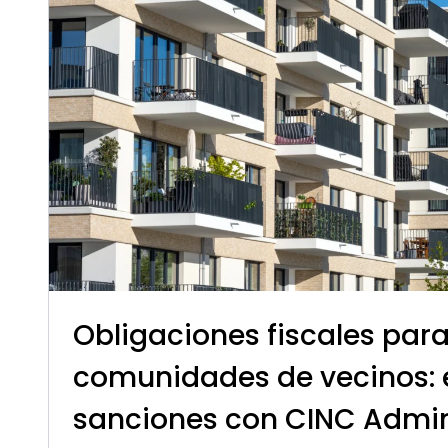
Obligaciones fiscales par
comunidades de vecinos: 
sanciones con CINC Admin