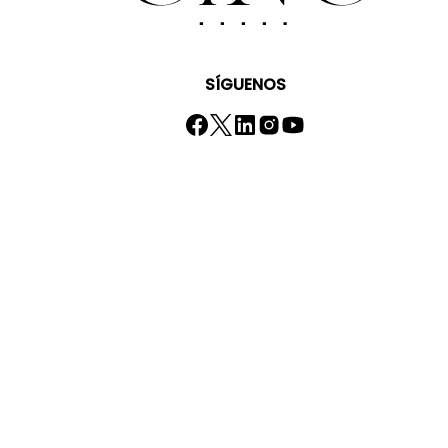
SÍGUENOS