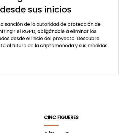
desde sus inicios
a sanción de la autoridad de protección de
fringir el RGPD, obligándole a eliminar los
lados desde el inicio del proyecto. Descubre
ta al futuro de la criptomoneda y sus medidas
CINC FIGUERES