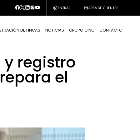
ENTRAR
ÁREA DE CLIENTES
STRACIÓN DE FINCAS
NOTICIAS
GRUPO CINC
CONTACTO
y registro
repara el