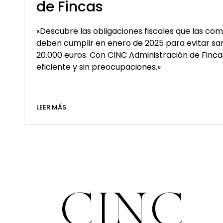
de Fincas
«Descubre las obligaciones fiscales que las co
deben cumplir en enero de 2025 para evitar sa
20.000 euros. Con CINC Administración de Finca
eficiente y sin preocupaciones.»
LEER MÁS