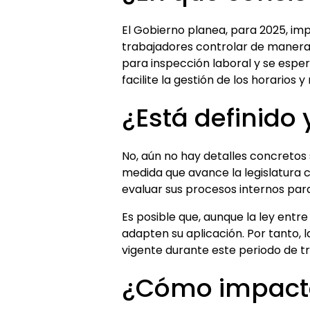
El Gobierno planea, para 2025, imp
trabajadores controlar de manera p
para inspección laboral y se espe
facilite la gestión de los horarios 
¿Está definido 
No, aún no hay detalles concretos
medida que avance la legislatura
evaluar sus procesos internos pa
Es posible que, aunque la ley ent
adapten su aplicación. Por tanto, l
vigente durante este periodo de tr
¿Cómo impacta