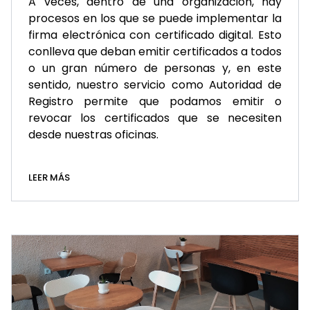
A veces, dentro de una organización, hay
procesos en los que se puede implementar la
firma electrónica con certificado digital. Esto
conlleva que deban emitir certificados a todos
o un gran número de personas y, en este
sentido, nuestro servicio como Autoridad de
Registro permite que podamos emitir o
revocar los certificados que se necesiten
desde nuestras oficinas.
LEER MÁS