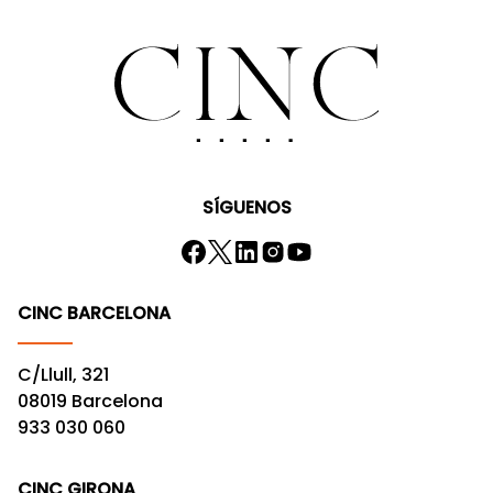
SÍGUENOS
CINC BARCELONA
C/Llull, 321
08019 Barcelona
933 030 060
CINC GIRONA