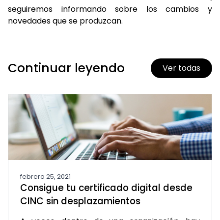
seguiremos informando sobre los cambios y
novedades que se produzcan.
Continuar leyendo
Ver todas
febrero 25, 2021
Consigue tu certificado digital desde
CINC sin desplazamientos