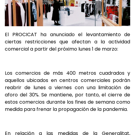
El PROCICAT ha anunciado el levantamiento de
ciertas restricciones que afectan a la actividad
comercial a partir del próximo lunes 1 de marzo:
Los comercios de más 400 metros cuadrados y
aquellos ubicados en centros comerciales podrán
reabrir de lunes a viernes con una limitación de
aforo del 30%. Se mantiene, por tanto, el cierre de
estos comercios durante los fines de semana como
medida para frenar la propagación de la pandemia.
En relación a las medidas de la Generalitat,