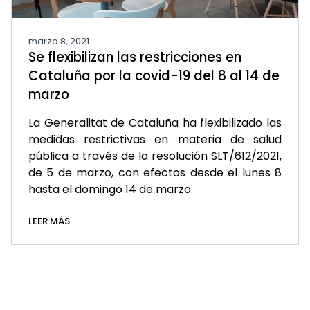
marzo 8, 2021
Se flexibilizan las restricciones en
Cataluña por la covid-19 del 8 al 14 de
marzo
La Generalitat de Cataluña ha flexibilizado las
medidas restrictivas en materia de salud
pública a través de la resolución SLT/612/2021,
de 5 de marzo, con efectos desde el lunes 8
hasta el domingo 14 de marzo.
LEER MÁS