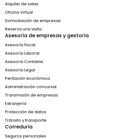
Alquiler de salas
Oficina Virtual
Domiciliación de empresas
Reserva una visita
Asesoría de empresas y gestoría
Asesoría Fiscal
Asesoría Laboral
Asesoría Contable
Asesoría Legal
Peritación económica
Administración concursal
Transmisión de empresas
Extranjería
Protección de datos
Tránsito y transporte
Correduría
Seguros personales