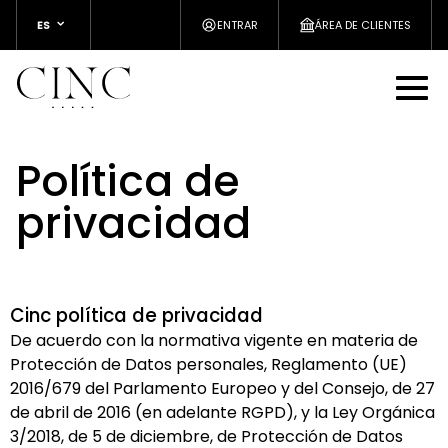
ES
ENTRAR
ÁREA DE CLIENTES
Política de
privacidad
Cinc política de privacidad
De acuerdo con la normativa vigente en materia de
Protección de Datos personales, Reglamento (UE)
2016/679 del Parlamento Europeo y del Consejo, de 27
de abril de 2016 (en adelante RGPD), y la Ley Orgánica
3/2018, de 5 de diciembre, de Protección de Datos