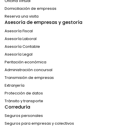
Oficina Virtual
Domiciliación de empresas
Reserva una visita
Asesoría de empresas y gestoría
Asesoría Fiscal
Asesoría Laboral
Asesoría Contable
Asesoría Legal
Peritación económica
Administración concursal
Transmisión de empresas
Extranjería
Protección de datos
Tránsito y transporte
Correduría
Seguros personales
Seguros para empresas y colectivos