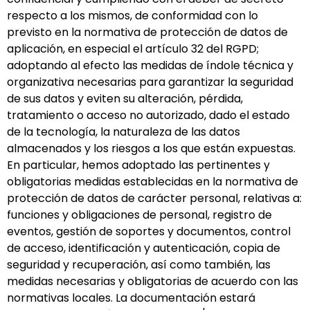
respecto a los mismos, de conformidad con lo
previsto en la normativa de protección de datos de
aplicación, en especial el artículo 32 del RGPD;
adoptando al efecto las medidas de índole técnica y
organizativa necesarias para garantizar la seguridad
de sus datos y eviten su alteración, pérdida,
tratamiento o acceso no autorizado, dado el estado
de la tecnología, la naturaleza de las datos
almacenados y los riesgos a los que están expuestas.
En particular, hemos adoptado las pertinentes y
obligatorias medidas establecidas en la normativa de
protección de datos de carácter personal, relativas a:
funciones y obligaciones de personal, registro de
eventos, gestión de soportes y documentos, control
de acceso, identificación y autenticación, copia de
seguridad y recuperación, así como también, las
medidas necesarias y obligatorias de acuerdo con las
normativas locales. La documentación estará