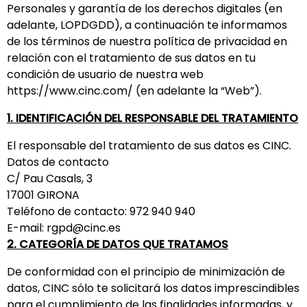
Personales y garantía de los derechos digitales (en
adelante, LOPDGDD), a continuación te informamos
de los términos de nuestra política de privacidad en
relación con el tratamiento de sus datos en tu
condición de usuario de nuestra web
https://www.cinc.com/
(en adelante la “Web”).
1. IDENTIFICACIÓN DEL RESPONSABLE DEL TRATAMIENTO
El responsable del tratamiento de sus datos es CINC.
Datos de contacto
C/ Pau Casals, 3
17001 GIRONA
Teléfono de contacto: 972 940 940
E-mail:
rgpd@cinc.es
2. CATEGORÍA DE DATOS QUE TRATAMOS
De conformidad con el principio de minimización de
datos, CINC sólo te solicitará los datos imprescindibles
para el cumplimiento de las finalidades informadas, y