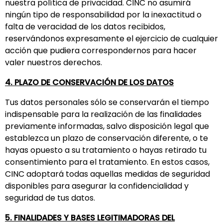
nuestra política de privacidad. CINC no asumirá
ningún tipo de responsabilidad por la inexactitud o
falta de veracidad de los datos recibidos,
reservándonos expresamente el ejercicio de cualquier
acción que pudiera correspondernos para hacer
valer nuestros derechos.
4. PLAZO DE CONSERVACIÓN DE LOS DATOS
Tus datos personales sólo se conservarán el tiempo
indispensable para la realización de las finalidades
previamente informadas, salvo disposición legal que
establezca un plazo de conservación diferente, o te
hayas opuesto a su tratamiento o hayas retirado tu
consentimiento para el tratamiento. En estos casos,
CINC adoptará todas aquellas medidas de seguridad
disponibles para asegurar la confidencialidad y
seguridad de tus datos.
5. FINALIDADES Y BASES LEGITIMADORAS DEL