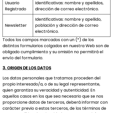
Usuario
Identificativas: nombre y apellidos,
Registrado
dirección de correo electrónico.
Identificativas: nombre y apellido,
Newsletter
población y dirección de correo
electrónico.
Todos los campos marcados con un (*) de los
distintos formularios colgados en nuestra Web son de
obligado cumplimiento y su omisión no permitirá el
envío del formulario.
3. ORIGEN DE LOS DATOS
Los datos personales que tratamos proceden del
propio interesado/a, o de su legal representante,
quien garantiza su veracidad y autenticidad. En
aquellos casos en los que sea necesario que se nos
proporcione datos de terceros, deberá informar con
carácter previo a estos terceros, de los términos de