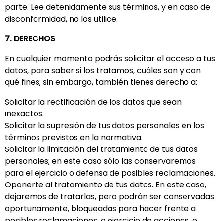
parte. Lee detenidamente sus términos, y en caso de
disconformidad, no los utilice.
7. DERECHOS
En cualquier momento podrás solicitar el acceso a tus
datos, para saber si los tratamos, cuáles son y con
qué fines; sin embargo, también tienes derecho a:
Solicitar la rectificación de los datos que sean
inexactos.
Solicitar la supresión de tus datos personales en los
términos previstos en la normativa.
Solicitar la limitación del tratamiento de tus datos
personales; en este caso sólo las conservaremos
para el ejercicio o defensa de posibles reclamaciones.
Oponerte al tratamiento de tus datos. En este caso,
dejaremos de tratarlas, pero podrán ser conservadas
oportunamente, bloqueadas para hacer frente a
posibles reclamaciones, o ejercicio de acciones, o