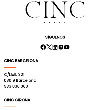
SÍGUENOS
CINC BARCELONA
C/Llull, 321
08019 Barcelona
933 030 060
CINC GIRONA