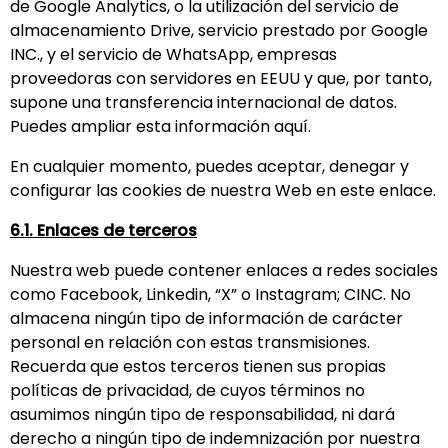
de Google Analytics, o la utilización del servicio de
almacenamiento Drive, servicio prestado por Google
INC., y el servicio de WhatsApp, empresas
proveedoras con servidores en EEUU y que, por tanto,
supone una transferencia internacional de datos.
Puedes ampliar esta información
aquí
.
En cualquier momento, puedes aceptar, denegar y
configurar las cookies de nuestra Web
en este enlace.
6.1. Enlaces de terceros
Nuestra web puede contener enlaces a redes sociales
como Facebook, Linkedin, “X” o Instagram; CINC. No
almacena ningún tipo de información de carácter
personal en relación con estas transmisiones.
Recuerda que estos terceros tienen sus propias
políticas de privacidad, de cuyos términos no
asumimos ningún tipo de responsabilidad, ni dará
derecho a ningún tipo de indemnización por nuestra