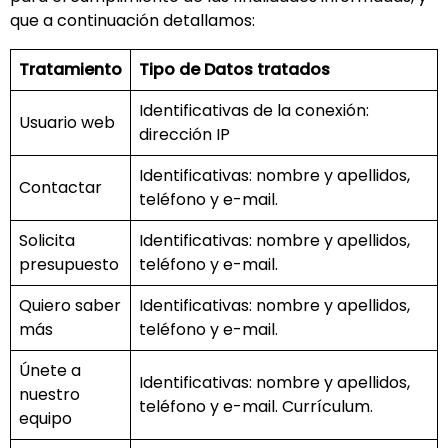
que a continuación detallamos:
Tratamiento
Tipo de Datos tratados
Identificativas de la conexión:
Usuario web
dirección IP
Identificativas: nombre y apellidos,
Contactar
teléfono y e-mail.
Solicita
Identificativas: nombre y apellidos,
presupuesto
teléfono y e-mail.
Quiero saber
Identificativas: nombre y apellidos,
más
teléfono y e-mail.
Únete a
Identificativas: nombre y apellidos,
nuestro
teléfono y e-mail. Currículum.
equipo