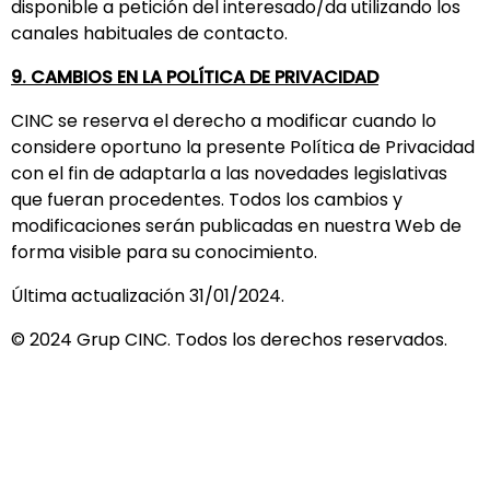
disponible a petición del interesado/da utilizando los
canales habituales de contacto.
9. CAMBIOS EN LA POLÍTICA DE PRIVACIDAD
CINC se reserva el derecho a modificar cuando lo
considere oportuno la presente Política de Privacidad
con el fin de adaptarla a las novedades legislativas
que fueran procedentes. Todos los cambios y
modificaciones serán publicadas en nuestra Web de
forma visible para su conocimiento.
Última actualización 31/01/2024.
© 2024 Grup CINC. Todos los derechos reservados.