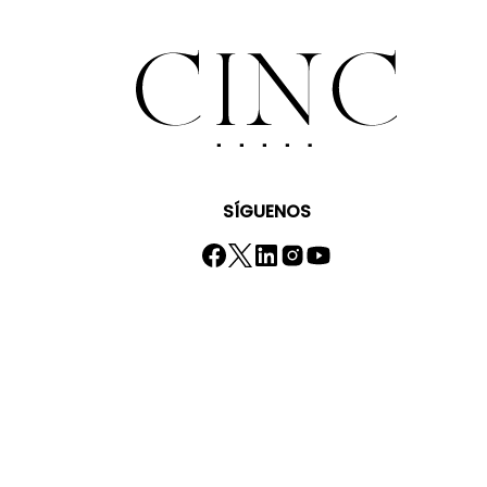
SÍGUENOS