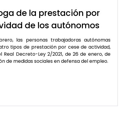
oga de la prestación por
ividad de los autónomos
ebrero, las personas trabajadoras autónomas
ro tipos de prestación por cese de actividad,
l Real Decreto-Ley 2/2021, de 26 de enero, de
ión de medidas sociales en defensa del empleo.