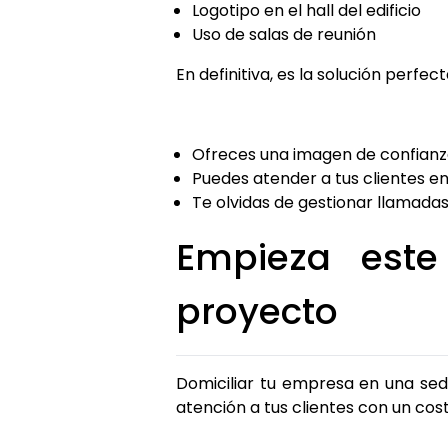
Logotipo en el hall del edificio
Uso de salas de reunión
En definitiva, es la solución perf
Ofreces una imagen de confianza
Puedes atender a tus clientes en
Te olvidas de gestionar llamada
Empieza este
proyecto
Domiciliar tu empresa en una sed
atención a tus clientes con un cost