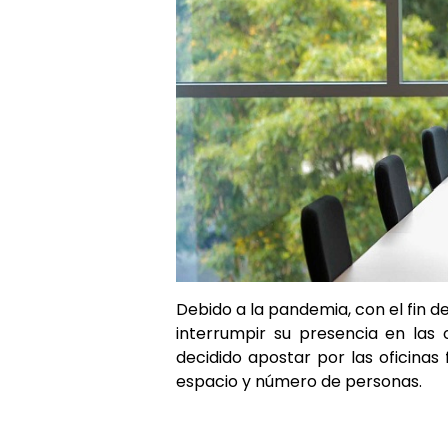
Debido a la pandemia, con el fin 
interrumpir su presencia en las 
decidido apostar por las oficinas
espacio y número de personas.