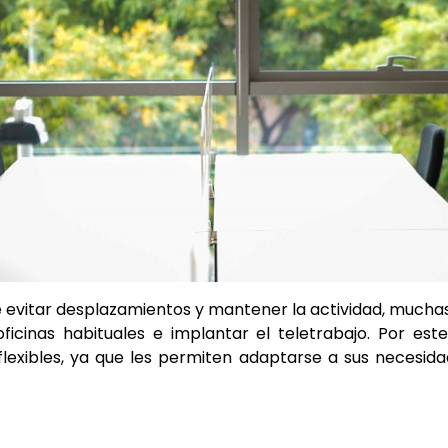
de evitar desplazamientos y mantener la actividad, mucha
oficinas habituales e implantar el teletrabajo. Por 
 flexibles, ya que les permiten adaptarse a sus necesid