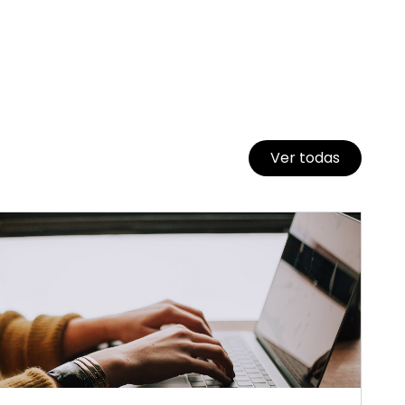
Ver todas