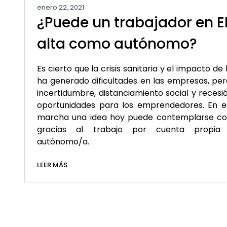
enero 22, 2021
¿Puede un trabajador en E
alta como autónomo?
Es cierto que la crisis sanitaria y el impacto 
ha generado dificultades en las empresas, p
incertidumbre, distanciamiento social y reces
oportunidades para los emprendedores. En e
marcha una idea hoy puede contemplarse com
gracias al trabajo por cuenta propia
autónomo/a.
LEER MÁS