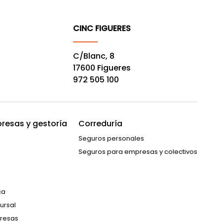
CINC FIGUERES
C/Blanc, 8
17600 Figueres
972 505 100
resas y gestoría
Correduría
Seguros personales
Seguros para empresas y colectivos
ca
ursal
resas