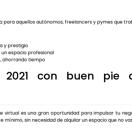
ecta para aquellos autónomos, freelancers y pymes que tr
 y prestigio
 un espacio profesional
s, ahorrando tiempo
 2021 con buen pie 
e virtual es una gran oportunidad para impulsar tu neg
e mínimo, sin necesidad de alquilar un espacio que no vas 