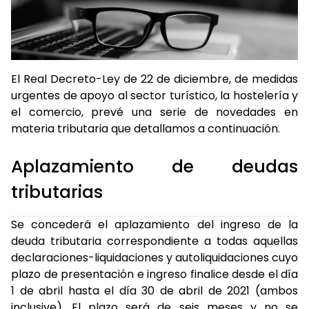
El Real Decreto-Ley de 22 de diciembre, de medidas
urgentes de apoyo al sector turístico, la hostelería y
el comercio, prevé una serie de novedades en
materia tributaria que detallamos a continuación.
Aplazamiento de deudas
tributarias
Se concederá el aplazamiento del ingreso de la
deuda tributaria correspondiente a todas aquellas
declaraciones-liquidaciones y autoliquidaciones cuyo
plazo de presentación e ingreso finalice desde el día
1 de abril hasta el día 30 de abril de 2021 (ambos
inclusive). El plazo será de seis meses y no se