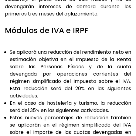
devengarán intereses de demora durante los
primeros tres meses del aplazamiento.
Módulos de IVA e IRPF
Se aplicará una reducción del rendimiento neto en
estimación objetiva en el Impuesto de la Renta
sobre las Personas Físicas y de la cuota
devengada por operaciones corrientes del
régimen simplificado del Impuesto sobre el IVA.
Esta reducción será del 20% en las siguientes
actividades.
En el caso de hostelería y turismo, la reducción
será del 35% en las siguientes actividades.
Estos nuevos porcentajes de reducción también
se aplicarán en el régimen simplificado del IVA
sobre el importe de las cuotas devengadas en