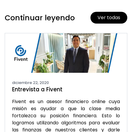
Continuar leyendo
Ver todas
diciembre 22, 2020
Entrevista a Fivent
Fivent es un asesor financiero online cuya
misión es ayudar a que la clase media
fortalezca su posición financiera. Esto lo
logramos utilizando algoritmos para evaluar
las finanzas de nuestros clientes y darle