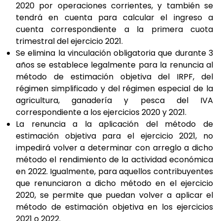
2020 por operaciones corrientes, y también se
tendrá en cuenta para calcular el ingreso a
cuenta correspondiente a la primera cuota
trimestral del ejercicio 2021.
Se elimina la vinculación obligatoria que durante 3
años se establece legalmente para la renuncia al
método de estimación objetiva del IRPF, del
régimen simplificado y del régimen especial de la
agricultura, ganadería y pesca del IVA
correspondiente a los ejercicios 2020 y 2021.
La renuncia a la aplicación del método de
estimación objetiva para el ejercicio 2021, no
impedirá volver a determinar con arreglo a dicho
método el rendimiento de la actividad económica
en 2022. Igualmente, para aquellos contribuyentes
que renunciaron a dicho método en el ejercicio
2020, se permite que puedan volver a aplicar el
método de estimación objetiva en los ejercicios
2021 o 2022.