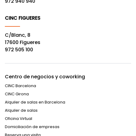
972 940 940
CINC FIGUERES
C/Blanc, 8
17600 Figueres
972 505 100
Centro de negocios y coworking
CINC Barcelona
CINC Girona
Alquiler de salas en Barcelona
Alquiler de salas
Oficina Virtual
Domiciliación de empresas
Reserva una visita