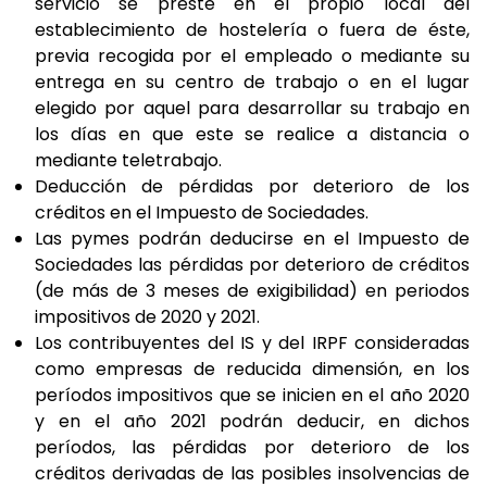
servicio se preste en el propio local del
establecimiento de hostelería o fuera de éste,
previa recogida por el empleado o mediante su
entrega en su centro de trabajo o en el lugar
elegido por aquel para desarrollar su trabajo en
los días en que este se realice a distancia o
mediante teletrabajo.
Deducción de pérdidas por deterioro de los
créditos en el Impuesto de Sociedades.
Las pymes podrán deducirse en el Impuesto de
Sociedades las pérdidas por deterioro de créditos
(de más de 3 meses de exigibilidad) en periodos
impositivos de 2020 y 2021.
Los contribuyentes del IS y del IRPF consideradas
como empresas de reducida dimensión, en los
períodos impositivos que se inicien en el año 2020
y en el año 2021 podrán deducir, en dichos
períodos, las pérdidas por deterioro de los
créditos derivadas de las posibles insolvencias de