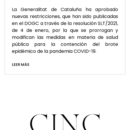
La Generalitat de Cataluña ha aprobado
nuevas restricciones, que han sido publicadas
en el DOGC a través de la resolución SLT/2021,
de 4 de enero, por la que se prorrogan y
modifican las medidas en materia de salud
pública para la contención del brote
epidémico de la pandemia COVID-19.
LEER MÁS