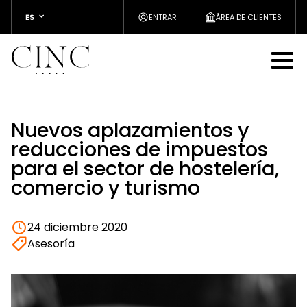
ES
ENTRAR
ÁREA DE CLIENTES
Nuevos aplazamientos y
reducciones de impuestos
para el sector de hostelería,
comercio y turismo
24 diciembre 2020
Asesoría