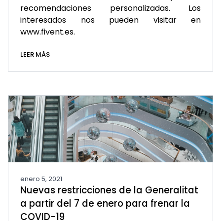
recomendaciones personalizadas. Los
interesados nos pueden visitar en
www.fivent.es.
LEER MÁS
enero 5, 2021
Nuevas restricciones de la Generalitat
a partir del 7 de enero para frenar la
COVID-19