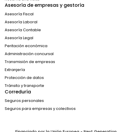
Asesoría de empresas y gestoría
Asesoría Fiscal
Asesoría Laboral
Asesoría Contable
Asesoría Legal
Peritación económica
Administración concursal
Transmisión de empresas
Extranjería
Protección de datos
Tránsito y transporte
Correduría
Seguros personales
Seguros para empresas y colectivos
Financiado por la Unión Europea - Next Generation