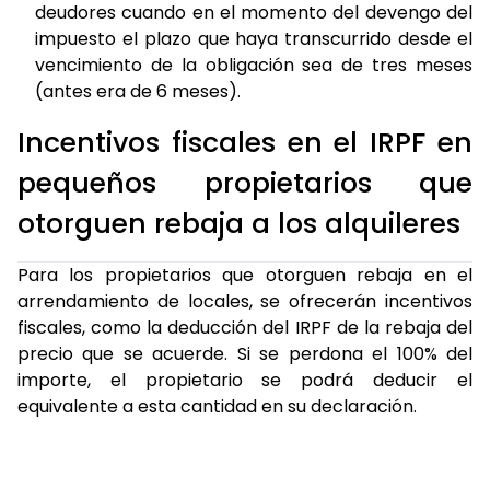
deudores cuando en el momento del devengo del
impuesto el plazo que haya transcurrido desde el
vencimiento de la obligación sea de tres meses
(antes era de 6 meses).
Incentivos fiscales en el IRPF en
pequeños propietarios que
otorguen rebaja a los alquileres
Para los propietarios que otorguen rebaja en el
arrendamiento de locales, se ofrecerán incentivos
fiscales, como la deducción del IRPF de la rebaja del
precio que se acuerde. Si se perdona el 100% del
importe, el propietario se podrá deducir el
equivalente a esta cantidad en su declaración.