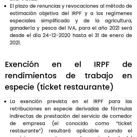
El plazo de renuncias y revocaciones al método de
estimación objetiva del IRPF y a los regímenes
especiales simplificado y de la agricultura,
ganadería y pesca del IVA, para el año 2021 será
desde el día 24-12-2020 hasta el 31 de enero de
2021.
Exención en el IRPF de
rendimientos de trabajo en
especie (ticket restaurante)
La exención prevista en el IRPF para las
retribuciones en especie derivadas de fórmulas
indirectas de prestación del servicio de comedor
de empresa (el conocido como “ticket
restaurante”) resultará aplicable cuando el