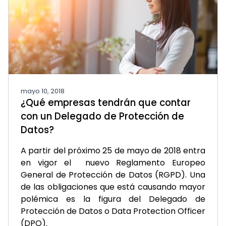
mayo 10, 2018
¿Qué empresas tendrán que contar
con un Delegado de Protección de
Datos?
A partir del próximo 25 de mayo de 2018 entra
en vigor el nuevo Reglamento Europeo
General de Protección de Datos (RGPD).
Una
de las obligaciones que está causando mayor
polémica es la figura del Delegado de
Protección de Datos o Data Protection Officer
(DPO).