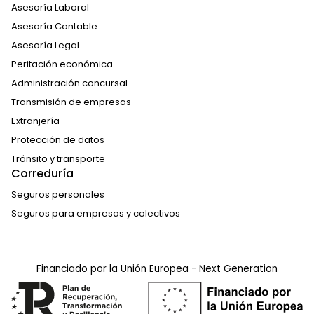
Asesoría Laboral
Asesoría Contable
Asesoría Legal
Peritación económica
Administración concursal
Transmisión de empresas
Extranjería
Protección de datos
Tránsito y transporte
Correduría
Seguros personales
Seguros para empresas y colectivos
Financiado por la Unión Europea - Next Generation