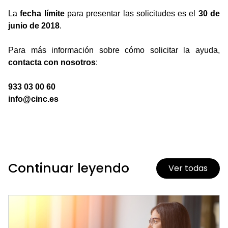
La
fecha límite
para presentar las solicitudes es el
30 de
junio de 2018
.
Para más información sobre cómo solicitar la ayuda,
contacta con nosotros
:
933 03 00 60
info@cinc.es
Continuar leyendo
Ver todas