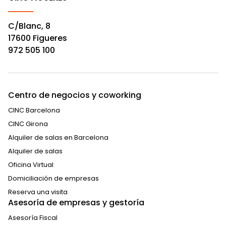
C/Blanc, 8
17600 Figueres
972 505 100
Centro de negocios y coworking
CINC Barcelona
CINC Girona
Alquiler de salas en Barcelona
Alquiler de salas
Oficina Virtual
Domiciliación de empresas
Reserva una visita
Asesoría de empresas y gestoría
Asesoría Fiscal