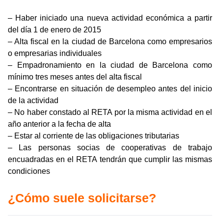
– Haber iniciado una nueva actividad económica a partir
del día 1 de enero de 2015
– Alta fiscal en la ciudad de Barcelona como empresarios
o empresarias individuales
– Empadronamiento en la ciudad de Barcelona como
mínimo tres meses antes del alta fiscal
– Encontrarse en situación de desempleo antes del inicio
de la actividad
– No haber constado al RETA por la misma actividad en el
año anterior a la fecha de alta
– Estar al corriente de las obligaciones tributarias
– Las personas socias de cooperativas de trabajo
encuadradas en el RETA tendrán que cumplir las mismas
condiciones
¿Cómo suele solicitarse?