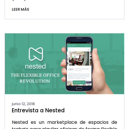
LEER MÁS
junio 12, 2018
Entrevista a Nested
Nested es un marketplace de espacios de