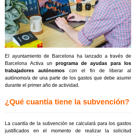
El ayuntamiento de Barcelona ha lanzado a través de
Barcelona Activa un
programa de ayudas para los
trabajadores autónomos
con el fin de liberar al
autónomo/a de una parte de los gastos que debe asumir
durante el primer año de actividad.
¿Qué cuantía tiene la subvención?
La cuantía de la subvención se calculará para los gastos
justificados en el momento de realizar la solicitud