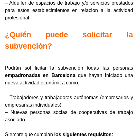
– Alquiler de espacios de trabajo y/o servicios prestados
para estos establecimientos en relación a la actividad
profesional
¿Quién puede solicitar la
subvención?
Podrán sol licitar la subvención todas las personas
empadronadas en Barcelona
que hayan iniciado una
nueva actividad económica como:
– Trabajadores y trabajadoras autónomas (empresarios y
empresarias individuales)
– Nuevas personas socias de cooperativas de trabajo
asociado
Siempre que cumplan
los siguientes requisitos: