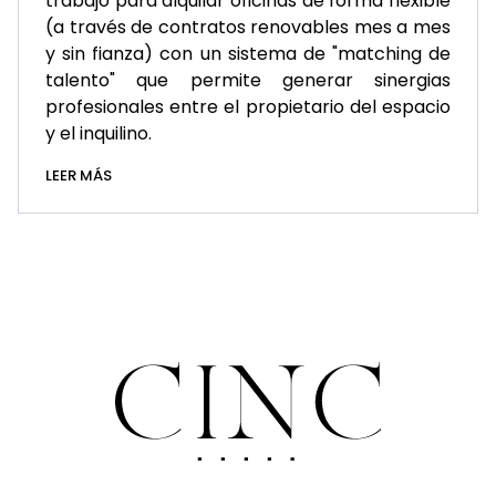
trabajo para alquilar oficinas de forma flexible
(a través de contratos renovables mes a mes
y sin fianza) con un sistema de "matching de
talento" que permite generar sinergias
profesionales entre el propietario del espacio
y el inquilino.
LEER MÁS