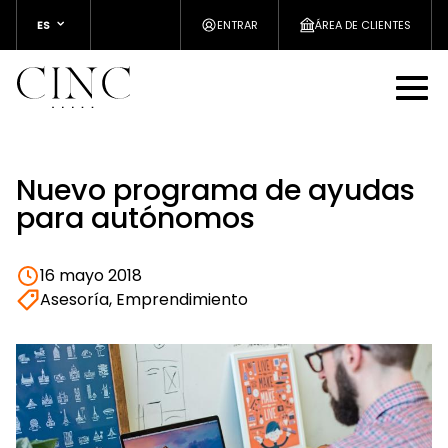
ES
ENTRAR
ÁREA DE CLIENTES
Nuevo programa de ayudas
para autónomos
16 mayo 2018
Asesoría, Emprendimiento