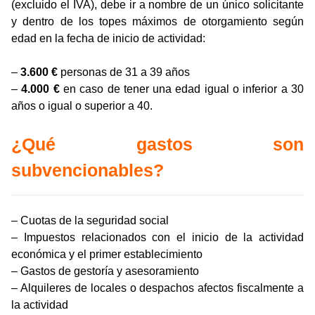
(excluido el IVA), debe ir a nombre de un único solicitante
y dentro de los topes máximos de otorgamiento según
edad en la fecha de inicio de actividad:
–
3.600 €
personas de 31 a 39 años
–
4.000
€
en caso de tener una edad igual o inferior a 30
años o igual o superior a 40.
¿Qué gastos son
subvencionables?
– Cuotas de la seguridad social
– Impuestos relacionados con el inicio de la actividad
económica y el primer establecimiento
– Gastos de gestoría y asesoramiento
– Alquileres de locales o despachos afectos fiscalmente a
la actividad