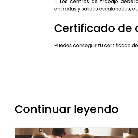
– Los centros de trabajo deber
entradas y salidas escalonadas, et
Certificado d
Puedes conseguir tu certificado d
Continuar leyendo