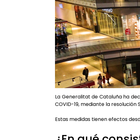
La Generalitat de Cataluña ha dec
COVID-19, mediante la resolución 
Estas medidas tienen efectos desd
¿En qué consis