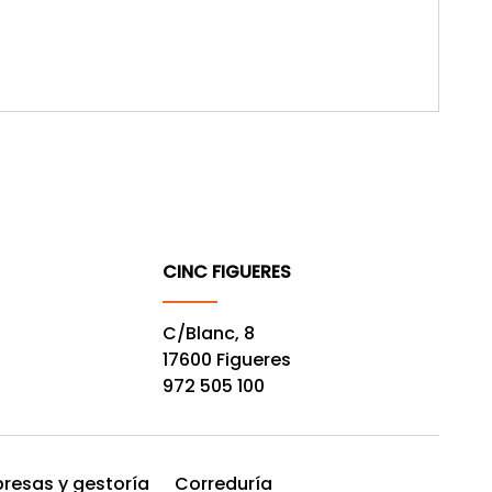
CINC FIGUERES
C/Blanc, 8
17600 Figueres
972 505 100
resas y gestoría
Correduría