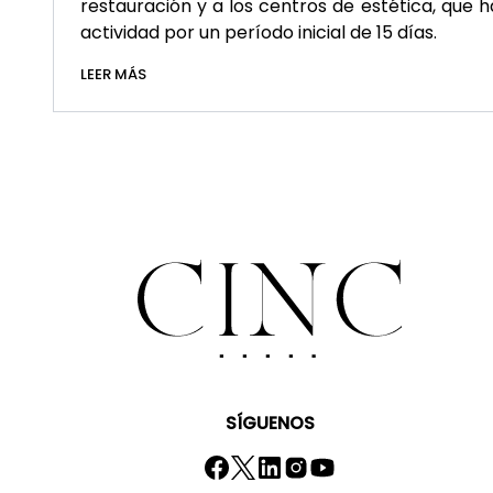
restauración y a los centros de estética, que h
actividad por un período inicial de 15 días.
LEER MÁS
SÍGUENOS