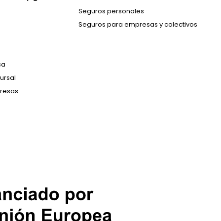
Seguros personales
Seguros para empresas y colectivos
ca
ursal
resas