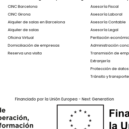
CINC Barcelona
Asesoría Fiscal
CINC Girona
Asesoría Laboral
Alquiler de salas en Barcelona
Asesoría Contable
Alquiler de salas
Asesoría Legal
Oficina Virtual
Peritación económi
Domiciliación de empresas
Administración conc
Reserva una visita
Transmisión de emp
Extranjería
Protección de datos
Tránsito y transporte
Financiado por la Unión Europea - Next Generation