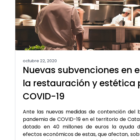
octubre 22, 2020
Nuevas subvenciones en e
la restauración y estética 
COVID-19
Ante las nuevas medidas de contención del 
pandemia de COVID-19 en el territorio de Catal
dotado en 40 millones de euros la ayuda de
efectos económicos de estas, que afectan, sobre