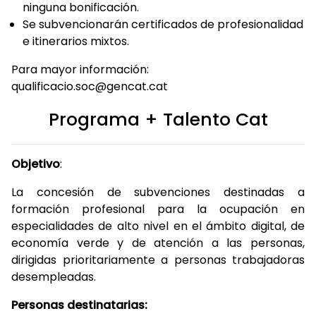
ninguna bonificación.
Se subvencionarán certificados de profesionalidad
e itinerarios mixtos.
Para mayor información:
qualificacio.soc@gencat.cat
Programa + Talento Cat
Objetivo
:
La concesión de subvenciones destinadas a
formación profesional para la ocupación en
especialidades de alto nivel en el ámbito digital, de
economía verde y de atención a las personas,
dirigidas prioritariamente a personas trabajadoras
desempleadas.
Personas destinatarias: