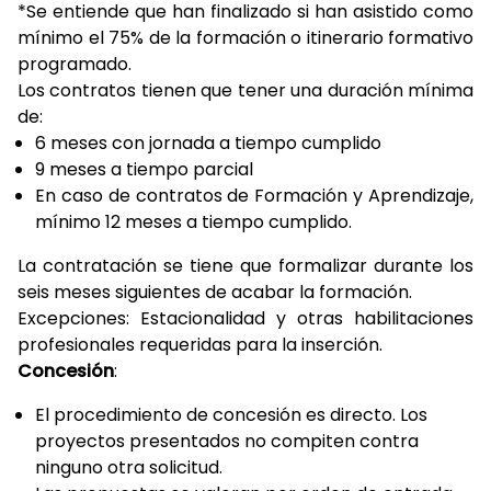
*Se entiende que han finalizado si han asistido como
mínimo el 75% de la formación o itinerario formativo
programado.
Los contratos tienen que tener una duración mínima
de:
6 meses con jornada a tiempo cumplido
9 meses a tiempo parcial
En caso de contratos de Formación y Aprendizaje,
mínimo 12 meses a tiempo cumplido.
La contratación se tiene que formalizar durante los
seis meses siguientes de acabar la formación.
Excepciones: Estacionalidad y otras habilitaciones
profesionales requeridas para la inserción.
Concesión
:
El procedimiento de concesión es directo. Los
proyectos presentados no compiten contra
ninguno otra solicitud.