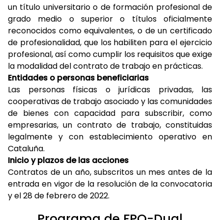
un título universitario o de formación profesional de
grado medio o superior o títulos oficialmente
reconocidos como equivalentes, o de un certificado
de profesionalidad, que los habiliten para el ejercicio
profesional, así como cumplir los requisitos que exige
la modalidad del contrato de trabajo en prácticas.
Entidades o personas beneficiarias
Las personas físicas o jurídicas privadas, las
cooperativas de trabajo asociado y las comunidades
de bienes con capacidad para subscribir, como
empresarias, un contrato de trabajo, constituidas
legalmente y con establecimiento operativo en
Cataluña.
Inicio y plazos de las acciones
Contratos de un año, subscritos un mes antes de la
entrada en vigor de la resolución de la convocatoria
y el 28 de febrero de 2022.
Programa de FPO-Dual