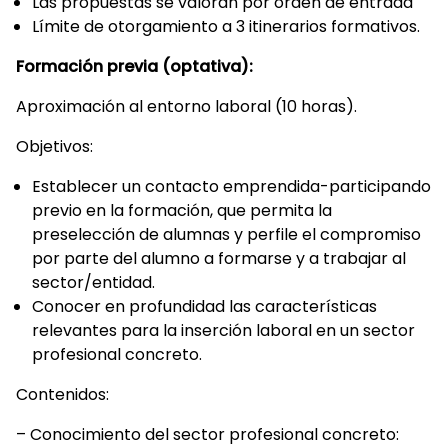
Las propuestas se valoran por orden de entrada
Límite de otorgamiento a 3 itinerarios formativos.
Formación previa (optativa):
Aproximación al entorno laboral (10 horas).
Objetivos:
Establecer un contacto emprendida-participando
previo en la formación, que permita la
preselección de alumnas y perfile el compromiso
por parte del alumno a formarse y a trabajar al
sector/entidad.
Conocer en profundidad las características
relevantes para la inserción laboral en un sector
profesional concreto.
Contenidos:
– Conocimiento del sector profesional concreto: