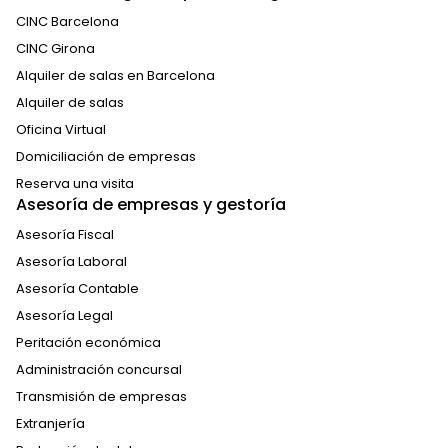
CINC Barcelona
CINC Girona
Alquiler de salas en Barcelona
Alquiler de salas
Oficina Virtual
Domiciliación de empresas
Reserva una visita
Asesoría de empresas y gestoría
Asesoría Fiscal
Asesoría Laboral
Asesoría Contable
Asesoría Legal
Peritación económica
Administración concursal
Transmisión de empresas
Extranjería