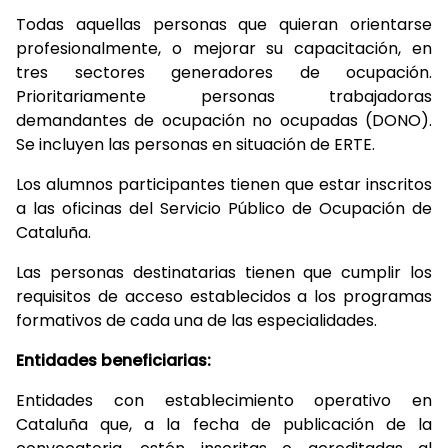
Todas aquellas personas que quieran orientarse
profesionalmente, o mejorar su capacitación, en
tres sectores generadores de ocupación.
Prioritariamente personas trabajadoras
demandantes de ocupación no ocupadas (DONO).
Se incluyen las personas en situación de ERTE.
Los alumnos participantes tienen que estar inscritos
a las oficinas del Servicio Público de Ocupación de
Cataluña.
Las personas destinatarias tienen que cumplir los
requisitos de acceso establecidos a los programas
formativos de cada una de las especialidades.
Entidades beneficiarias:
Entidades con establecimiento operativo en
Cataluña que, a la fecha de publicación de la