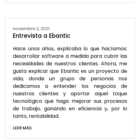
noviembre 2, 2021
Entrevista a Ebantic
Hace unos años, explicaba lo que hacíamos:
desarrollar software a medida para cubrir las
necesidades de nuestros clientes. Ahora, me
gusta explicar que Ebantic es un proyecto de
vida, donde un grupo de personas nos
dedicamos a entender los negocios de
nuestros clientes y aportar aquel toque
tecnológico que haga mejorar sus procesos
de trabajo, ganando en eficiencia y, por lo
tanto, rentabilidad.
LEER MÁS