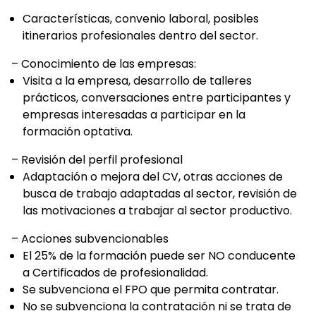
Características, convenio laboral, posibles
itinerarios profesionales dentro del sector.
– Conocimiento de las empresas:
Visita a la empresa, desarrollo de talleres
prácticos, conversaciones entre participantes y
empresas interesadas a participar en la
formación optativa.
– Revisión del perfil profesional
Adaptación o mejora del CV, otras acciones de
busca de trabajo adaptadas al sector, revisión de
las motivaciones a trabajar al sector productivo.
– Acciones subvencionables
El 25% de la formación puede ser NO conducente
a Certificados de profesionalidad.
Se subvenciona el FPO que permita contratar.
No se subvenciona la contratación ni se trata de