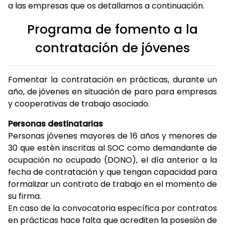
a las empresas que os detallamos a continuación.
Programa de fomento a la
contratación de jóvenes
Fomentar la contratación en prácticas, durante un
año, de jóvenes en situación de paro para empresas
y cooperativas de trabajo asociado.
Personas destinatarias
Personas jóvenes mayores de 16 años y menores de
30 que estén inscritas al SOC como demandante de
ocupación no ocupado (DONO), el día anterior a la
fecha de contratación y que tengan capacidad para
formalizar un contrato de trabajo en el momento de
su firma.
En caso de la convocatoria específica por contratos
en prácticas hace falta que acrediten la posesión de