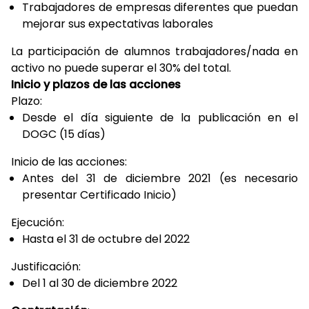
Trabajadores de empresas diferentes que puedan
mejorar sus expectativas laborales
La participación de alumnos trabajadores/nada en
activo no puede superar el 30% del total.
Inicio y plazos de las acciones
Plazo:
Desde el día siguiente de la publicación en el
DOGC (15 días)
Inicio de las acciones:
Antes del 31 de diciembre 2021 (es necesario
presentar Certificado Inicio)
Ejecución:
Hasta el 31 de octubre del 2022
Justificación:
Del 1 al 30 de diciembre 2022