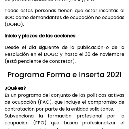
Todas estas personas tienen que estar inscritas al
SOC como demandantes de ocupación no ocupadas
(DONO).
Inicio y plazos de las acciones
Desde el día siguiente de la publicación-o de la
Resolución en el DOGC y hasta el 30 de noviembre
(está pendiente de concretar).
Programa Forma e Inserta 2021
¿Qué es?
Es un programa del conjunto de las políticas activas
de ocupación (PAO), que incluye el compromiso de
contratación por parte de la entidad solicitante.
Subvenciona la formación profesional por la
ocupación (FPO) que busca profesionalizar el