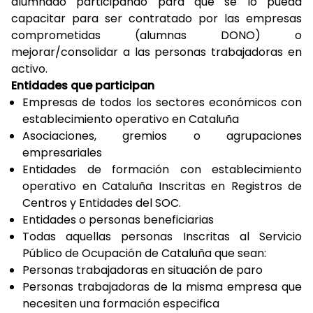
alumnado participando para que se lo pueda
capacitar para ser contratado por las empresas
comprometidas (alumnas DONO) o
mejorar/consolidar a las personas trabajadoras en
activo.
Entidades que participan
Empresas de todos los sectores económicos con
establecimiento operativo en Cataluña
Asociaciones, gremios o agrupaciones
empresariales
Entidades de formación con establecimiento
operativo en Cataluña Inscritas en Registros de
Centros y Entidades del SOC.
Entidades o personas beneficiarias
Todas aquellas personas Inscritas al Servicio
Público de Ocupación de Cataluña que sean:
Personas trabajadoras en situación de paro
Personas trabajadoras de la misma empresa que
necesiten una formación especifica