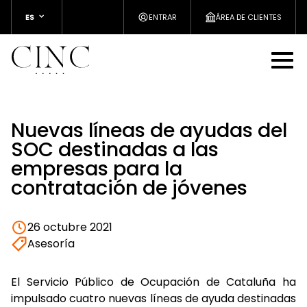
ES
ENTRAR
ÁREA DE CLIENTES
Nuevas líneas de ayudas del
SOC destinadas a las
empresas para la
contratación de jóvenes
26 octubre 2021
Asesoría
El Servicio Público de Ocupación de Cataluña ha
impulsado cuatro nuevas líneas de ayuda destinadas