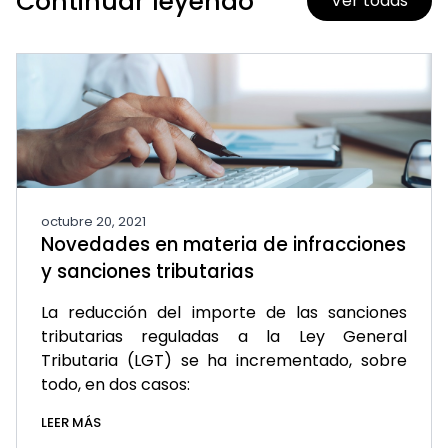
Continuar leyendo
Ver todas
octubre 20, 2021
Novedades en materia de infracciones
y sanciones tributarias
La reducción del importe de las sanciones
tributarias reguladas a la Ley General
Tributaria (LGT) se ha incrementado, sobre
todo, en dos casos:
LEER MÁS