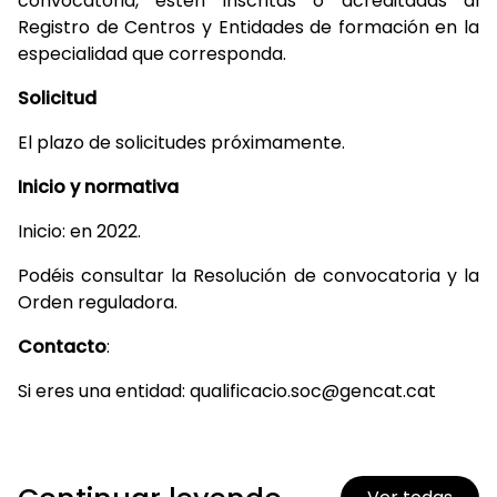
convocatoria, estén inscritas o acreditadas al
Registro de Centros y Entidades de formación en la
especialidad que corresponda.
Solicitud
El plazo de solicitudes próximamente.
Inicio y normativa
Inicio: en 2022.
Podéis consultar la Resolución de convocatoria y la
Orden reguladora.
Contacto
:
Si eres una entidad: qualificacio.soc@gencat.cat