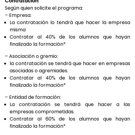
Contratación
:
Según quien solicite el programa:
– Empresa:
La contratación lo tendrá que hacer la empresa
misma
Contratar al 40% de los alumnos que hayan
finalizado la formación*
– Asociación o gremio:
la contratación se tendrá que hacer en empresas
asociadas o agremiades.
Contratar al 40% de los alumnos que hayan
finalizado la formación*
– Entidad de formación:
La contratación se tendrá que hacer a las
empresas comprometidas.
Contratar al 60% de los alumnos que hayan
finalizado la formación*