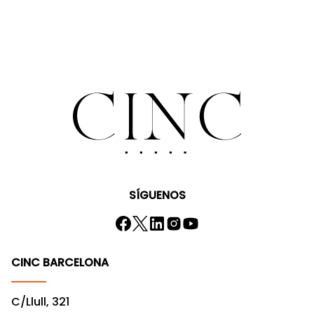
SÍGUENOS
CINC BARCELONA
C/Llull, 321