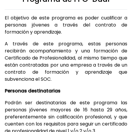
El objetivo de este programa es poder cualificar a
personas jóvenes a través del contrato de
formación y aprendizaje.
A través de este programa, estas personas
recibirán acompañamiento y una formación de
Certificado de Profesionalidad, al mismo tiempo que
están contratadas por una empresa a través de un
contrato de formación y aprendizaje que
subvenciona el SOC.
Personas destinatarias
Podrán ser destinatarias de este programa las
personas jóvenes mayores de 16 hasta 29 años,
preferentemente sin calificación profesional, y que
cuenten con los requisitos para seguir un certificado
de profesionalidad de nivel 1 y/o 2 y/o 3.