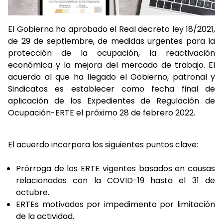
El Gobierno ha aprobado el Real decreto ley 18/2021,
de 29 de septiembre, de medidas urgentes para la
protección de la ocupación, la reactivación
económica y la mejora del mercado de trabajo. El
acuerdo al que ha llegado el Gobierno, patronal y
Sindicatos es establecer como fecha final de
aplicación de los Expedientes de Regulación de
Ocupación-ERTE el próximo 28 de febrero 2022.
El acuerdo incorpora los siguientes puntos clave:
Prórroga de los ERTE vigentes basados en causas
relacionadas con la COVID-19 hasta el 31 de
octubre.
ERTEs motivados por impedimento por limitación
de la actividad.