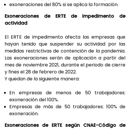
exoneraciones del 80% si se aplica la formación.
Exoneraciones de ERTE de impedimento de
actividad
El ERTE de impedimento afecta las empresas que
hayan tenido que suspender su actividad por las
medidas restrictivas de contención de la pandemia.
Las exoneraciones serán de aplicación a partir del
mes de noviembre 2021, durante el periodo de cierre
y fines el 28 de febrero de 2022.
Y quedan de la siguiente manera:
En empresas de menos de 50 trabajadores:
exoneración del 100%.
Empresas de más de 50 trabajadores: 100% de
exoneración.
Exoneraciones de ERTE según CNAE-Código de