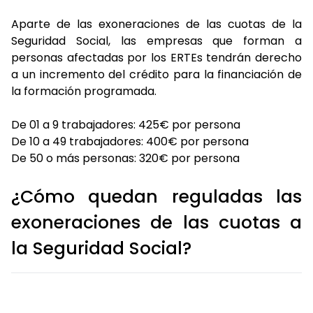
Aparte de las exoneraciones de las cuotas de la
Seguridad Social, las empresas que forman a
personas afectadas por los ERTEs tendrán derecho
a un incremento del crédito para la financiación de
la formación programada.
De 01 a 9 trabajadores: 425€ por persona
De 10 a 49 trabajadores: 400€ por persona
De 50 o más personas: 320€ por persona
¿Cómo quedan reguladas las
exoneraciones de las cuotas a
la Seguridad Social?