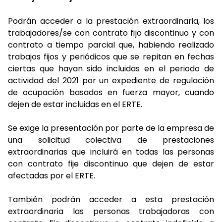
Podrán acceder a la prestación extraordinaria, los
trabajadores/se con contrato fijo discontinuo y con
contrato a tiempo parcial que, habiendo realizado
trabajos fijos y periódicos que se repitan en fechas
ciertas que hayan sido incluidas en el periodo de
actividad del 2021 por un expediente de regulación
de ocupación basados en fuerza mayor, cuando
dejen de estar incluidas en el ERTE.
Se exige la presentación por parte de la empresa de
una solicitud colectiva de prestaciones
extraordinarias que incluirá en todas las personas
con contrato fije discontinuo que dejen de estar
afectadas por el ERTE.
También podrán acceder a esta prestación
extraordinaria las personas trabajadoras con