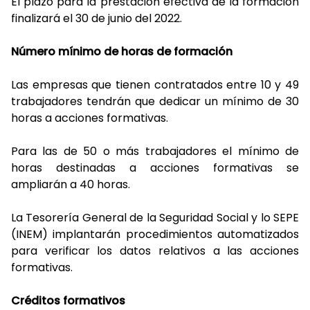
El plazo para la prestación efectiva de la formación
finalizará el 30 de junio del 2022.
Número mínimo de horas de formación
Las empresas que tienen contratados entre 10 y 49
trabajadores tendrán que dedicar un mínimo de 30
horas a acciones formativas.
Para las de 50 o más trabajadores el mínimo de
horas destinadas a acciones formativas se
ampliarán a 40 horas.
La Tesorería General de la Seguridad Social y lo SEPE
(INEM) implantarán procedimientos automatizados
para verificar los datos relativos a las acciones
formativas.
Créditos formativos