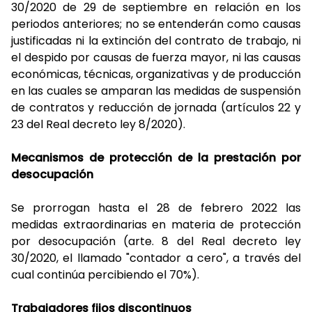
30/2020 de 29 de septiembre en relación en los
periodos anteriores; no se entenderán como causas
justificadas ni la extinción del contrato de trabajo, ni
el despido por causas de fuerza mayor, ni las causas
económicas, técnicas, organizativas y de producción
en las cuales se amparan las medidas de suspensión
de contratos y reducción de jornada (artículos 22 y
23 del Real decreto ley 8/2020).
Mecanismos de protección de la prestación por
desocupación
Se prorrogan hasta el 28 de febrero 2022 las
medidas extraordinarias en materia de protección
por desocupación (arte. 8 del Real decreto ley
30/2020, el llamado "contador a cero", a través del
cual continúa percibiendo el 70%).
Trabajadores fijos discontinuos