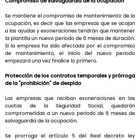
Compromiso de salvaguardia de la ocupación
Se mantiene el compromiso de mantenimiento de la
ocupación, es decir que las empresas que se acojan
a las ayudas y exoneraciones tendrán que mantener
la plantilla un nuevo periodo de 6 meses de duración.
Si la empresa ha sido afectada por el compromiso
de mantenimiento, el inicio del nuevo periodo
empezará una vez finalice lo primero.
Protección de los contratos temporales y prórroga
de la "prohibición" de despido
Las empresas que reciban exoneraciones en las
cuotas de la Seguridad Social, quedarán
comprometidas a un nuevo periodo de 6 meses de
salvaguardia de la ocupación.
Se prorroga el artículo 5 del Real decreto ley