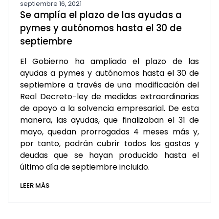
septiembre 16, 2021
Se amplía el plazo de las ayudas a
pymes y autónomos hasta el 30 de
septiembre
El Gobierno ha ampliado el plazo de las
ayudas a pymes y autónomos hasta el 30 de
septiembre a través de una modificación del
Real Decreto-ley de medidas extraordinarias
de apoyo a la solvencia empresarial. De esta
manera, las ayudas, que finalizaban el 31 de
mayo, quedan prorrogadas 4 meses más y,
por tanto, podrán cubrir todos los gastos y
deudas que se hayan producido hasta el
último día de septiembre incluido.
LEER MÁS