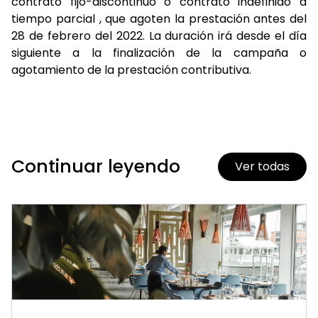
contrato fijo-discontinuo o contrato indefinido a
tiempo parcial , que agoten la prestación antes del
28 de febrero del 2022. La duración irá desde el día
siguiente a la finalización de la campaña o
agotamiento de la prestación contributiva.
Continuar leyendo
Ver todas