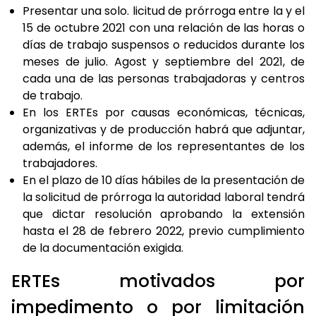
Presentar una solo. licitud de prórroga entre la y el
15 de octubre 2021 con una relación de las horas o
días de trabajo suspensos o reducidos durante los
meses de julio. Agost y septiembre del 2021, de
cada una de las personas trabajadoras y centros
de trabajo.
En los ERTEs por causas económicas, técnicas,
organizativas y de producción habrá que adjuntar,
además, el informe de los representantes de los
trabajadores.
En el plazo de 10 días hábiles de la presentación de
la solicitud de prórroga la autoridad laboral tendrá
que dictar resolución aprobando la extensión
hasta el 28 de febrero 2022, previo cumplimiento
de la documentación exigida.
ERTEs motivados por
impedimento o por limitación