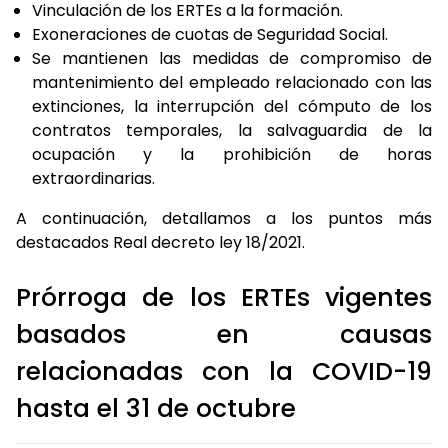
Vinculación de los ERTEs a la formación.
Exoneraciones de cuotas de Seguridad Social.
Se mantienen las medidas de compromiso de
mantenimiento del empleado relacionado con las
extinciones, la interrupción del cómputo de los
contratos temporales, la salvaguardia de la
ocupación y la prohibición de horas
extraordinarias.
A continuación, detallamos a los puntos más
destacados Real decreto ley 18/2021.
Prórroga de los ERTEs vigentes
basados en causas
relacionadas con la COVID-19
hasta el 31 de octubre