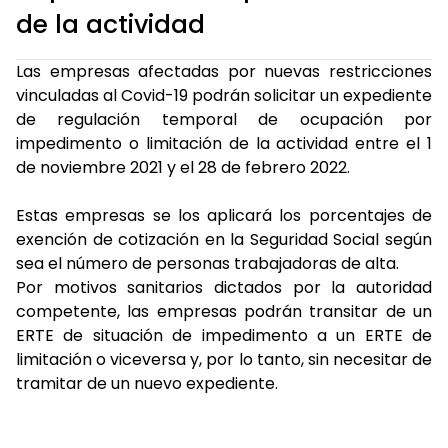
de la actividad
Las empresas afectadas por nuevas restricciones
vinculadas al Covid-19 podrán solicitar un expediente
de regulación temporal de ocupación por
impedimento o limitación de la actividad entre el 1
de noviembre 2021 y el 28 de febrero 2022.
Estas empresas se los aplicará los porcentajes de
exención de cotización en la Seguridad Social según
sea el número de personas trabajadoras de alta.
Por motivos sanitarios dictados por la autoridad
competente, las empresas podrán transitar de un
ERTE de situación de impedimento a un ERTE de
limitación o viceversa y, por lo tanto, sin necesitar de
tramitar de un nuevo expediente.