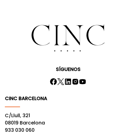
SÍGUENOS
CINC BARCELONA
C/Llull, 321
08019 Barcelona
933 030 060