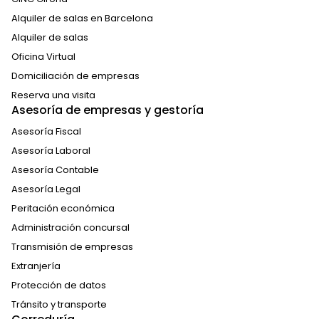
Alquiler de salas en Barcelona
Alquiler de salas
Oficina Virtual
Domiciliación de empresas
Reserva una visita
Asesoría de empresas y gestoría
Asesoría Fiscal
Asesoría Laboral
Asesoría Contable
Asesoría Legal
Peritación económica
Administración concursal
Transmisión de empresas
Extranjería
Protección de datos
Tránsito y transporte