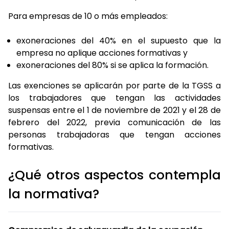
Para empresas de 10 o más empleados:
exoneraciones del 40% en el supuesto que la
empresa no aplique acciones formativas y
exoneraciones del 80% si se aplica la formación.
Las exenciones se aplicarán por parte de la TGSS a
los trabajadores que tengan las actividades
suspensas entre el 1 de noviembre de 2021 y el 28 de
febrero del 2022, previa comunicación de las
personas trabajadoras que tengan acciones
formativas.
¿Qué otros aspectos contempla
la normativa?