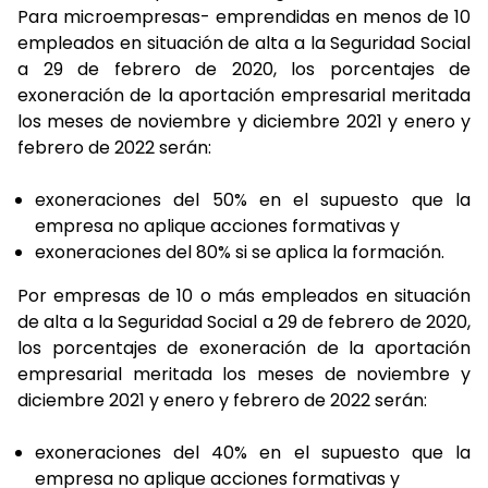
Para microempresas- emprendidas en menos de 10
empleados en situación de alta a la Seguridad Social
a 29 de febrero de 2020, los porcentajes de
exoneración de la aportación empresarial meritada
los meses de noviembre y diciembre 2021 y enero y
febrero de 2022 serán:
exoneraciones del 50% en el supuesto que la
empresa no aplique acciones formativas y
exoneraciones del 80% si se aplica la formación.
Por empresas de 10 o más empleados en situación
de alta a la Seguridad Social a 29 de febrero de 2020,
los porcentajes de exoneración de la aportación
empresarial meritada los meses de noviembre y
diciembre 2021 y enero y febrero de 2022 serán:
exoneraciones del 40% en el supuesto que la
empresa no aplique acciones formativas y