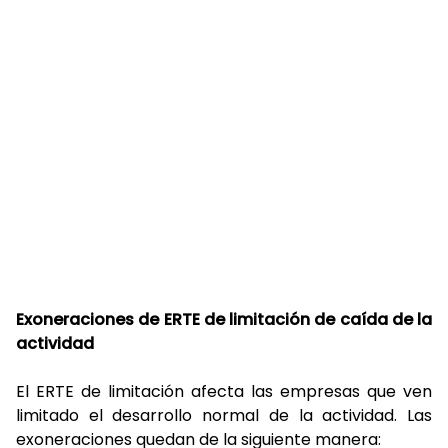
Exoneraciones de ERTE de limitación de caída de la
actividad
El ERTE de limitación afecta las empresas que ven
limitado el desarrollo normal de la actividad. Las
exoneraciones quedan de la siguiente manera: