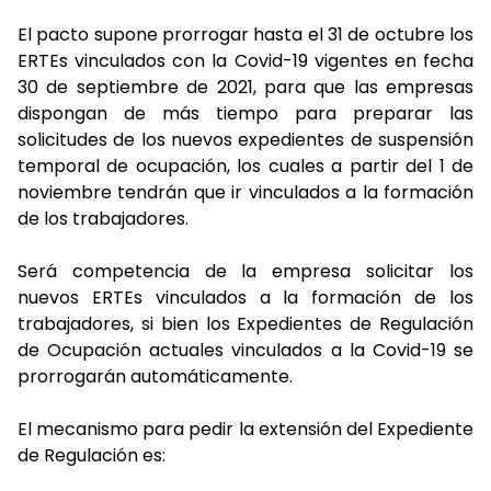
El pacto supone prorrogar hasta el 31 de octubre los
ERTEs vinculados con la Covid-19 vigentes en fecha
30 de septiembre de 2021, para que las empresas
dispongan de más tiempo para preparar las
solicitudes de los nuevos expedientes de suspensión
temporal de ocupación, los cuales a partir del 1 de
noviembre tendrán que ir vinculados a la formación
de los trabajadores.
Será competencia de la empresa solicitar los
nuevos ERTEs vinculados a la formación de los
trabajadores, si bien los Expedientes de Regulación
de Ocupación actuales vinculados a la Covid-19 se
prorrogarán automáticamente.
El mecanismo para pedir la extensión del Expediente
de Regulación es: