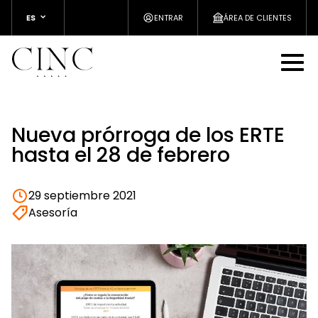
ES
ENTRAR
ÁREA DE CLIENTES
Nueva prórroga de los ERTE
hasta el 28 de febrero
29 septiembre 2021
Asesoría