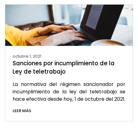
octubre 1, 2021
Sanciones por incumplimiento de la
Ley de teletrabajo
La normativa del régimen sancionador por
incumplimiento de la ley del teletrabajo se
hace efectiva desde hoy, 1 de octubre del 2021.
LEER MÁS