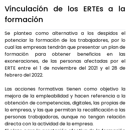
Vinculación de los ERTEs a la
formación
Se plantea como alternativa a los despidos el
potenciar la formación de los trabajadores, por lo
cual las empresas tendrán que presentar un plan de
formación para obtener beneficios en las
exoneraciones, de las personas afectadas por el
ERTE entre el 1 de noviembre del 2021 y el 28 de
febrero del 2022.
Las acciones formativas tienen como objetivo la
mejora de la empleabilidad y hacen referencia a la
obtención de competencias, digitales, las propias de
la empresa, y las que permitan la recalificación a las
personas trabajadoras, aunque no tengan relación
directa con la actividad de la empresa.