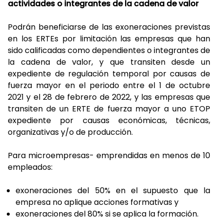
actividades o integrantes de la cadena de valor
Podrán beneficiarse de las exoneraciones previstas
en los ERTEs por limitación las empresas que han
sido calificadas como dependientes o integrantes de
la cadena de valor, y que transiten desde un
expediente de regulación temporal por causas de
fuerza mayor en el periodo entre el 1 de octubre
2021 y el 28 de febrero de 2022, y las empresas que
transiten de un ERTE de fuerza mayor a uno ETOP
expediente por causas económicas, técnicas,
organizativas y/o de producción.
Para microempresas- emprendidas en menos de 10
empleados:
exoneraciones del 50% en el supuesto que la
empresa no aplique acciones formativas y
exoneraciones del 80% si se aplica la formación.