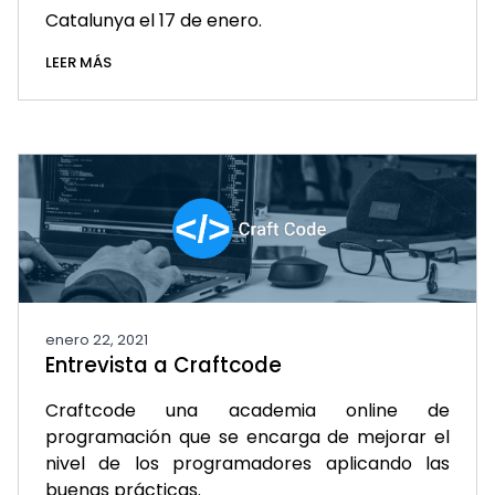
Catalunya el 17 de enero.
LEER MÁS
enero 22, 2021
Entrevista a Craftcode
Craftcode una academia online de
programación que se encarga de mejorar el
nivel de los programadores aplicando las
buenas prácticas.