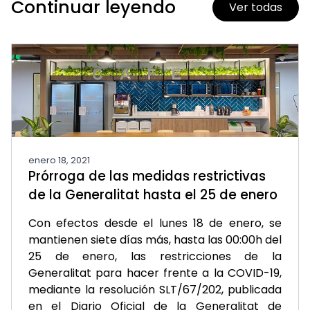
Continuar leyendo
Ver todas
enero 18, 2021
Prórroga de las medidas restrictivas
de la Generalitat hasta el 25 de enero
Con efectos desde el lunes 18 de enero, se
mantienen siete días más, hasta las 00:00h del
25 de enero, las restricciones de la
Generalitat para hacer frente a la COVID-19,
mediante la resolución SLT/67/202, publicada
en el Diario Oficial de la Generalitat de