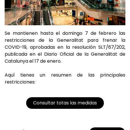
Se mantienen hasta el domingo 7 de febrero las
restricciones de la Generalitat para frenar la
COVID-19, aprobadas en la resolución SLT/67/202,
publicada en el Diario Oficial de la Generalitat de
Catalunya el 17 de enero.
Aquí tienes un resumen de las principales
restricciones:
Consultar totas las medidas