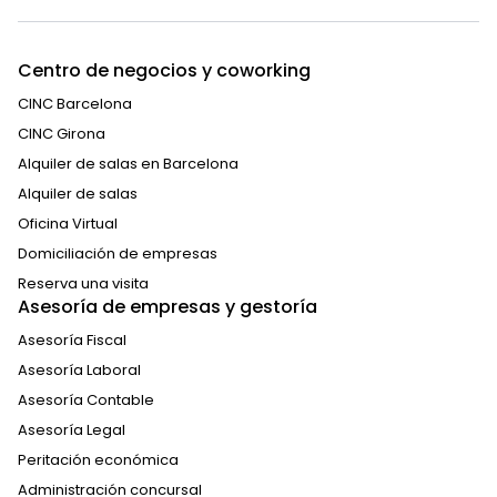
Centro de negocios y coworking
CINC Barcelona
CINC Girona
Alquiler de salas en Barcelona
Alquiler de salas
Oficina Virtual
Domiciliación de empresas
Reserva una visita
Asesoría de empresas y gestoría
Asesoría Fiscal
Asesoría Laboral
Asesoría Contable
Asesoría Legal
Peritación económica
Administración concursal