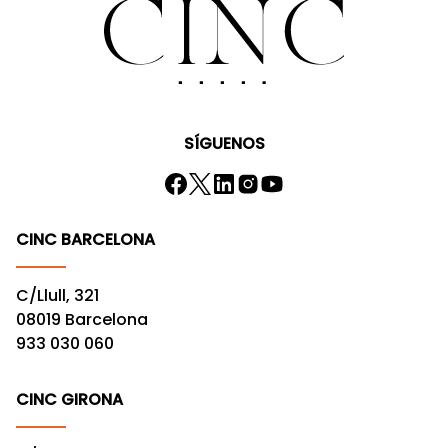
SÍGUENOS
CINC BARCELONA
C/Llull, 321
08019 Barcelona
933 030 060
CINC GIRONA