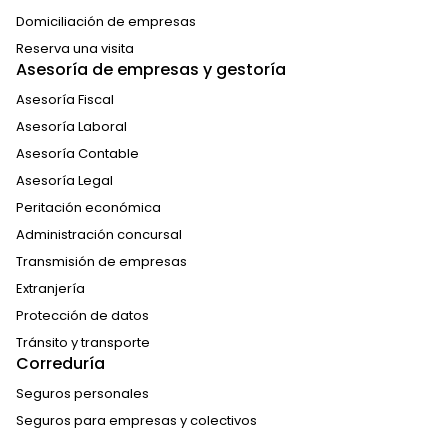
Domiciliación de empresas
Reserva una visita
Asesoría de empresas y gestoría
Asesoría Fiscal
Asesoría Laboral
Asesoría Contable
Asesoría Legal
Peritación económica
Administración concursal
Transmisión de empresas
Extranjería
Protección de datos
Tránsito y transporte
Correduría
Seguros personales
Seguros para empresas y colectivos