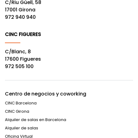
C/Riu Güell, 58
17001 Girona
972 940 940
CINC FIGUERES
C/Blanc, 8
17600 Figueres
972 505 100
Centro de negocios y coworking
CINC Barcelona
CINC Girona
Alquiler de salas en Barcelona
Alquiler de salas
Oficina Virtual