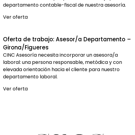
departamento contable-fiscal de nuestra asesoría.
Ver oferta
Oferta de trabajo: Asesor/a Departamento –
Girona/Figueres
CINC Asesoría necesita incorporar un asesora/a
laboral: una persona responsable, metódica y con
elevada orientación hacia el cliente para nuestro
departamento laboral.
Ver oferta