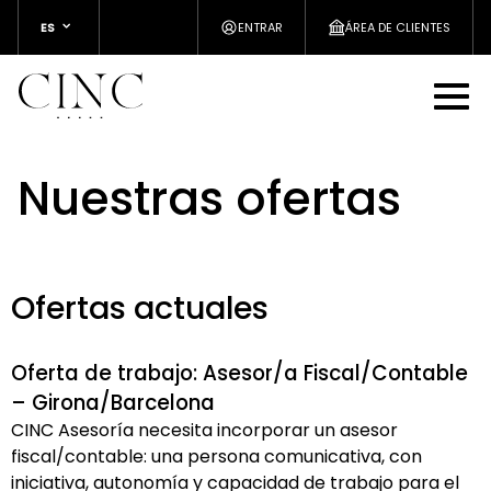
ES
ENTRAR
ÁREA DE CLIENTES
Nuestras ofertas
Ofertas actuales
Oferta de trabajo: Asesor/a Fiscal/Contable
– Girona/Barcelona
CINC Asesoría necesita incorporar un asesor
fiscal/contable: una persona comunicativa, con
iniciativa, autonomía y capacidad de trabajo para el