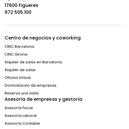
17600 Figueres
972 505 100
Centro de negocios y coworking
CINC Barcelona
CINC Girona
Alquiler de salas en Barcelona
Alquiler de salas
Oficina Virtual
Domiciliación de empresas
Reserva una visita
Asesoría de empresas y gestoría
Asesoría Fiscal
Asesoría Laboral
Asesoría Contable