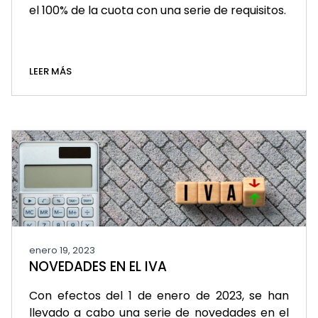
el 100% de la cuota con una serie de requisitos.
LEER MÁS
enero 19, 2023
NOVEDADES EN EL IVA
Con efectos del 1 de enero de 2023, se han
llevado a cabo una serie de novedades en el