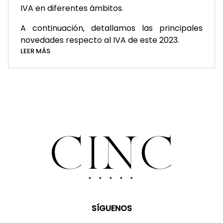
IVA en diferentes ámbitos.
A continuación, detallamos las principales
novedades respecto al IVA de este 2023.
LEER MÁS
SÍGUENOS