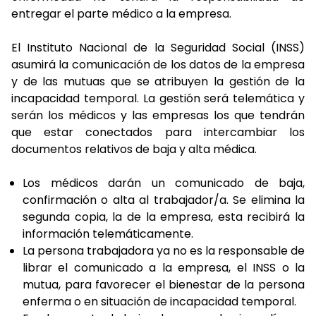
entregar el parte médico a la empresa.
El Instituto Nacional de la Seguridad Social (INSS)
asumirá la comunicación de los datos de la empresa
y de las mutuas que se atribuyen la gestión de la
incapacidad temporal. La gestión será telemática y
serán los médicos y las empresas los que tendrán
que estar conectados para intercambiar los
documentos relativos de baja y alta médica.
Los médicos darán un comunicado de baja,
confirmación o alta al trabajador/a. Se elimina la
segunda copia, la de la empresa, esta recibirá la
información telemáticamente.
La persona trabajadora ya no es la responsable de
librar el comunicado a la empresa, el INSS o la
mutua, para favorecer el bienestar de la persona
enferma o en situación de incapacidad temporal.