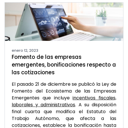
enero 12, 2023
Fomento de las empresas
emergentes, bonificaciones respecto a
las cotizaciones
El pasado 21 de diciembre se publicó la Ley de
Fomento del Ecosistema de las Empresas
Emergentes que incluye
incentivos fiscales,
laborales y administrativos
. A su disposición
final cuarta que modifica el Estatuto del
Trabajo Autónomo, que afecta a las
cotizaciones, establece la bonificación hasta