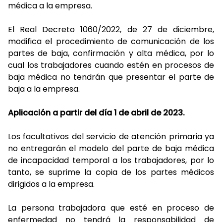
médica a la empresa.
El Real Decreto 1060/2022, de 27 de diciembre,
modifica el procedimiento de comunicación de los
partes de baja, confirmación y alta médica, por lo
cual los trabajadores cuando estén en procesos de
baja médica no tendrán que presentar el parte de
baja a la empresa.
Aplicación a partir del día 1 de abril de 2023.
Los facultativos del servicio de atención primaria ya
no entregarán el modelo del parte de baja médica
de incapacidad temporal a los trabajadores, por lo
tanto, se suprime la copia de los partes médicos
dirigidos a la empresa.
La persona trabajadora que esté en proceso de
enfermedad no tendrá la responsabilidad de