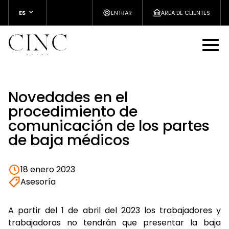
ES
ENTRAR
ÁREA DE CLIENTES
Novedades en el
procedimiento de
comunicación de los partes
de baja médicos
18 enero 2023
Asesoría
A partir del 1 de abril del 2023 los trabajadores y
trabajadoras no tendrán que presentar la baja