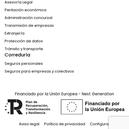
Asesoría Legal
Peritación económica
Administración concursal
Transmisión de empresas
Extranjería
Protección de datos
Tránsito y transporte
Correduría
Seguros personales
Seguros para empresas y colectivos
Financiado por la Unión Europea - Next Generation
Aviso legal
Política de privacidad
Configurar