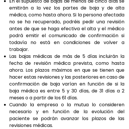
En el supuesto de bajas de menos de cinco días se
emitirán a la vez los partes de baja y de alta
médica, como hasta ahora. Si la persona afectada
no se ha recuperado, podréis pedir una revisión
antes de que se haga efectiva el alta y el médico
podrá emitir el comunicado de confirmación si
todavía no está en condiciones de volver a
trabajar.
Las bajas médicas de más de 5 días incluirán la
fecha de revisión médica prevista, como hasta
ahora. Los plazos máximos en que se tienen que
hacer estas revisiones y las posteriores en caso de
confirmación de baja varían en función de si la
baja médica es entre 5 y 30 días, de 31 días a 2
meses o a partir de los 61 días.
Cuando la empresa o la mutua lo consideren
necesario y en función de la evolución del
paciente se podrán avanzar los plazos de las
revisiones médicas.