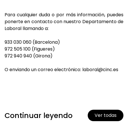
Para cualquier duda o por más información, puedes
ponerte en contacto con nuestro Departamento de
Laboral llamando a:
933 030 060 (Barcelona)
972 505 100 (Figueres)
972 940 940 (Girona)
O enviando un correo electrónico: laboral@cinc.es
Continuar leyendo
Ver todas