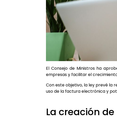
El Consejo de Ministros ha apro
empresas y facilitar el crecimiento
Con este objetivo, la ley prevé la 
uso de la factura electrónica y po
La creación de