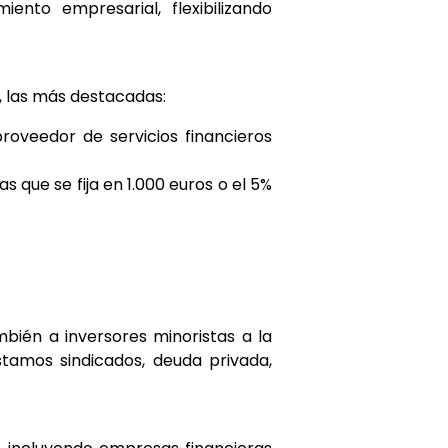
ento empresarial, flexibilizando
, las más destacadas:
roveedor de servicios financieros
s que se fija en 1.000 euros o el 5%
bién a inversores minoristas a la
tamos sindicados, deuda privada,