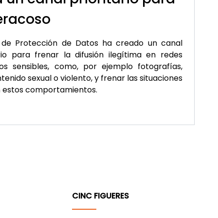
beracoso
 de Protección de Datos ha creado un canal
rio para frenar la difusión ilegítima en redes
os sensibles, como, por ejemplo fotografías,
tenido sexual o violento, y frenar las situaciones
 estos comportamientos.
CINC FIGUERES