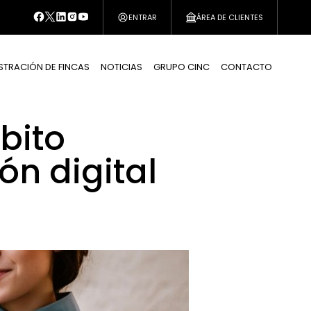
ENTRAR
ÁREA DE CLIENTES
STRACIÓN DE FINCAS
NOTICIAS
GRUPO CINC
CONTACTO
bito
n digital