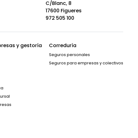
C/Blanc, 8
17600 Figueres
972 505 100
resas y gestoría
Correduría
Seguros personales
Seguros para empresas y colectivos
ca
ursal
resas