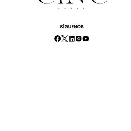
SÍGUENOS