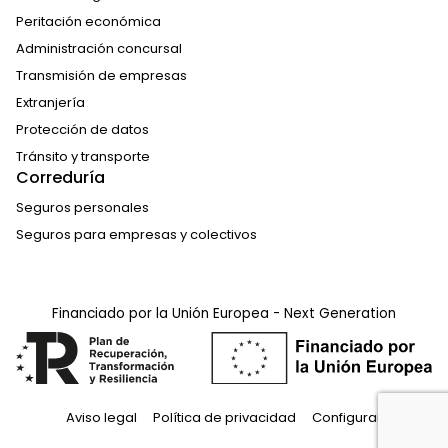
Peritación económica
Administración concursal
Transmisión de empresas
Extranjería
Protección de datos
Tránsito y transporte
Correduría
Seguros personales
Seguros para empresas y colectivos
Financiado por la Unión Europea - Next Generation
Aviso legal
Política de privacidad
Configurar