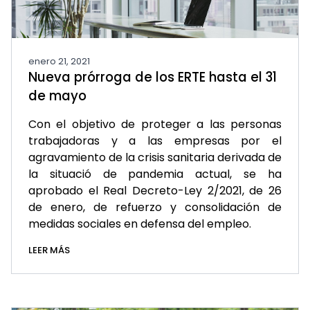
enero 21, 2021
Nueva prórroga de los ERTE hasta el 31
de mayo
Con el objetivo de proteger a las personas
trabajadoras y a las empresas por el
agravamiento de la crisis sanitaria derivada de
la situació de pandemia actual, se ha
aprobado el Real Decreto-Ley 2/2021, de 26
de enero, de refuerzo y consolidación de
medidas sociales en defensa del empleo.
LEER MÁS