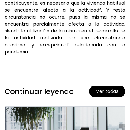
contribuyente, es necesario que la vivienda habitual
se encuentre afecta a la actividad”. Y “esta
circunstancia no ocurre, pues la misma no se
encuentra parcialmente afecta a la actividad,
siendo la utilización de la misma en el desarrollo de
la actividad motivada por una circunstancia
ocasional y excepcional” relacionada con la
pandemia.
Continuar leyendo
Ver todas