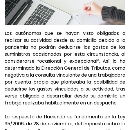
Los autónomos que se hayan visto obligados a
realizar su actividad desde su domicilio debido a la
pandemia no podrán deducirse los gastos de los
suministros ocasionados por esta circunstancia, al
considerarse “ocasional y excepcional”. Así lo ha
determinado la Dirección General de Tributos, como
negativa a la consulta vinculante de una trabajadora
por cuenta propia que planteaba la posibilidad de
deducirse los gastos vinculados a su actividad, tras
verse obligada a desarrollar desde su domicilio un
trabajo realizaba habitualmente en un despacho.
La respuesta de Hacienda se fundamenta en la Ley
35/2006, de 28 de noviembre, del Impuesto sobre la