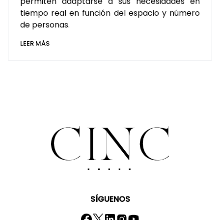
permiten adaptarse a sus necesidades en
tiempo real en función del espacio y número
de personas.
LEER MÁS
SÍGUENOS