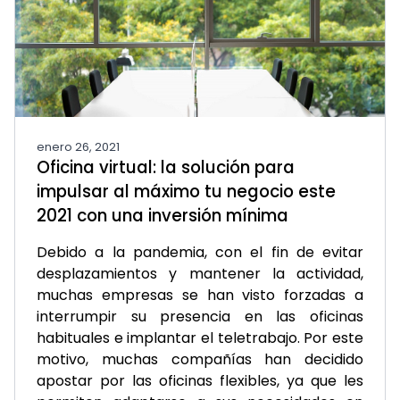
enero 26, 2021
Oficina virtual: la solución para
impulsar al máximo tu negocio este
2021 con una inversión mínima
Debido a la pandemia, con el fin de evitar
desplazamientos y mantener la actividad,
muchas empresas se han visto forzadas a
interrumpir su presencia en las oficinas
habituales e implantar el teletrabajo. Por este
motivo, muchas compañías han decidido
apostar por las oficinas flexibles, ya que les