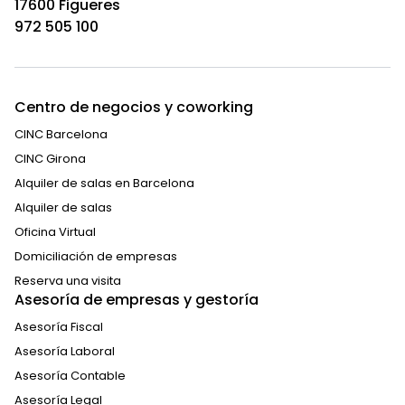
17600 Figueres
972 505 100
Centro de negocios y coworking
CINC Barcelona
CINC Girona
Alquiler de salas en Barcelona
Alquiler de salas
Oficina Virtual
Domiciliación de empresas
Reserva una visita
Asesoría de empresas y gestoría
Asesoría Fiscal
Asesoría Laboral
Asesoría Contable
Asesoría Legal