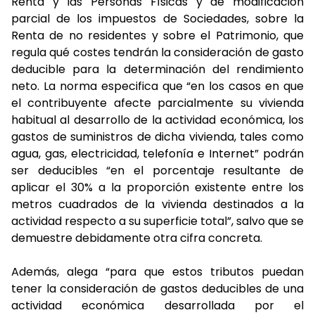
Renta y las Personas Físicas y de modificación
parcial de los impuestos de Sociedades, sobre la
Renta de no residentes y sobre el Patrimonio, que
regula qué costes tendrán la consideración de gasto
deducible para la determinación del rendimiento
neto. La norma especifica que “en los casos en que
el contribuyente afecte parcialmente su vivienda
habitual al desarrollo de la actividad económica, los
gastos de suministros de dicha vivienda, tales como
agua, gas, electricidad, telefonía e Internet” podrán
ser deducibles “en el porcentaje resultante de
aplicar el 30% a la proporción existente entre los
metros cuadrados de la vivienda destinados a la
actividad respecto a su superficie total”, salvo que se
demuestre debidamente otra cifra concreta.
Además, alega “para que estos tributos puedan
tener la consideración de gastos deducibles de una
actividad económica desarrollada por el