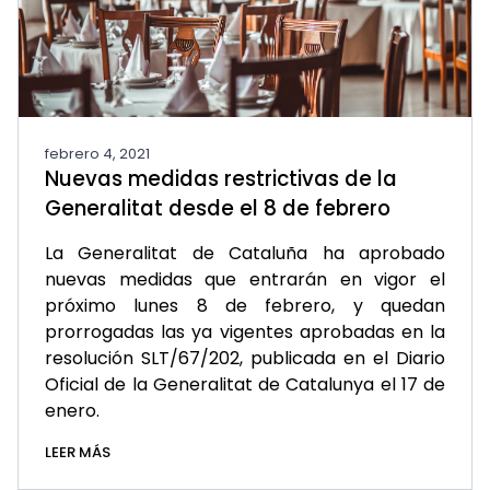
febrero 4, 2021
Nuevas medidas restrictivas de la
Generalitat desde el 8 de febrero
La Generalitat de Cataluña ha aprobado
nuevas medidas que entrarán en vigor el
próximo lunes 8 de febrero, y quedan
prorrogadas las ya vigentes aprobadas en la
resolución SLT/67/202, publicada en el Diario
Oficial de la Generalitat de Catalunya el 17 de
enero.
LEER MÁS