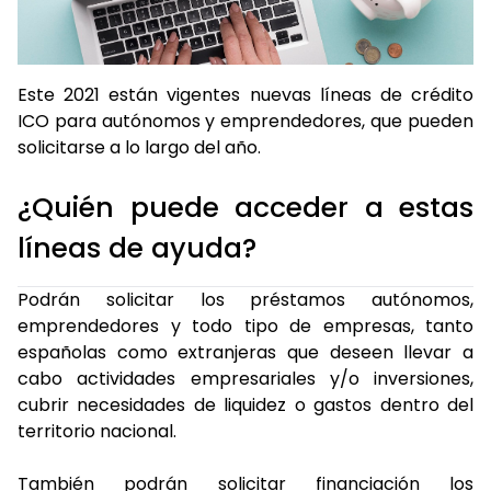
Este 2021 están vigentes nuevas líneas de crédito
ICO para autónomos y emprendedores, que pueden
solicitarse a lo largo del año.
¿Quién puede acceder a estas
líneas de ayuda?
Podrán solicitar los préstamos autónomos,
emprendedores y todo tipo de empresas, tanto
españolas como extranjeras que deseen llevar a
cabo actividades empresariales y/o inversiones,
cubrir necesidades de liquidez o gastos dentro del
territorio nacional.
También podrán solicitar financiación los