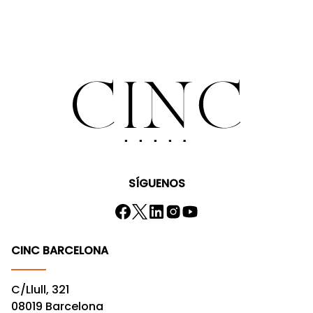
SÍGUENOS
CINC BARCELONA
C/Llull, 321
08019 Barcelona