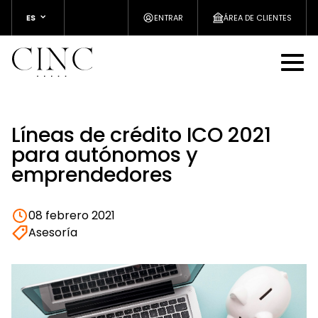
ES
ENTRAR
ÁREA DE CLIENTES
Líneas de crédito ICO 2021
para autónomos y
emprendedores
08 febrero 2021
Asesoría