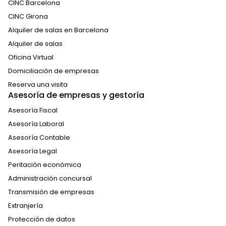
CINC Barcelona
CINC Girona
Alquiler de salas en Barcelona
Alquiler de salas
Oficina Virtual
Domiciliación de empresas
Reserva una visita
Asesoría de empresas y gestoría
Asesoría Fiscal
Asesoría Laboral
Asesoría Contable
Asesoría Legal
Peritación económica
Administración concursal
Transmisión de empresas
Extranjería
Protección de datos