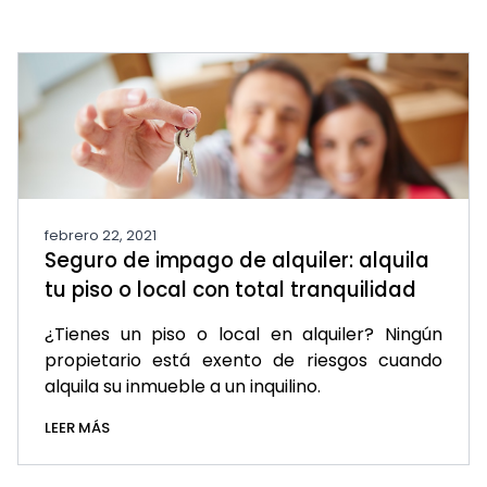
febrero 22, 2021
Seguro de impago de alquiler: alquila
tu piso o local con total tranquilidad
¿Tienes un piso o local en alquiler? Ningún
propietario está exento de riesgos cuando
alquila su inmueble a un inquilino.
LEER MÁS