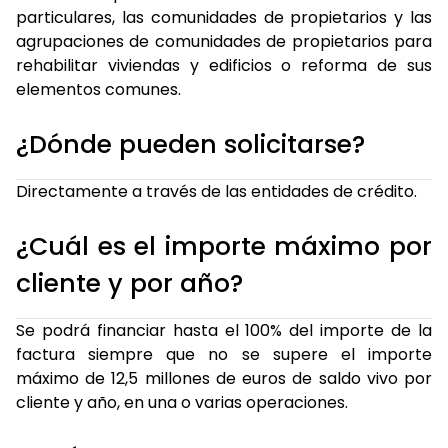
particulares, las comunidades de propietarios y las
agrupaciones de comunidades de propietarios para
rehabilitar viviendas y edificios o reforma de sus
elementos comunes.
¿Dónde pueden solicitarse?
Directamente a través de las entidades de crédito.
¿Cuál es el importe máximo por
cliente y por año?
Se podrá financiar hasta el 100% del importe de la
factura siempre que no se supere el importe
máximo de 12,5 millones de euros de saldo vivo por
cliente y año, en una o varias operaciones.