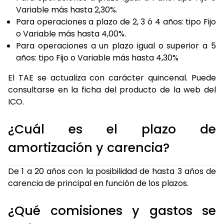
Variable más hasta 2,30%.
Para operaciones a plazo de 2, 3 ó 4 años: tipo Fijo
o Variable más hasta 4,00%.
Para operaciones a un plazo igual o superior a 5
años: tipo Fijo o Variable más hasta 4,30%
El TAE se actualiza con carácter quincenal. Puede
consultarse en la ficha del producto de la web del
ICO.
¿Cuál es el plazo de
amortización y carencia?
De 1 a 20 años con la posibilidad de hasta 3 años de
carencia de principal en función de los plazos.
¿Qué comisiones y gastos se