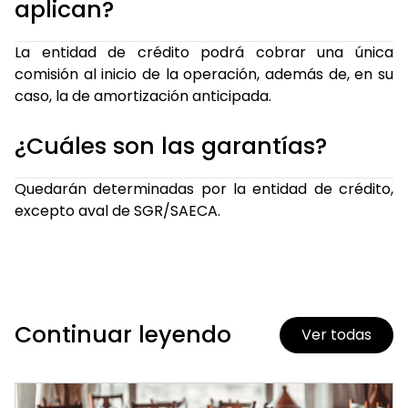
aplican?
La entidad de crédito podrá cobrar una única
comisión al inicio de la operación, además de, en su
caso, la de amortización anticipada.
¿Cuáles son las garantías?
Quedarán determinadas por la entidad de crédito,
excepto aval de SGR/SAECA.
Continuar leyendo
Ver todas