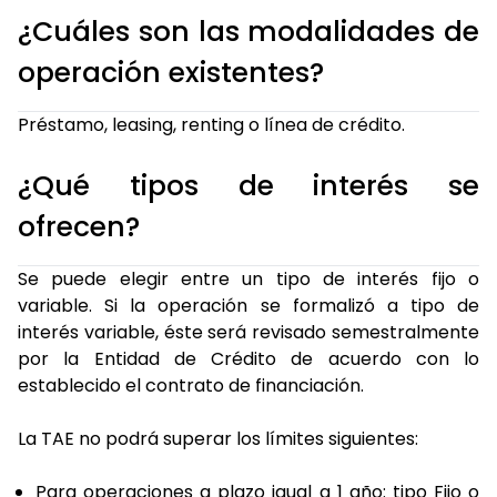
¿Cuáles son las modalidades de
operación existentes?
Préstamo, leasing, renting o línea de crédito.
¿Qué tipos de interés se
ofrecen?
Se puede elegir entre un tipo de interés fijo o
variable. Si la operación se formalizó a tipo de
interés variable, éste será revisado semestralmente
por la Entidad de Crédito de acuerdo con lo
establecido el contrato de financiación.
La TAE no podrá superar los límites siguientes:
Para operaciones a plazo igual a 1 año: tipo Fijo o