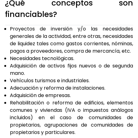
¿Qué conceptos son
financiables?
Proyectos de inversión y/o las necesidades
generales de la actividad, entre otras, necesidades
de liquidez tales como gastos corrientes, nóminas,
pagos a proveedores, compra de mercancía, etc.
Necesidades tecnológicas.
Adquisición de activos fijos nuevos o de segunda
mano.
Vehículos turismos e industriales.
Adecuación y reforma de instalaciones.
Adquisición de empresas.
Rehabilitación o reforma de edificios, elementos
comunes y viviendas (IVA o impuestos análogos
incluidos) en el caso de comunidades de
propietarios, agrupaciones de comunidades de
propietarios y particulares.