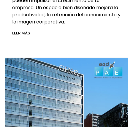
pueden impulsar el crecimiento de tu
empresa. Un espacio bien diseñado mejora la
productividad, la retención del conocimiento y
la imagen corporativa.
LEER MÁS