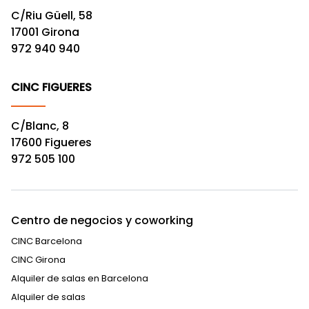
C/Riu Güell, 58
17001 Girona
972 940 940
CINC FIGUERES
C/Blanc, 8
17600 Figueres
972 505 100
Centro de negocios y coworking
CINC Barcelona
CINC Girona
Alquiler de salas en Barcelona
Alquiler de salas