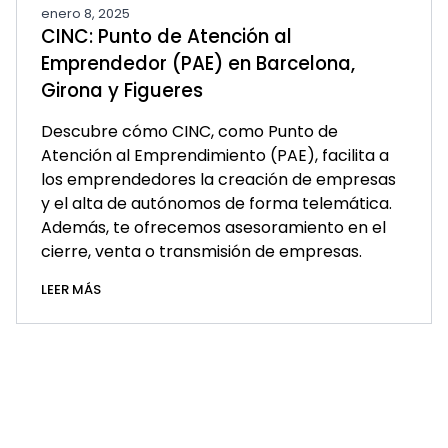
enero 8, 2025
CINC: Punto de Atención al
Emprendedor (PAE) en Barcelona,
Girona y Figueres
Descubre cómo CINC, como Punto de
Atención al Emprendimiento (PAE), facilita a
los emprendedores la creación de empresas
y el alta de autónomos de forma telemática.
Además, te ofrecemos asesoramiento en el
cierre, venta o transmisión de empresas.
LEER MÁS