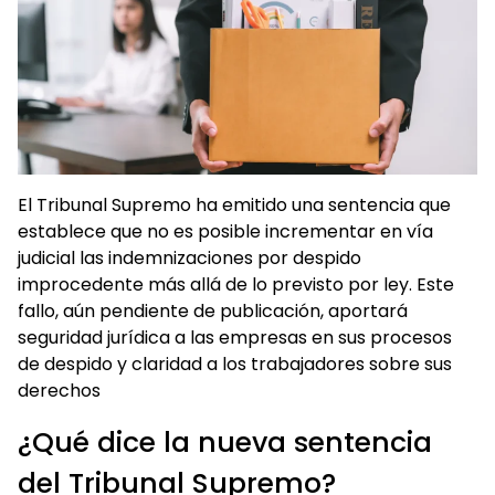
El Tribunal Supremo ha emitido una sentencia que
establece que no es posible incrementar en vía
judicial las indemnizaciones por despido
improcedente más allá de lo previsto por ley. Este
fallo, aún pendiente de publicación, aportará
seguridad jurídica a las empresas en sus procesos
de despido y claridad a los trabajadores sobre sus
derechos
¿Qué dice la nueva sentencia
del Tribunal Supremo?