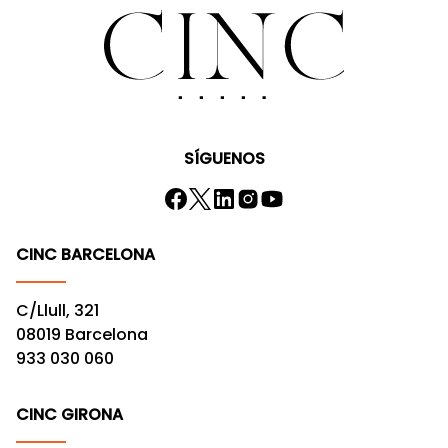
SÍGUENOS
CINC BARCELONA
C/Llull, 321
08019 Barcelona
933 030 060
CINC GIRONA