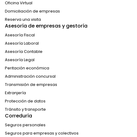
Oficina Virtual
Domiciliación de empresas
Reserva una visita
Asesoría de empresas y gestoría
Asesoría Fiscal
Asesoría Laboral
Asesoría Contable
Asesoría Legal
Peritación económica
Administración concursal
Transmisión de empresas
Extranjería
Protección de datos
Tránsito y transporte
Correduría
Seguros personales
Seguros para empresas y colectivos