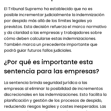
El Tribunal Supremo ha establecido que no es
posible incrementar judicialmente la indemnización
por despido más allá de los límites legales ya
previstos. Esta decisión refuerza el marco normativo
y da claridad a las empresas y trabajadores sobre
cómo deben calcularse estas indemnizaciones.
También marca un precedente importante que
podrá guiar futuros fallos judiciales.
¿Por qué es importante esta
sentencia para las empresas?
La sentencia brinda seguridad jurídica a las
empresas al eliminar la posibilidad de incrementos
discrecionales en las indemnizaciones. Esto facilita la
planificación y gestión de los procesos de despido,
reduciendo riesgos legales y costes inesperados. Las