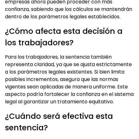
empresas ahora pueden proceder con más
confianza, sabiendo que los cálculos se mantendrán
dentro de los parámetros legales establecidos.
¿Cómo afecta esta decisión a
los trabajadores?
Para los trabajadores, la sentencia también
representa claridad, ya que se ajusta estrictamente
a los parámetros legales existentes. Si bien limita
posibles incrementos, asegura que las normas
vigentes sean aplicadas de manera uniforme. Este
aspecto podría fortalecer la confianza en el sistema
legal al garantizar un tratamiento equitativo.
¿Cuándo será efectiva esta
sentencia?