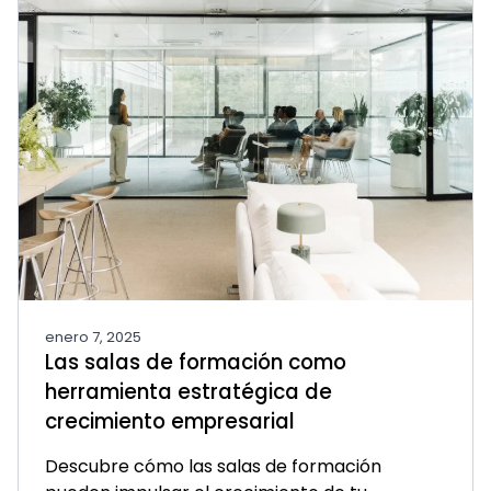
enero 7, 2025
Las salas de formación como
herramienta estratégica de
crecimiento empresarial
Descubre cómo las salas de formación