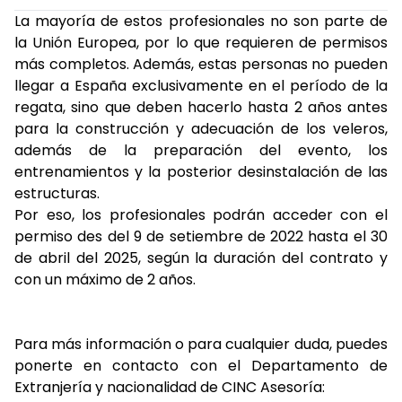
La mayoría de estos profesionales no son parte de
la Unión Europea, por lo que requieren de permisos
más completos. Además, estas personas no pueden
llegar a España exclusivamente en el período de la
regata, sino que deben hacerlo hasta 2 años antes
para la construcción y adecuación de los veleros,
además de la preparación del evento, los
entrenamientos y la posterior desinstalación de las
estructuras.
Por eso, los profesionales podrán acceder con el
permiso des del 9 de setiembre de 2022 hasta el 30
de abril del 2025, según la duración del contrato y
con un máximo de 2 años.
Para más información o para cualquier duda, puedes
ponerte en contacto con el Departamento de
Extranjería y nacionalidad de CINC Asesoría: