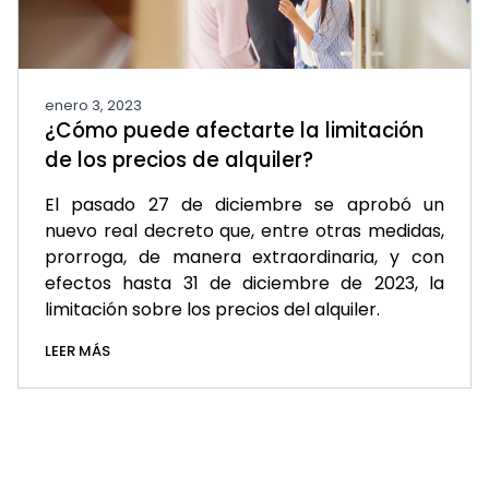
enero 3, 2023
¿Cómo puede afectarte la limitación
de los precios de alquiler?
El pasado 27 de diciembre se aprobó un
nuevo real decreto que, entre otras medidas,
prorroga, de manera extraordinaria, y con
efectos hasta 31 de diciembre de 2023, la
limitación sobre los precios del alquiler.
LEER MÁS