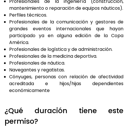
Profesionales de la ingeniería (construcción,
mantenimiento o reparación de equipos náuticos).
Perfiles técnicos.
Profesionales de la comunicación y gestores de
grandes eventos internacionales que hayan
participado ya en alguna edición de la Copa
América.
Profesionales de logística y de administración.
Profesionales de la medicina deportiva.
Profesionales de náutica.
Navegantes y regatistas.
Cónyuges, personas con relación de afectividad
acreditada e hijos/hijas dependientes
económicamente
¿Qué duración tiene este
permiso?