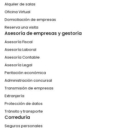
Alquiler de salas
Oficina Virtual
Domiciliación de empresas
Reserva una visita
Asesoría de empresas y gestoría
Asesoría Fiscal
Asesoría Laboral
Asesoría Contable
Asesoría Legal
Peritación económica
Administración concursal
Transmisión de empresas
Extranjería
Protección de datos
Tránsito y transporte
Correduría
Seguros personales