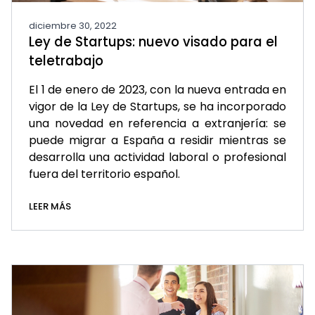
diciembre 30, 2022
Ley de Startups: nuevo visado para el
teletrabajo
El 1 de enero de 2023, con la nueva entrada en
vigor de la Ley de Startups, se ha incorporado
una novedad en referencia a extranjería: se
puede migrar a España a residir mientras se
desarrolla una actividad laboral o profesional
fuera del territorio español.
LEER MÁS