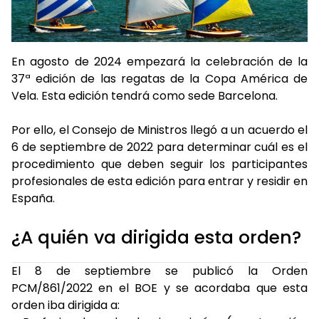
En agosto de 2024 empezará la celebración de la
37ª edición de las regatas de la Copa América de
Vela. Esta edición tendrá como sede Barcelona.
Por ello, el Consejo de Ministros llegó a un acuerdo el
6 de septiembre de 2022 para determinar cuál es el
procedimiento que deben seguir los participantes
profesionales de esta edición para entrar y residir en
España.
¿A quién va dirigida esta orden?
El 8 de septiembre se publicó la Orden
PCM/861/2022 en el BOE y se acordaba que esta
orden iba dirigida a: