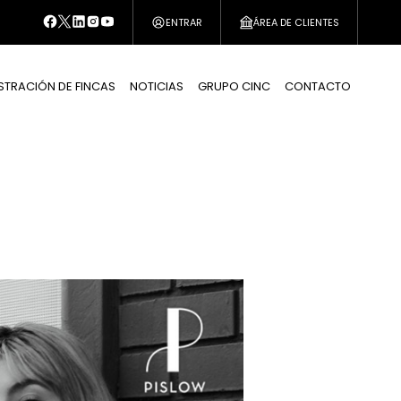
ENTRAR
ÁREA DE CLIENTES
STRACIÓN DE FINCAS
NOTICIAS
GRUPO CINC
CONTACTO