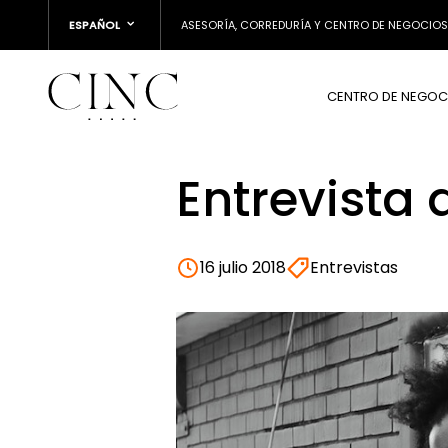
ESPAÑOL
ASESORÍA, CORREDURÍA Y CENTRO DE NEGOCIOS
CENTRO DE NEGOC
Entrevista 
16 julio 2018
Entrevistas