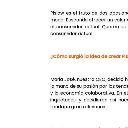
Pislow es el fruto de dos apasio
moda. Buscando ofrecer un valor 
el consumidor actual. Queremos 
consumidor actual.
¿Cómo surgió la idea de crear Pi
Maria José, nuestra CEO, decidió
la mano de su pasión por las tend
y la economía colaborativa. En 
inquietudes, y decidieron así ha
tendrían gran relevancia.