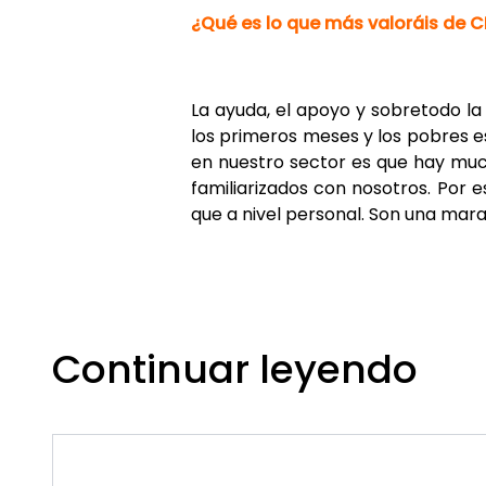
¿Qué es lo que más valoráis de 
La ayuda, el apoyo y sobretodo la
los primeros meses y los pobres
en nuestro sector es que hay muc
familiarizados con nosotros. Por 
que a nivel personal. Son una marav
Continuar leyendo