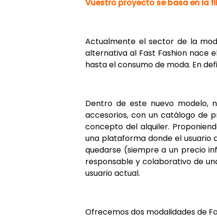
Vuestro proyecto se basa en la f
Actualmente el sector de la mod
alternativa al Fast Fashion nace 
hasta el consumo de moda. En defi
Dentro de este nuevo modelo, na
accesorios, con un catálogo de p
concepto del alquiler. Proponien
una plataforma donde el usuario d
quedarse (siempre a un precio inf
responsable y colaborativo de un
usuario actual.
Ofrecemos dos modalidades de Fa