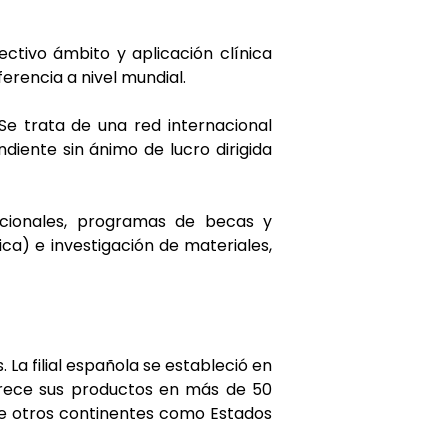
ectivo ámbito y aplicación clínica
erencia a nivel mundial.
Se trata de una red internacional
diente sin ánimo de lucro dirigida
nacionales, programas de becas y
ca) e investigación de materiales,
 La filial española se estableció en
ofrece sus productos en más de 50
 de otros continentes como Estados