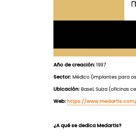
Año de creación:
1997
Sector:
Médico (implantes para os
Ubicación:
Basel, Suiza (oficinas c
Web:
https://www.medartis.com
¿A qué se dedica Medartis?