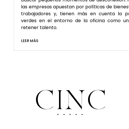
las empresas apuestan por políticas de bienest
trabajadores y, tienen más en cuenta la p
verdes en el entorno de la oficina como 
retener talento.
LEER MÁS