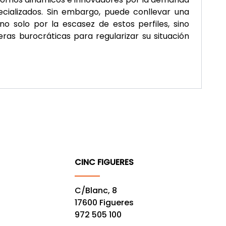
ecializados. Sin embargo, puede conllevar una
, no solo por la escasez de estos perfiles, sino
ras burocráticas para regularizar su situación
CINC FIGUERES
C/Blanc, 8
17600 Figueres
972 505 100