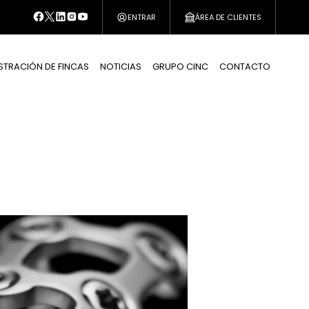
ENTRAR
ÁREA DE CLIENTES
STRACIÓN DE FINCAS
NOTICIAS
GRUPO CINC
CONTACTO