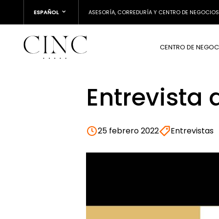
ESPAÑOL
ASESORÍA, CORREDURÍA Y CENTRO DE NEGOCIOS
CENTRO DE NEGOC
Entrevista 
25 febrero 2022
Entrevistas