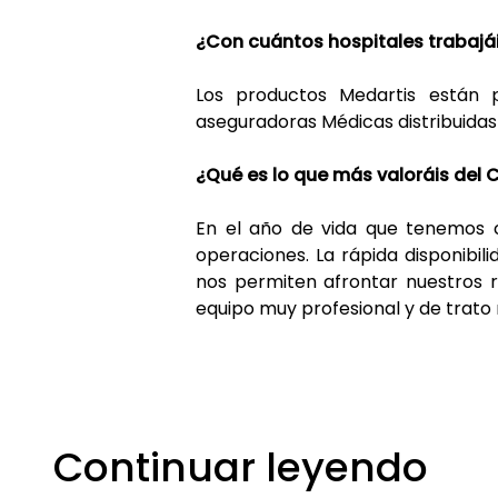
¿Con cuántos hospitales trabajá
Los productos Medartis están 
aseguradoras Médicas distribuidas p
¿Qué es lo que más valoráis del
En el año de vida que tenemos c
operaciones. La rápida disponibili
nos permiten afrontar nuestros r
equipo muy profesional y de trato
Continuar leyendo