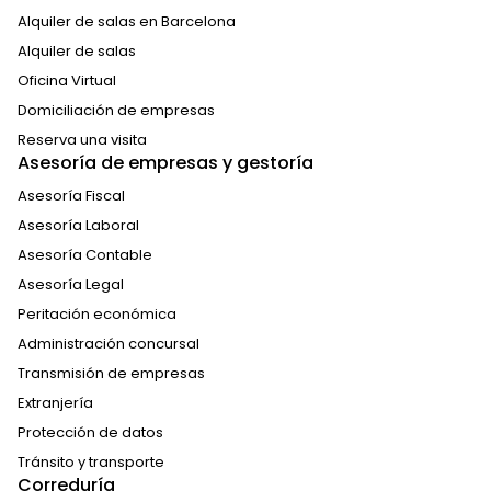
Alquiler de salas en Barcelona
Alquiler de salas
Oficina Virtual
Domiciliación de empresas
Reserva una visita
Asesoría de empresas y gestoría
Asesoría Fiscal
Asesoría Laboral
Asesoría Contable
Asesoría Legal
Peritación económica
Administración concursal
Transmisión de empresas
Extranjería
Protección de datos
Tránsito y transporte
Correduría