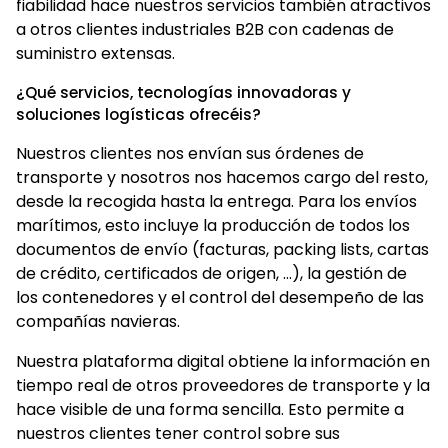
fiabilidad hace nuestros servicios también atractivos
a otros clientes industriales B2B con cadenas de
suministro extensas.
¿Qué servicios, tecnologías innovadoras y
soluciones logísticas ofrecéis?
Nuestros clientes nos envían sus órdenes de
transporte y nosotros nos hacemos cargo del resto,
desde la recogida hasta la entrega. Para los envíos
marítimos, esto incluye la producción de todos los
documentos de envío (facturas, packing lists, cartas
de crédito, certificados de origen, …), la gestión de
los contenedores y el control del desempeño de las
compañías navieras.
Nuestra plataforma digital obtiene la información en
tiempo real de otros proveedores de transporte y la
hace visible de una forma sencilla. Esto permite a
nuestros clientes tener control sobre sus