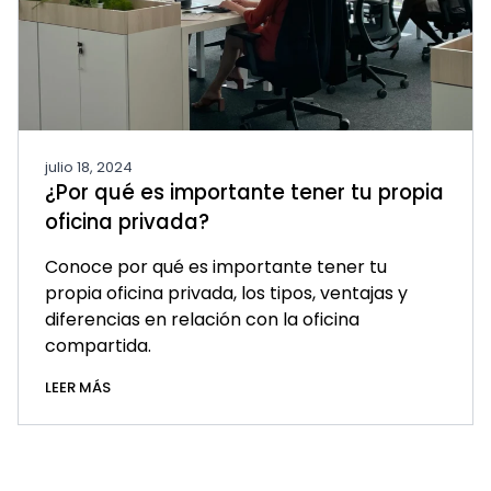
julio 18, 2024
¿Por qué es importante tener tu propia
oficina privada?
Conoce por qué es importante tener tu
propia oficina privada, los tipos, ventajas y
diferencias en relación con la oficina
compartida.
LEER MÁS