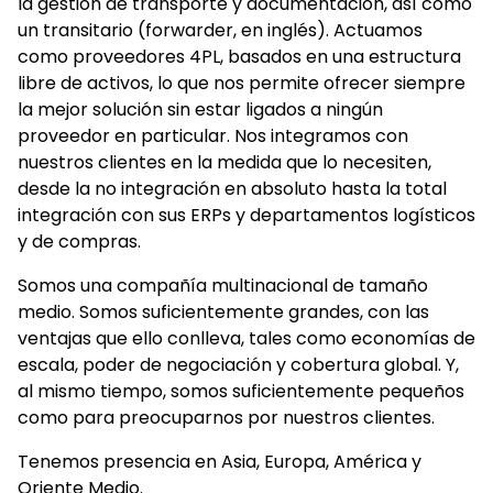
la gestión de transporte y documentación, así como
un transitario (forwarder, en inglés). Actuamos
como proveedores 4PL, basados en una estructura
libre de activos, lo que nos permite ofrecer siempre
la mejor solución sin estar ligados a ningún
proveedor en particular. Nos integramos con
nuestros clientes en la medida que lo necesiten,
desde la no integración en absoluto hasta la total
integración con sus ERPs y departamentos logísticos
y de compras.
Somos una compañía multinacional de tamaño
medio. Somos suficientemente grandes, con las
ventajas que ello conlleva, tales como economías de
escala, poder de negociación y cobertura global. Y,
al mismo tiempo, somos suficientemente pequeños
como para preocuparnos por nuestros clientes.
Tenemos presencia en Asia, Europa, América y
Oriente Medio.