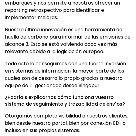
embarques y nos permite a nosotros ofrecer un
reporting retrospectivo para identificar e
implementar mejoras.
Nuestra última innovación es una herramienta de
huella de carbono para informar de las emisiones de
alcance 3. Esto se está volviendo cada vez más
relevante debido a la legislación europea.
Todo esto lo conseguimos con una fuerte inversión
en sistemas de información, la mayor parte de los
cuales son de desarrollo propio gracias a nuestro
equipo de IT gestionado desde Singapur.
¿Podríais explicarnos cómo funciona vuestro
sistema de seguimiento y trazabilidad de envíos?
Otorgamos completa visibilidad a nuestros clientes,
bien desde nuestro portal, bien por conexión EDI, o
incluso en sus propios sistemas.