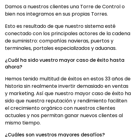
Damos a nuestros clientes una Torre de Control o
bien nos integramos en sus propias Torres.
Esto es resultado de que nuestro sistema esté
conectado con los principales actores de la cadena
de suministro: compañías navieras, puertos y
terminales, portales especializados y aduanas.
¿Cuál ha sido vuestro mayor caso de éxito hasta
ahora?
Hemos tenido multitud de éxitos en estos 33 años de
historia sin realmente invertir demasiado en ventas
y marketing. Así que nuestro mayor caso de éxito ha
sido que nuestra reputación y rendimiento faciliten
el crecimiento orgánico con nuestros clientes
actuales y nos permitan ganar nuevos clientes al
mismo tiempo.
¿Cuáles son vuestros mayores desafíos?