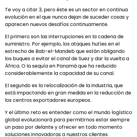
Te voy a citar 3, pero éste es un sector en continua
evolución en el que nunca dejan de suceder cosas y
aparecen nuevos desafíos continuamente.
El primero son las interrupciones en la cadena de
suministro. Por ejemplo, los ataques hutíes en el
estrecho de Bab-el-Mandeb que están obligando
los buques a evitar el canal de Suez y dar la vuelta a
África. O la sequía en Panamá que ha reducido
considerablemente la capacidad de su canal.
El segundo es la relocalización de la industria, que
está impactando en gran medida en la reducción de
los centros exportadores europeos.
Y el último reto es entender como el mundo logístico
global evolucionará para permitirnos estar siempre
un paso por delante y ofrecer en todo momento
soluciones innovadoras a nuestros clientes.