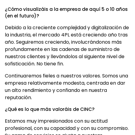
¿Cómo visualizáis a la empresa de aquí 5 o 10 años
(en el futuro)?
Debido a la creciente complejidad y digitalización de
la industria, el mercado 4PL está creciendo año tras
año. Seguiremos creciendo, involucrándonos más
profundamente en las cadenas de suministro de
nuestros clientes y llevándolos al siguiente nivel de
sofisticación. No tiene fin.
Continuaremos fieles a nuestros valores. Somos una
empresa relativamente modesta, centrada en dar
un alto rendimiento y confiando en nuestra
reputación.
¿Qué es lo que más valoráis de CINC?
Estamos muy impresionados con su actitud
profesional, con su capacidad y con su compromiso.