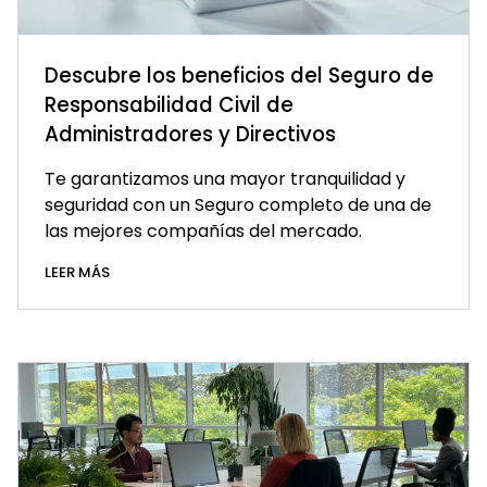
Descubre los beneficios del Seguro de
Responsabilidad Civil de
Administradores y Directivos
Te garantizamos una mayor tranquilidad y
seguridad con un Seguro completo de una de
las mejores compañías del mercado.
LEER MÁS