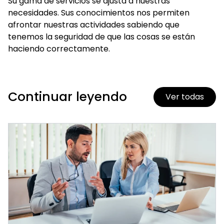
Su gama de servicios se ajusta a nuestras
necesidades. Sus conocimientos nos permiten
afrontar nuestras actividades sabiendo que
tenemos la seguridad de que las cosas se están
haciendo correctamente.
Continuar leyendo
Ver todas