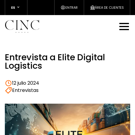
ES
ENTRAR
ÁREA DE CLIENTES
Entrevista a Elite Digital
Logistics
12 julio 2024
Entrevistas