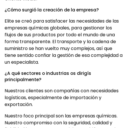
¿Cómo surgió la creación de la empresa?
Elite se creó para satisfacer las necesidades de las
empresas químicas globales, para gestionar los
flujos de sus productos por todo el mundo de una
forma transparente. El transporte y la cadena de
suministro se han vuelto muy complejos, así que
tiene sentido confiar la gestión de esa complejidad a
un especialista.
¿A qué sectores o industrias os dirigís
principalmente?
Nuestros clientes son compañías con necesidades
logísticas, especialmente de importación y
exportación.
Nuestro foco principal son las empresas químicas.
Nuestro compromiso con la seguridad, calidad y