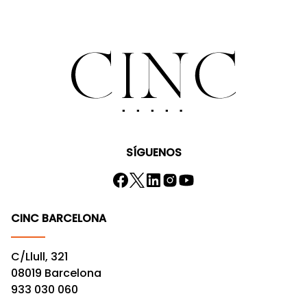
SÍGUENOS
CINC BARCELONA
C/Llull, 321
08019 Barcelona
933 030 060