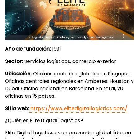
Año de fundación:
1991
Sector:
Servicios logísticos, comercio exterior
Ubicación:
Oficinas centrales globales en Singapur.
Oficinas centrales regionales en Amberes, Houston y
Dubai. Oficina nacional en Barcelona. En total, 20
oficinas en 15 países.
Sitio web:
https://www.elitedigitallogistics.com/
¿Quién es Elite Digital Logistics?
Elite Digital Logistics es un proveedor global líder en