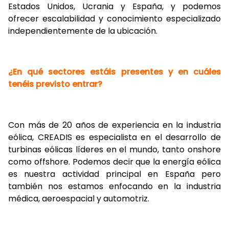
Estados Unidos, Ucrania y España, y podemos
ofrecer escalabilidad y conocimiento especializado
independientemente de la ubicación.
¿En qué sectores estáis presentes y en cuáles
tenéis previsto entrar?
Con más de 20 años de experiencia en la industria
eólica, CREADIS es especialista en el desarrollo de
turbinas eólicas líderes en el mundo, tanto onshore
como offshore. Podemos decir que la energía eólica
es nuestra actividad principal en España pero
también nos estamos enfocando en la industria
médica, aeroespacial y automotriz.