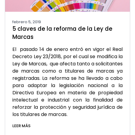
febrero 5, 2019
5 claves de la reforma de la Ley de
Marcas
El pasado 14 de enero entró en vigor el Real
Decreto Ley 23/2018, por el cual se modifica la
Ley de Marcas, que afecta tanto a solicitantes
de marcas como a titulares de marcas ya
registradas. La reforma se ha llevado a cabo
para adaptar la legislación nacional a la
Directiva Europea en materia de propiedad
intelectual e industrial con la finalidad de
reforzar la protección y seguridad jurídica de
los titulares de marcas.
LEER MÁS