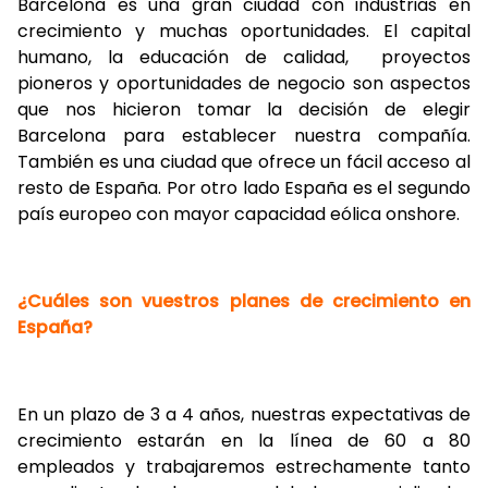
Barcelona es una gran ciudad con industrias en
crecimiento y muchas oportunidades. El capital
humano, la educación de calidad, proyectos
pioneros y oportunidades de negocio son aspectos
que nos hicieron tomar la decisión de elegir
Barcelona para establecer nuestra compañía.
También es una ciudad que ofrece un fácil acceso al
resto de España. Por otro lado España es el segundo
país europeo con mayor capacidad eólica onshore.
¿Cuáles son vuestros planes de crecimiento en
España?
En un plazo de 3 a 4 años, nuestras expectativas de
crecimiento estarán en la línea de 60 a 80
empleados y trabajaremos estrechamente tanto