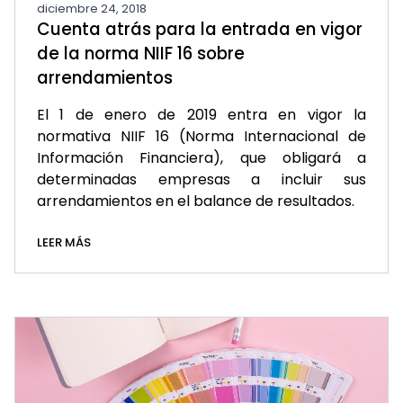
diciembre 24, 2018
Cuenta atrás para la entrada en vigor
de la norma NIIF 16 sobre
arrendamientos
El 1 de enero de 2019 entra en vigor la
normativa NIIF 16 (Norma Internacional de
Información Financiera), que obligará a
determinadas empresas a incluir sus
arrendamientos en el balance de resultados.
LEER MÁS