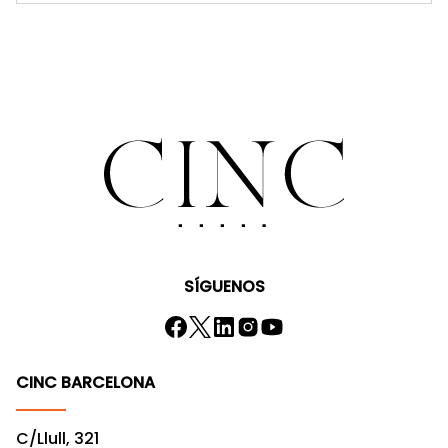
SÍGUENOS
CINC BARCELONA
C/Llull, 321