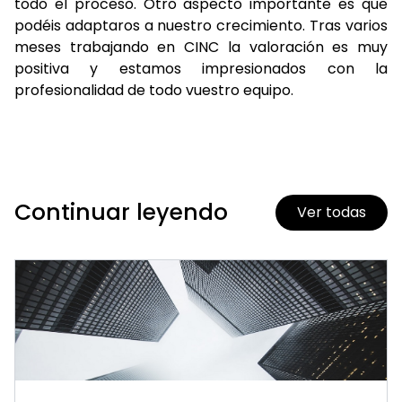
todo el proceso. Otro aspecto importante es que
podéis adaptaros a nuestro crecimiento. Tras varios
meses trabajando en CINC la valoración es muy
positiva y estamos impresionados con la
profesionalidad de todo vuestro equipo.
Continuar leyendo
Ver todas