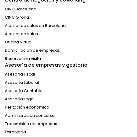
CINC Barcelona
CINC Girona
Alquiler de salas en Barcelona
Alquiler de salas
Oficina Virtual
Domiciliación de empresas
Reserva una visita
Asesoría de empresas y gestoría
Asesoría Fiscal
Asesoría Laboral
Asesoría Contable
Asesoría Legal
Peritación económica
Administración concursal
Transmisión de empresas
Extranjería