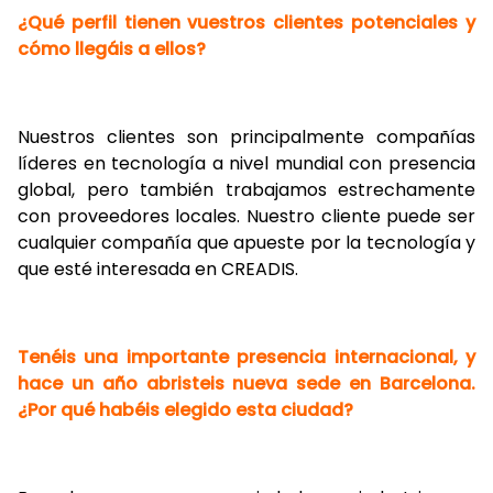
¿Qué perfil tienen vuestros clientes potenciales y
cómo llegáis a ellos?
Nuestros clientes son principalmente compañías
líderes en tecnología a nivel mundial con presencia
global, pero también trabajamos estrechamente
con proveedores locales. Nuestro cliente puede ser
cualquier compañía que apueste por la tecnología y
que esté interesada en CREADIS.
Tenéis una importante presencia internacional, y
hace un año abristeis nueva sede en Barcelona.
¿Por qué habéis elegido esta ciudad?