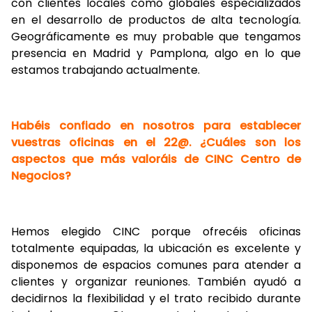
con clientes locales como globales especializados
en el desarrollo de productos de alta tecnología.
Geográficamente es muy probable que tengamos
presencia en Madrid y Pamplona, algo en lo que
estamos trabajando actualmente.
Habéis confiado en nosotros para establecer
vuestras oficinas en el 22@. ¿Cuáles son los
aspectos que más valoráis de CINC Centro de
Negocios?
Hemos elegido CINC porque ofrecéis oficinas
totalmente equipadas, la ubicación es excelente y
disponemos de espacios comunes para atender a
clientes y organizar reuniones. También ayudó a
decidirnos la flexibilidad y el trato recibido durante