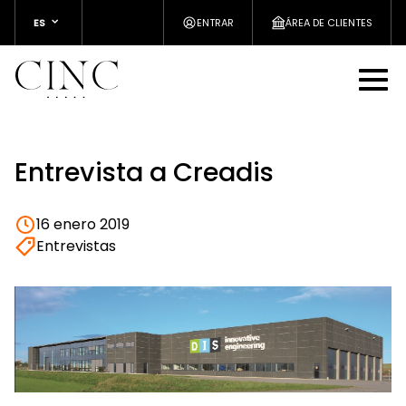
ES
ENTRAR
ÁREA DE CLIENTES
Entrevista a Creadis
16 enero 2019
Entrevistas