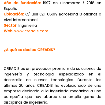
Año de fundación:
1997 en Dinamarca / 2018 en
España
Ubicación:
C/ Llull 321, 08019 Barcelona.18 oficinas a
nivel internacional.
Sector:
Ingeniería
Web:
www.creadis.com
¿A qué se dedica CREADIS?
CREADIS es un proveedor premium de soluciones de
ingeniería y tecnología, especializado en el
desarrollo de nuevas tecnologías. Durante los
últimos 20 años, CREADIS ha evolucionado de una
empresa dedicada a la ingeniería mecánica a una
compañía que hoy abarca una amplia gama de
disciplinas de ingeniería.