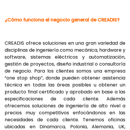
¿Cómo funciona el negocio general de CREADIS?
CREADIS ofrece soluciones en una gran variedad de
disciplinas de ingeniería como mecánica, hardware y
software, sistemas eléctricos y automatización,
gestión de proyectos, diseño industrial o consultoría
de negocio. Para los clientes somos una empresa
“one stop shop”, donde pueden obtener asistencia
técnica en todas las áreas posibles u obtener un
producto final certificado y aprobado en base a las
especificaciones de cada cliente. Además
ofrecemos soluciones de ingeniería de alto nivel a
precios muy competitivos enfocándonos en las
necesidades de cada cliente. Tenemos oficinas
ubicadas en Dinamarca, Polonia, Alemania, UK,