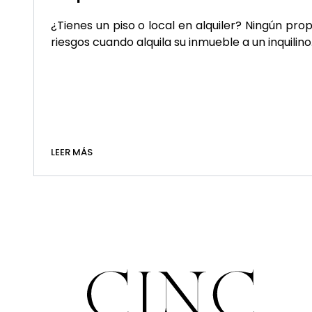
¿Tienes un piso o local en alquiler? Ningún pro
riesgos cuando alquila su inmueble a un inquilino
LEER MÁS