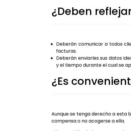
¿Deben refleja
Deberán comunicar a todos clie
facturas.
Deberán enviarles sus datos iden
y el tiempo durante el cual se ap
¿Es convenient
Aunque se tenga derecho a esta bon
compensa o no acogerse a ella.