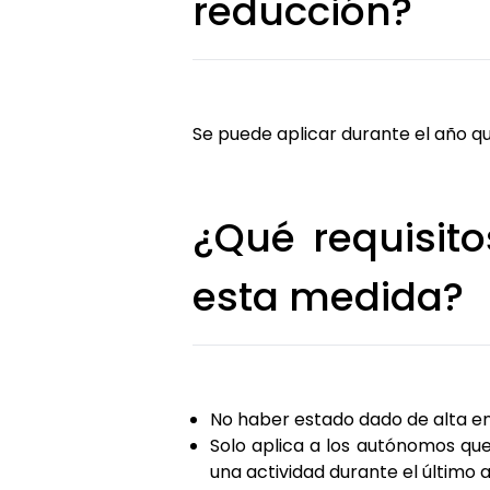
reducción?
Se puede aplicar durante el año qu
¿Qué requisit
esta medida?
No haber estado dado de alta en
Solo aplica a los autónomos qu
una actividad durante el último 