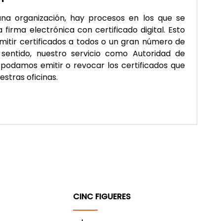
na organización, hay procesos en los que se
firma electrónica con certificado digital. Esto
itir certificados a todos o un gran número de
sentido, nuestro servicio como Autoridad de
podamos emitir o revocar los certificados que
stras oficinas.
CINC FIGUERES