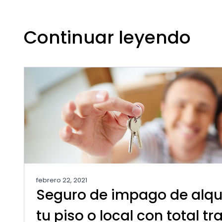
Continuar leyendo
febrero 22, 2021
Seguro de impago de alquil
tu piso o local con total t