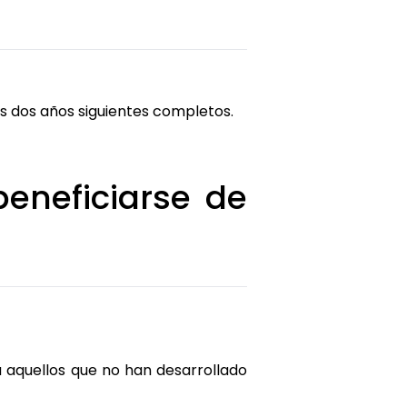
os dos años siguientes completos.
eneficiarse de
 aquellos que no han desarrollado