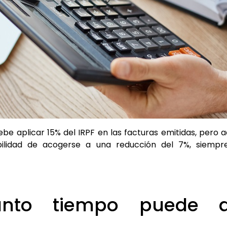
be aplicar 15% del IRPF en las facturas emitidas, pero 
ibilidad de acogerse a una reducción del 7%, siemp
ánto tiempo puede ap