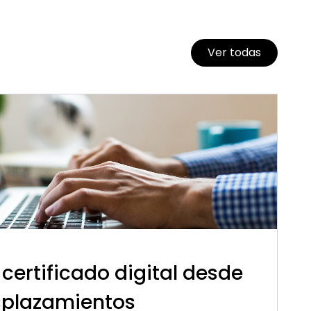
Ver todas
certificado digital desde
splazamientos