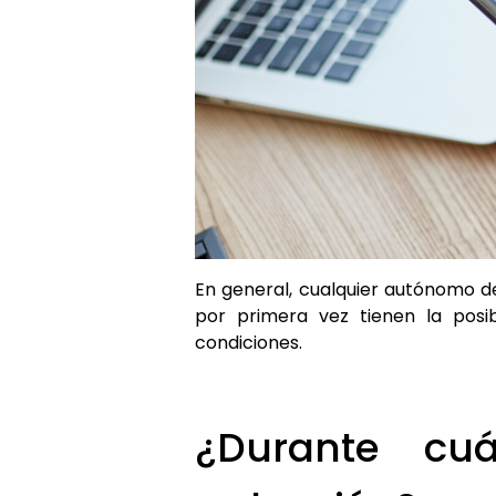
En general, cualquier autónomo de
por primera vez tienen la pos
condiciones.
¿Durante cu