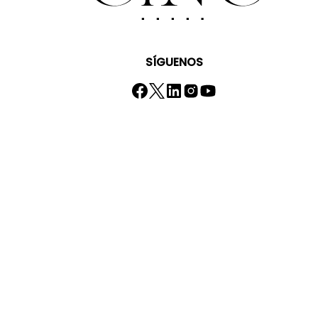
SÍGUENOS