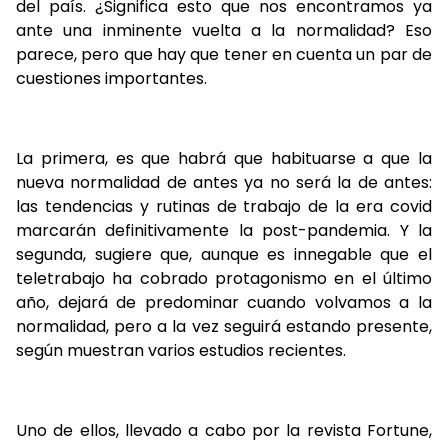
del país. ¿Significa esto que nos encontramos ya
ante una inminente vuelta a la normalidad? Eso
parece, pero que hay que tener en cuenta un par de
cuestiones importantes.
La primera, es que habrá que habituarse a que la
nueva normalidad de antes ya no será la de antes:
las tendencias y rutinas de trabajo de la era covid
marcarán definitivamente la post-pandemia. Y la
segunda, sugiere que, aunque es innegable que el
teletrabajo ha cobrado protagonismo en el último
año, dejará de predominar cuando volvamos a la
normalidad, pero a la vez seguirá estando presente,
según muestran varios estudios recientes.
Uno de ellos, llevado a cabo por la revista Fortune,