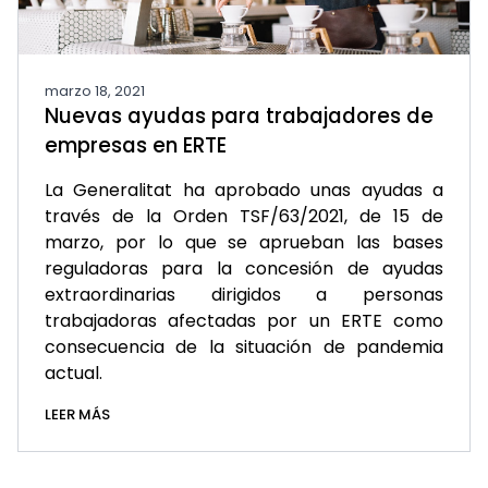
marzo 18, 2021
Nuevas ayudas para trabajadores de
empresas en ERTE
La Generalitat ha aprobado unas ayudas a
través de la Orden TSF/63/2021, de 15 de
marzo, por lo que se aprueban las bases
reguladoras para la concesión de ayudas
extraordinarias dirigidos a personas
trabajadoras afectadas por un ERTE como
consecuencia de la situación de pandemia
actual.
LEER MÁS