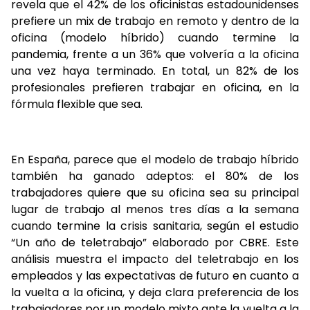
revela que el 42% de los oficinistas estadounidenses
prefiere un mix de trabajo en remoto y dentro de la
oficina (modelo híbrido) cuando termine la
pandemia, frente a un 36% que volvería a la oficina
una vez haya terminado. En total, un 82% de los
profesionales prefieren trabajar en oficina, en la
fórmula flexible que sea.
En España, parece que el modelo de trabajo híbrido
también ha ganado adeptos: el 80% de los
trabajadores quiere que su oficina sea su principal
lugar de trabajo al menos tres días a la semana
cuando termine la crisis sanitaria, según el estudio
“Un año de teletrabajo” elaborado por CBRE. Este
análisis muestra el impacto del teletrabajo en los
empleados y las expectativas de futuro en cuanto a
la vuelta a la oficina, y deja clara preferencia de los
trabajadores por un modelo mixto ante la vuelta a la