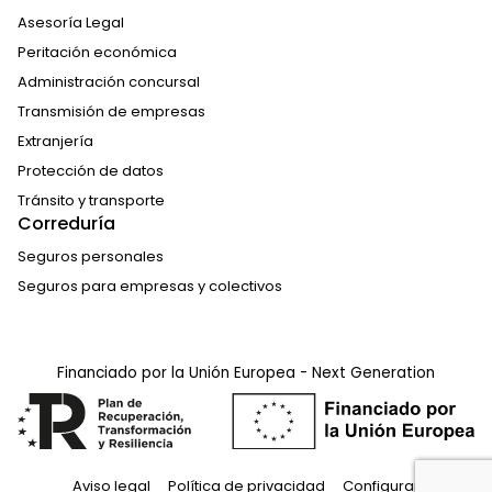
Asesoría Legal
Peritación económica
Administración concursal
Transmisión de empresas
Extranjería
Protección de datos
Tránsito y transporte
Correduría
Seguros personales
Seguros para empresas y colectivos
Financiado por la Unión Europea - Next Generation
Aviso legal
Política de privacidad
Configurar