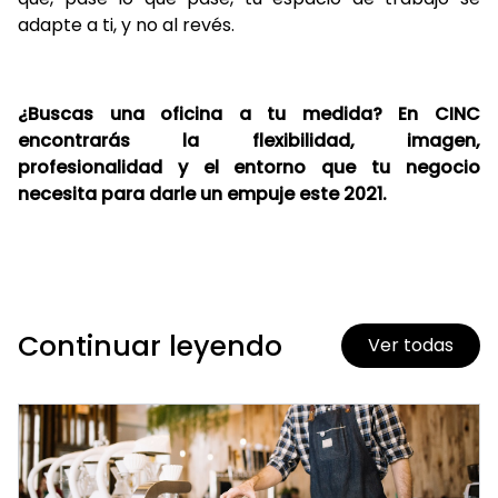
adapte a ti, y no al revés.
¿Buscas una oficina a tu medida? En CINC
encontrarás la flexibilidad, imagen,
profesionalidad y el entorno que tu negocio
necesita para darle un empuje este 2021.
Continuar leyendo
Ver todas