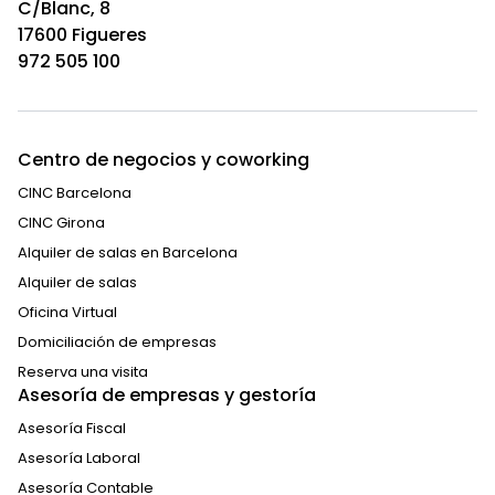
C/Blanc, 8
17600 Figueres
972 505 100
Centro de negocios y coworking
CINC Barcelona
CINC Girona
Alquiler de salas en Barcelona
Alquiler de salas
Oficina Virtual
Domiciliación de empresas
Reserva una visita
Asesoría de empresas y gestoría
Asesoría Fiscal
Asesoría Laboral
Asesoría Contable