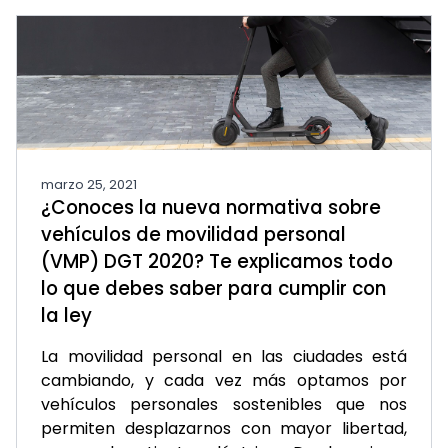
marzo 25, 2021
¿Conoces la nueva normativa sobre
vehículos de movilidad personal
(VMP) DGT 2020? Te explicamos todo
lo que debes saber para cumplir con
la ley
La movilidad personal en las ciudades está
cambiando, y cada vez más optamos por
vehículos personales sostenibles que nos
permiten desplazarnos con mayor libertad,