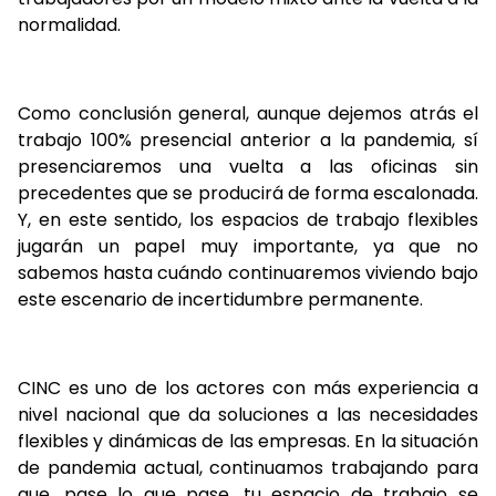
normalidad.
Como conclusión general, aunque dejemos atrás el
trabajo 100% presencial anterior a la pandemia, sí
presenciaremos una vuelta a las oficinas sin
precedentes que se producirá de forma escalonada.
Y, en este sentido, los espacios de trabajo flexibles
jugarán un papel muy importante, ya que no
sabemos hasta cuándo continuaremos viviendo bajo
este escenario de incertidumbre permanente.
CINC es uno de los actores con más experiencia a
nivel nacional que da soluciones a las necesidades
flexibles y dinámicas de las empresas. En la situación
de pandemia actual, continuamos trabajando para
que, pase lo que pase, tu espacio de trabajo se