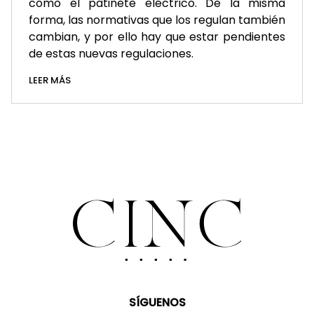
como el patinete eléctrico. De la misma
forma, las normativas que los regulan también
cambian, y por ello hay que estar pendientes
de estas nuevas regulaciones.
LEER MÁS
SÍGUENOS