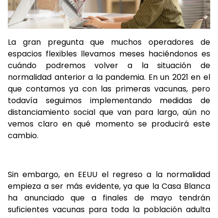
La gran pregunta que muchos operadores de
espacios flexibles llevamos meses haciéndonos es
cuándo podremos volver a la situación de
normalidad anterior a la pandemia. En un 2021 en el
que contamos ya con las primeras vacunas, pero
todavía seguimos implementando medidas de
distanciamiento social que van para largo, aún no
vemos claro en qué momento se producirá este
cambio.
Sin embargo, en EEUU el regreso a la normalidad
empieza a ser más evidente, ya que la Casa Blanca
ha anunciado que a finales de mayo tendrán
suficientes vacunas para toda la población adulta