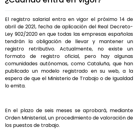
El registro salarial entra en vigor el próximo 14 de
abril de 2021, fecha de aplicación del Real Decreto-
Ley 902/2020 en que todas las empresas españolas
tendrán la obligación de llevar y mantener un
registro retributivo. Actualmente, no existe un
formato de registro oficial, pero hay algunas
comunidades autónomas, como Cataluña, que han
publicado un modelo registrado en su web, a la
espera de que el Ministerio de Trabajo o de Igualdad
lo emita.
En el plazo de seis meses se aprobará, mediante
Orden Ministerial, un procedimiento de valoración de
los puestos de trabajo.