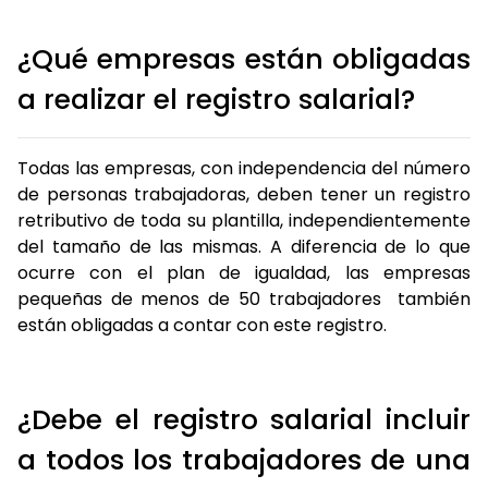
¿Qué empresas están obligadas
a realizar el registro salarial?
Todas las empresas, con independencia del número
de personas trabajadoras, deben tener un registro
retributivo de toda su plantilla, independientemente
del tamaño de las mismas. A diferencia de lo que
ocurre con el plan de igualdad, las empresas
pequeñas de menos de 50 trabajadores también
están obligadas a contar con este registro.
¿Debe el registro salarial incluir
a todos los trabajadores de una