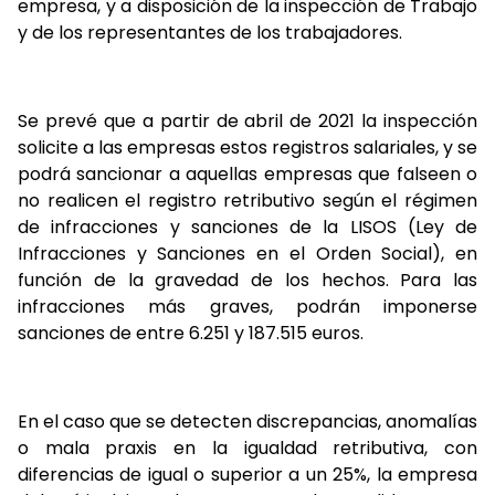
empresa, y a disposición de la inspección de Trabajo
y de los representantes de los trabajadores.
Se prevé que a partir de abril de 2021 la inspección
solicite a las empresas estos registros salariales, y se
podrá sancionar a aquellas empresas que falseen o
no realicen el registro retributivo según el régimen
de infracciones y sanciones de la LISOS (Ley de
Infracciones y Sanciones en el Orden Social), en
función de la gravedad de los hechos. Para las
infracciones más graves, podrán imponerse
sanciones de entre 6.251 y 187.515 euros.
En el caso que se detecten discrepancias, anomalías
o mala praxis en la igualdad retributiva, con
diferencias de igual o superior a un 25%, la empresa