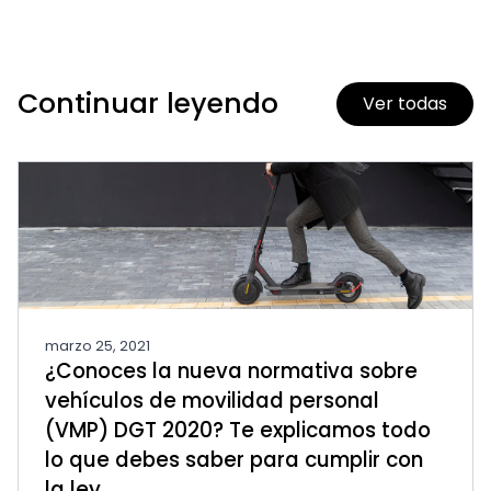
Continuar leyendo
Ver todas
marzo 25, 2021
¿Conoces la nueva normativa sobre
vehículos de movilidad personal
(VMP) DGT 2020? Te explicamos todo
lo que debes saber para cumplir con
la ley