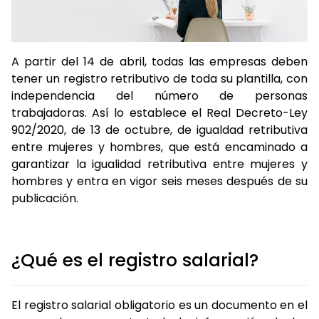
A partir del 14 de abril, todas las empresas deben
tener un registro retributivo de toda su plantilla, con
independencia del número de personas
trabajadoras. Así lo establece el Real Decreto-Ley
902/2020, de 13 de octubre, de igualdad retributiva
entre mujeres y hombres, que está encaminado a
garantizar la igualidad retributiva entre mujeres y
hombres y entra en vigor seis meses después de su
publicación.
¿Qué es el registro salarial?
El registro salarial obligatorio es un documento en el