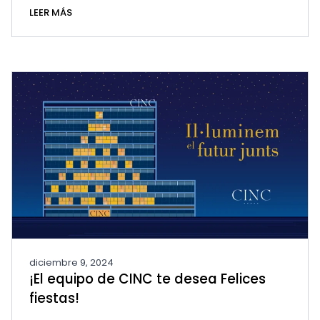
LEER MÁS
diciembre 9, 2024
¡El equipo de CINC te desea Felices
fiestas!