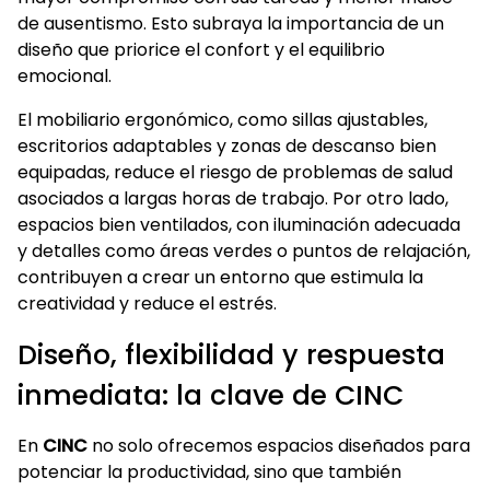
de ausentismo. Esto subraya la importancia de un
diseño que priorice el confort y el equilibrio
emocional.
El mobiliario ergonómico, como sillas ajustables,
escritorios adaptables y zonas de descanso bien
equipadas, reduce el riesgo de problemas de salud
asociados a largas horas de trabajo. Por otro lado,
espacios bien ventilados, con iluminación adecuada
y detalles como áreas verdes o puntos de relajación,
contribuyen a crear un entorno que estimula la
creatividad y reduce el estrés.
Diseño, flexibilidad y respuesta
inmediata: la clave de CINC
En
CINC
no solo ofrecemos espacios diseñados para
potenciar la productividad, sino que también