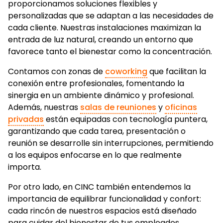
proporcionamos soluciones flexibles y
personalizadas que se adaptan a las necesidades de
cada cliente. Nuestras instalaciones maximizan la
entrada de luz natural, creando un entorno que
favorece tanto el bienestar como la concentración.
Contamos con zonas de
coworking
que facilitan la
conexión entre profesionales, fomentando la
sinergia en un ambiente dinámico y profesional.
Además, nuestras
salas de reuniones
y
oficinas
privadas
están equipadas con tecnología puntera,
garantizando que cada tarea, presentación o
reunión se desarrolle sin interrupciones, permitiendo
a los equipos enfocarse en lo que realmente
importa.
Por otro lado, en CINC también entendemos la
importancia de equilibrar funcionalidad y confort:
cada rincón de nuestros espacios está diseñado
para cuidar del bienestar de tus empleados,