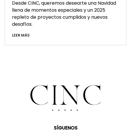
Desde CINC, queremos desearte una Navidad
llena de momentos especiales y un 2025
repleto de proyectos cumplidos y nuevos
desafíos.
LEER MÁS
SÍGUENOS