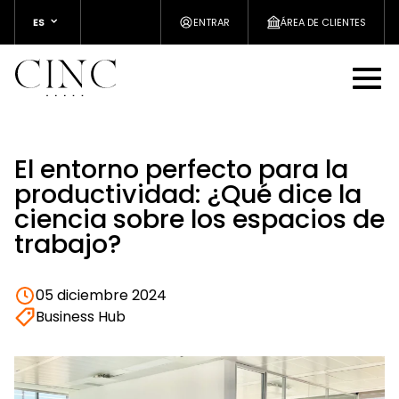
ES
ENTRAR
ÁREA DE CLIENTES
El entorno perfecto para la
productividad: ¿Qué dice la
ciencia sobre los espacios de
trabajo?
05 diciembre 2024
Business Hub