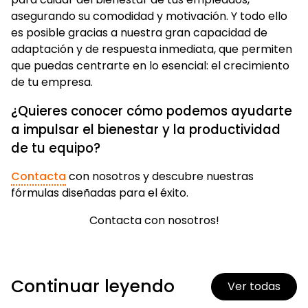
asegurando su comodidad y motivación. Y todo ello
es posible gracias a nuestra gran capacidad de
adaptación y de respuesta inmediata, que permiten
que puedas centrarte en lo esencial: el crecimiento
de tu empresa.
¿Quieres conocer cómo podemos ayudarte
a impulsar el bienestar y la productividad
de tu equipo?
Contacta
con nosotros y descubre nuestras
fórmulas diseñadas para el éxito.
Contacta con nosotros!
Continuar leyendo
Ver todas