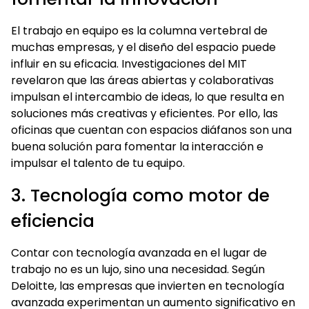
El trabajo en equipo es la columna vertebral de
muchas empresas, y el diseño del espacio puede
influir en su eficacia. Investigaciones del MIT
revelaron que las áreas abiertas y colaborativas
impulsan el intercambio de ideas, lo que resulta en
soluciones más creativas y eficientes. Por ello, las
oficinas que cuentan con espacios diáfanos son una
buena solución para fomentar la interacción e
impulsar el talento de tu equipo.
3. Tecnología como motor de
eficiencia
Contar con tecnología avanzada en el lugar de
trabajo no es un lujo, sino una necesidad. Según
Deloitte, las empresas que invierten en tecnología
avanzada experimentan un aumento significativo en