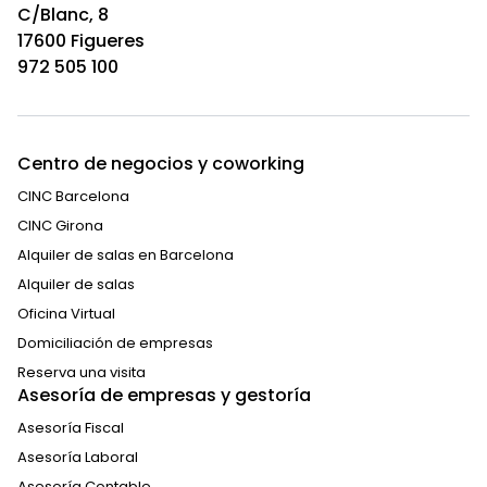
C/Blanc, 8
17600 Figueres
972 505 100
Centro de negocios y coworking
CINC Barcelona
CINC Girona
Alquiler de salas en Barcelona
Alquiler de salas
Oficina Virtual
Domiciliación de empresas
Reserva una visita
Asesoría de empresas y gestoría
Asesoría Fiscal
Asesoría Laboral
Asesoría Contable