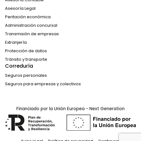
Asesoría Legal
Peritación económica
Administración concursal
Transmisión de empresas
Extranjería
Protección de datos
Tránsito y transporte
Correduría
Seguros personales
Seguros para empresas y colectivos
Financiado por la Unión Europea - Next Generation