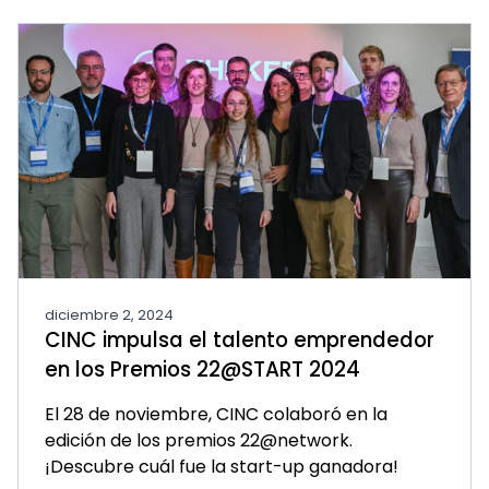
diciembre 2, 2024
CINC impulsa el talento emprendedor
en los Premios 22@START 2024
El 28 de noviembre, CINC colaboró en la
edición de los premios 22@network.
¡Descubre cuál fue la start-up ganadora!