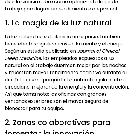
dice la ciencia sobre cómo optimizar tu lugar de
trabajo para lograr un rendimiento excepcional.
1. La magia de la luz natural
La luz natural no solo ilumina un espacio, también
tiene efectos significativos en la mente y el cuerpo.
Según un estudio publicado en
Journal of Clinical
Sleep Medicine
, los empleados expuestos a luz
natural en el trabajo duermen mejor por las noches
y muestran mayor rendimiento cognitivo durante el
día. Esto ocurre porque la luz natural regula el ritmo
circadiano, mejorando la energía y la concentración.
Así que toma nota: las oficinas con grandes
ventanas exteriores son el mayor seguro de
bienestar para tu equipo.
2. Zonas colaborativas para
fomentar la innovación