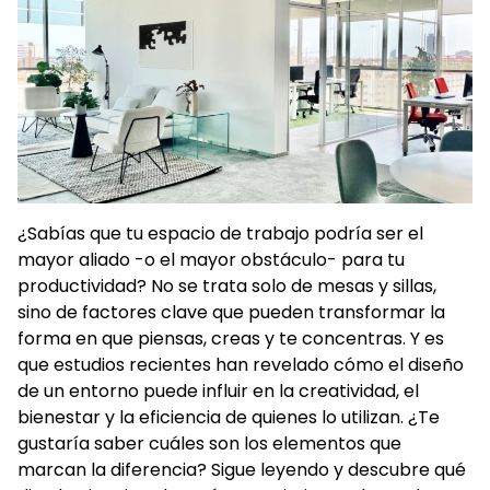
¿Sabías que tu espacio de trabajo podría ser el
mayor aliado -o el mayor obstáculo- para tu
productividad? No se trata solo de mesas y sillas,
sino de factores clave que pueden transformar la
forma en que piensas, creas y te concentras. Y es
que estudios recientes han revelado cómo el diseño
de un entorno puede influir en la creatividad, el
bienestar y la eficiencia de quienes lo utilizan. ¿Te
gustaría saber cuáles son los elementos que
marcan la diferencia? Sigue leyendo y descubre qué