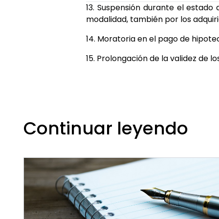
13. Suspensión durante el estado
modalidad, también por los adquiri
14. Moratoria en el pago de hipote
15. Prolongación de la validez de l
Continuar leyendo