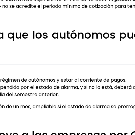
no se acredite el periodo mínimo de cotización para ten
ra que los autónomos p
 régimen de autónomos y estar al corriente de pagos.
pendida por el estado de alarma, y si no lo está, deberá
ia del semestre anterior.
ón de un mes, ampliable si el estado de alarma se prorro