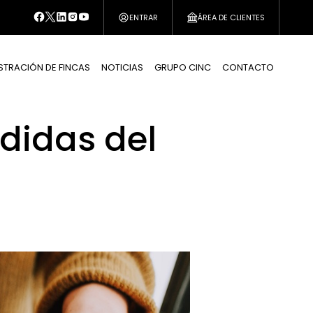
ENTRAR
ÁREA DE CLIENTES
STRACIÓN DE FINCAS
NOTICIAS
GRUPO CINC
CONTACTO
didas del