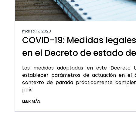
marzo 17, 2020
COVID-19: Medidas legales
en el Decreto de estado d
Las medidas adoptadas en este Decreto t
establecer parámetros de actuación en el á
contexto de parada prácticamente completa
país:
LEER MÁS