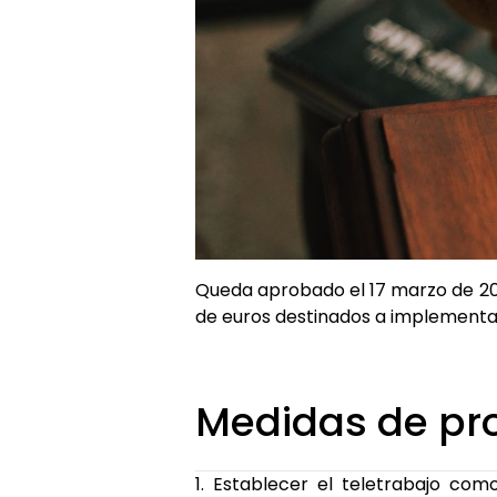
Queda aprobado el 17 marzo de 20
de euros destinados a implementar
Medidas de pr
1. Establecer el teletrabajo como