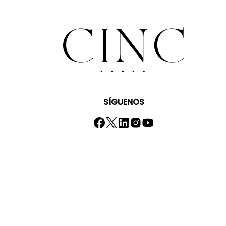
SÍGUENOS