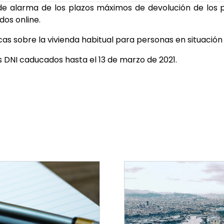
 de alarma de los plazos máximos de devolución de los p
dos online.
cas sobre la vivienda habitual para personas en situación 
os DNI caducados hasta el 13 de marzo de 2021.