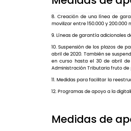
Medidas de ap
8. Creación de una línea de gara
movilizar entre 150.000 y 200.000
9. Líneas de garantía adicionales
10. Suspensión de los plazos de pa
abril de 2020. También se suspende
en curso hasta el 30 de abril de
Administración Tributaria fruto de
11. Medidas para facilitar la reest
12. Programas de apoyo a la digital
Medidas de apo