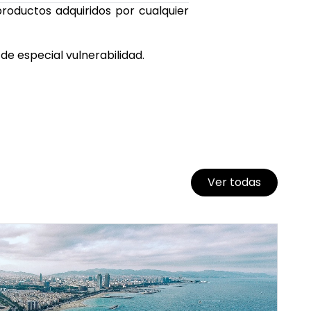
roductos adquiridos por cualquier
de especial vulnerabilidad.
Ver todas