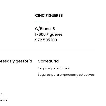
CINC FIGUERES
C/Blanc, 8
17600 Figueres
972 505 100
resas y gestoría
Correduría
Seguros personales
Seguros para empresas y colectivos
ca
ursal