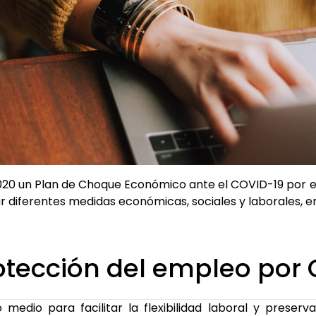
20 un Plan de Choque Económico ante el COVID-19 por el 
 diferentes medidas económicas, sociales y laborales, e
otección del empleo por
 medio para facilitar la flexibilidad laboral y preserva