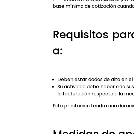
base mínima de cotización cuando 
Requisitos pa
a:
Deben estar dados de alta en el
Su actividad debe haber sido sus
la facturación respecto a la med
Esta prestación tendrá una duraci