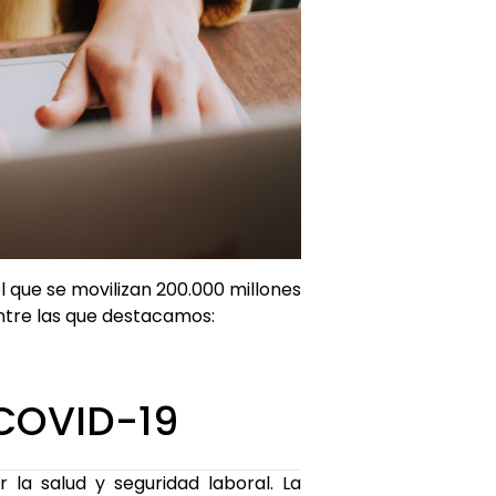
que se movilizan 200.000 millones
ntre las que destacamos:
 COVID-19
r la salud y seguridad laboral. La