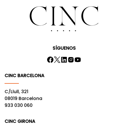
SÍGUENOS
CINC BARCELONA
C/Llull, 321
08019 Barcelona
933 030 060
CINC GIRONA