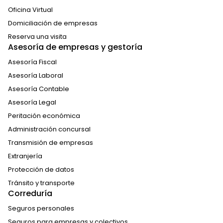
Oficina Virtual
Domiciliación de empresas
Reserva una visita
Asesoría de empresas y gestoría
Asesoría Fiscal
Asesoría Laboral
Asesoría Contable
Asesoría Legal
Peritación económica
Administración concursal
Transmisión de empresas
Extranjería
Protección de datos
Tránsito y transporte
Correduría
Seguros personales
Seguros para empresas y colectivos