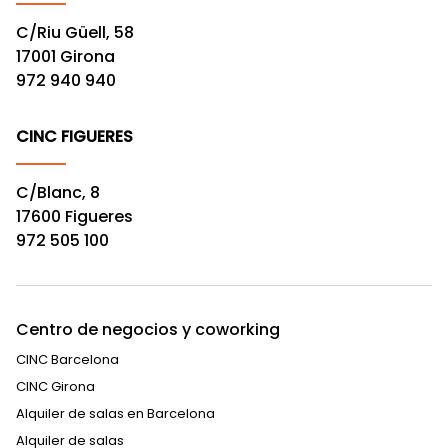
C/Riu Güell, 58
17001 Girona
972 940 940
CINC FIGUERES
C/Blanc, 8
17600 Figueres
972 505 100
Centro de negocios y coworking
CINC Barcelona
CINC Girona
Alquiler de salas en Barcelona
Alquiler de salas