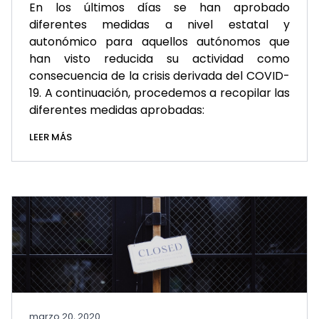
En los últimos días se han aprobado
diferentes medidas a nivel estatal y
autonómico para aquellos autónomos que
han visto reducida su actividad como
consecuencia de la crisis derivada del COVID-
19. A continuación, procedemos a recopilar las
diferentes medidas aprobadas:
LEER MÁS
marzo 20, 2020