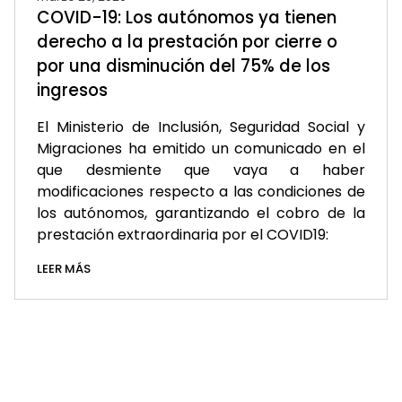
COVID-19: Los autónomos ya tienen
derecho a la prestación por cierre o
por una disminución del 75% de los
ingresos
El Ministerio de Inclusión, Seguridad Social y
Migraciones ha emitido un comunicado en el
que desmiente que vaya a haber
modificaciones respecto a las condiciones de
los autónomos, garantizando el cobro de la
prestación extraordinaria por el COVID19:
LEER MÁS