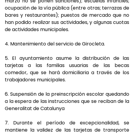
marzo no se ponen sanciones); escuelas infantiles;
ocupación de la vía pública (entre otras; terrazas de
bares y restaurantes); puestos de mercado que no
han podido realizar sus actividades, y algunas cuotas
de actividades municipales.
4.
Mantenimiento del servicio de Girocleta.
5.
El ayuntamiento asume la distribución de las
tarjetas a las familias usuarias de las becas
comedor, que se hará domiciliaria a través de los
trabajadores municipales.
6.
Suspensión de la preinscripción escolar quedando
a la espera de las instrucciones que se reciban de la
Generalitat de Catalunya
7.
Durante el período de excepcionalidad, se
mantiene la validez de las tarjetas de transporte