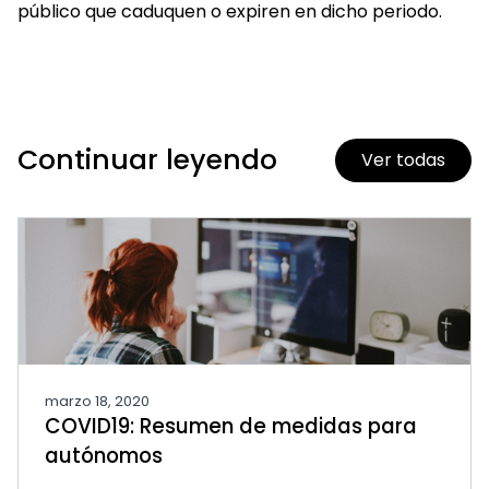
público que caduquen o expiren en dicho periodo.
Continuar leyendo
Ver todas
marzo 18, 2020
COVID19: Resumen de medidas para
autónomos