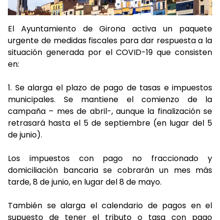
El Ayuntamiento de Girona activa un paquete
urgente de medidas fiscales para dar respuesta a la
situación generada por el COVID-19 que consisten
en:
1.
Se alarga el plazo de pago de tasas e impuestos
municipales. Se mantiene el comienzo de la
campaña – mes de abril-, aunque la finalización se
retrasará hasta el 5 de septiembre (en lugar del 5
de junio).
Los impuestos con pago no fraccionado y
domiciliación bancaria se cobrarán un mes más
tarde, 8 de junio, en lugar del 8 de mayo.
También se alarga el calendario de pagos en el
supuesto de tener el tributo o tasa con pago