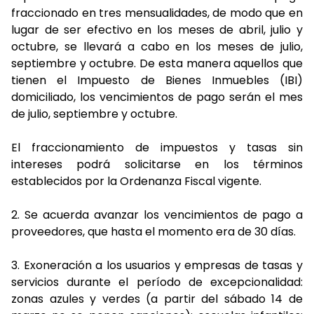
fraccionado en tres mensualidades, de modo que en
lugar de ser efectivo en los meses de abril, julio y
octubre, se llevará a cabo en los meses de julio,
septiembre y octubre. De esta manera aquellos que
tienen el Impuesto de Bienes Inmuebles (IBI)
domiciliado, los vencimientos de pago serán el mes
de julio, septiembre y octubre.
El fraccionamiento de impuestos y tasas sin
intereses podrá solicitarse en los términos
establecidos por la Ordenanza Fiscal vigente.
2.
Se acuerda avanzar los vencimientos de pago a
proveedores, que hasta el momento era de 30 días.
3.
Exoneración a los usuarios y empresas de tasas y
servicios durante el período de excepcionalidad:
zonas azules y verdes (a partir del sábado 14 de