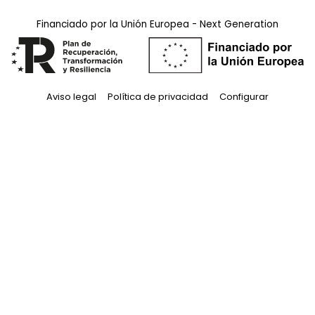
Financiado por la Unión Europea - Next Generation
Aviso legal
Política de privacidad
Configurar