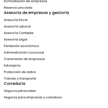
Domiciliación de empresas
Reserva una visita
Asesoría de empresas y gestoría
Asesoría Fiscal
Asesoría Laboral
Asesoría Contable
Asesoría Legal
Peritación económica
Administración concursal
Transmisión de empresas
Extranjería
Protección de datos
Tránsito y transporte
Correduría
Seguros personales
Seguros para empresas y colectivos