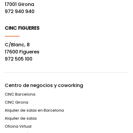
17001 Girona
972 940 940
CINC FIGUERES
C/Blanc, 8
17600 Figueres
972 505 100
Centro de negocios y coworking
CINC Barcelona
CINC Girona
Alquiler de salas en Barcelona
Alquiler de salas
Oficina Virtual