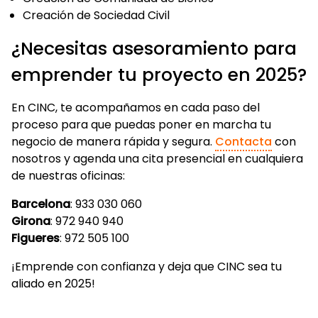
Creación de Sociedad Civil
¿Necesitas asesoramiento para
emprender tu proyecto en 2025?
En CINC, te acompañamos en cada paso del
proceso para que puedas poner en marcha tu
negocio de manera rápida y segura.
Contacta
con
nosotros y agenda una cita presencial en cualquiera
de nuestras oficinas:
Barcelona
: 933 030 060
Girona
: 972 940 940
Figueres
: 972 505 100
¡Emprende con confianza y deja que CINC sea tu
aliado en 2025!