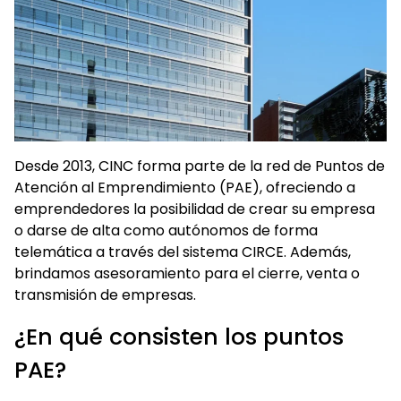
Desde 2013, CINC forma parte de la red de Puntos de
Atención al Emprendimiento (PAE), ofreciendo a
emprendedores la posibilidad de crear su empresa
o darse de alta como autónomos de forma
telemática a través del sistema CIRCE. Además,
brindamos asesoramiento para el cierre, venta o
transmisión de empresas.
¿En qué consisten los puntos
PAE?