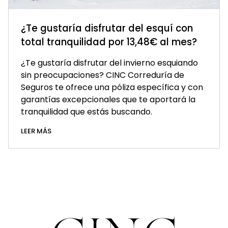
¿Te gustaría disfrutar del esquí con
total tranquilidad por 13,48€ al mes?
¿Te gustaría disfrutar del invierno esquiando
sin preocupaciones? CINC Correduría de
Seguros te ofrece una póliza específica y con
garantías excepcionales que te aportará la
tranquilidad que estás buscando.
LEER MÁS