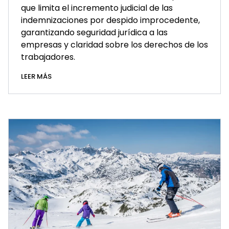
que limita el incremento judicial de las
indemnizaciones por despido improcedente,
garantizando seguridad jurídica a las
empresas y claridad sobre los derechos de los
trabajadores.
LEER MÁS