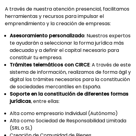
A través de nuestra atención presencial, facilitamos
herramientas y recursos para impulsar el
emprendimiento y la creación de empresas:
Asesoramiento personalizado
: Nuestros expertos
te ayudarán a seleccionar la forma jurídica más
adecuada y a definir el capital necesario para
constituir tu empresa.
Trámites telemáticos con CIRCE
: A través de este
sistema de información, realizamos de forma ágil y
digital los trámites necesarios para la constitución
de sociedades mercantiles en España.
Soporte en la constitución de diferentes formas
jurídicas
, entre ellas:
Alta como empresario Individual (Autónomo)
Alta como Sociedad de Responsabilidad Limitada
(SRL o SL)
Creación de Comunidad de Bienes