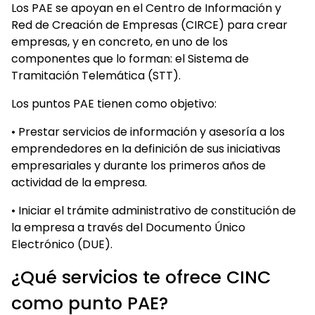
Los PAE se apoyan en el Centro de Información y
Red de Creación de Empresas (CIRCE) para crear
empresas, y en concreto, en uno de los
componentes que lo forman: el Sistema de
Tramitación Telemática (STT).
Los puntos PAE tienen como objetivo:
• Prestar servicios de información y asesoría a los
emprendedores en la definición de sus iniciativas
empresariales y durante los primeros años de
actividad de la empresa.
• Iniciar el trámite administrativo de constitución de
la empresa a través del Documento Único
Electrónico (DUE).
¿Qué servicios te ofrece CINC
como punto PAE?