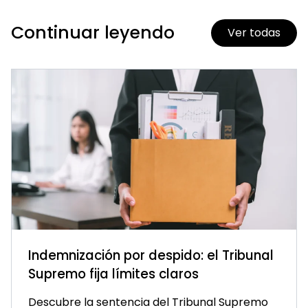
Continuar leyendo
Ver todas
Indemnización por despido: el Tribunal
Supremo fija límites claros
Descubre la sentencia del Tribunal Supremo