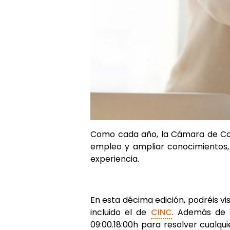
Como cada año, la Cámara de Come
empleo y ampliar conocimientos, 
experiencia.
En esta décima edición, podréis vi
incluido el de
CINC
. Además de 
09:00.18:00h para resolver cualqu