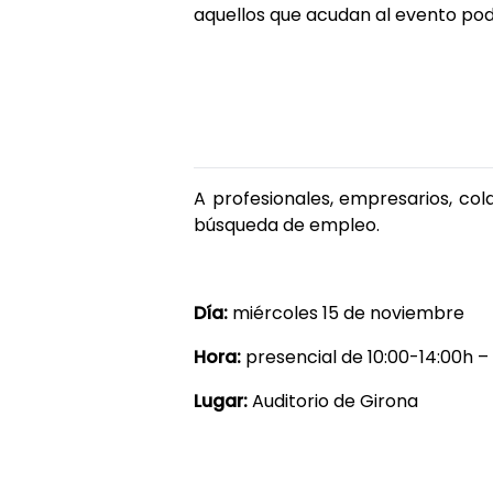
aquellos que acudan al evento podr
A profesionales, empresarios, co
búsqueda de empleo.
Día:
miércoles 15 de noviembre
Hora:
presencial de 10:00-14:00h – 
Lugar:
Auditorio de Girona