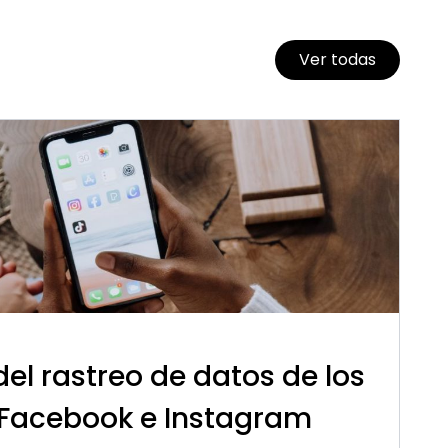
Ver todas
del rastreo de datos de los
 Facebook e Instagram