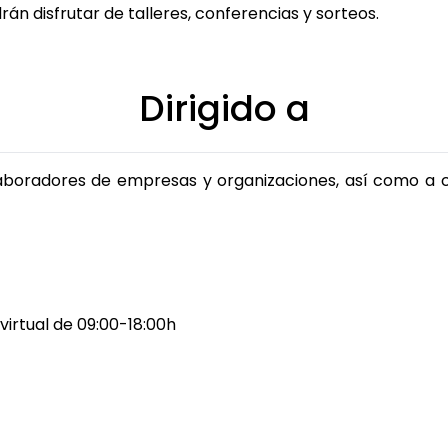
án disfrutar de talleres, conferencias y sorteos.
Dirigido a
laboradores de empresas y organizaciones, así como a c
virtual de 09:00-18:00h