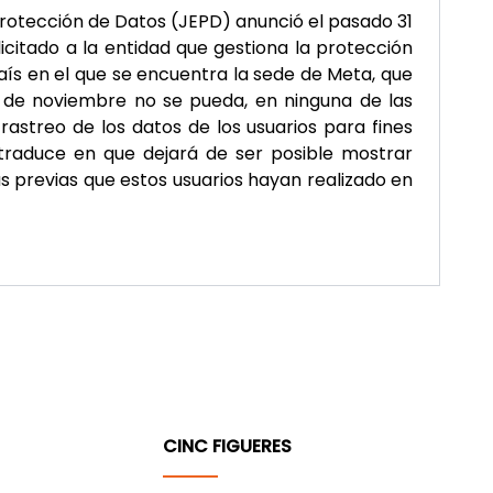
rotección de Datos (JEPD) anunció el pasado 31
icitado a la entidad que gestiona la protección
país en el que se encuentra la sede de Meta, que
 de noviembre no se pueda, en ninguna de las
 rastreo de los datos de los usuarios para fines
e traduce en que dejará de ser posible mostrar
 previas que estos usuarios hayan realizado en
CINC FIGUERES