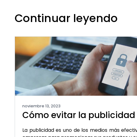
Continuar leyendo
noviembre 13, 2023
Cómo evitar la publicida
La publicidad es uno de los medios más efectivo