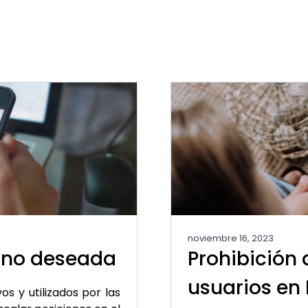
noviembre 16, 2023
d no deseada
Prohibición 
usuarios en
s y utilizados por las