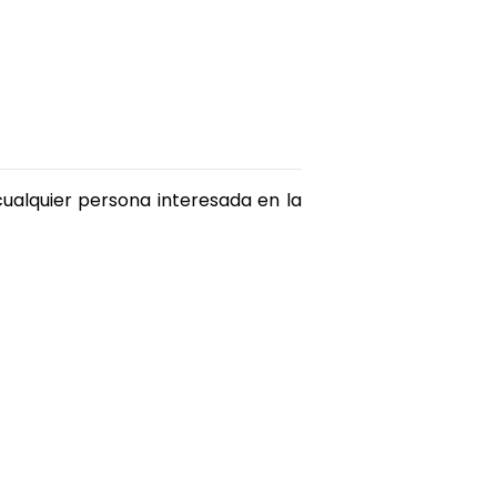
ualquier persona interesada en la