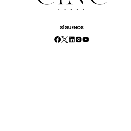
SÍGUENOS