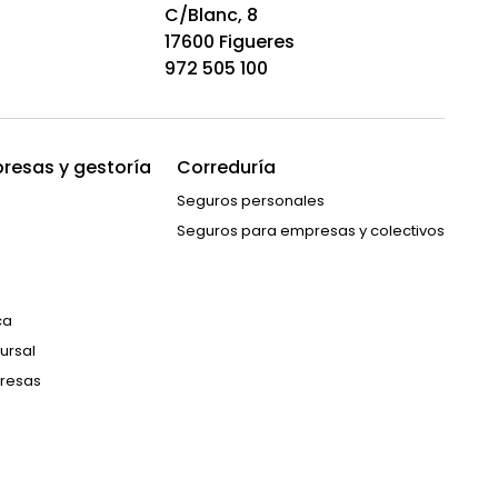
C/Blanc, 8
17600 Figueres
972 505 100
resas y gestoría
Correduría
Seguros personales
Seguros para empresas y colectivos
ca
ursal
resas